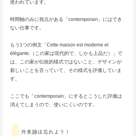
使われています。
時間軸のみに視点がある「contemporain」にはでき
ない仕事です。
もう1つの例文「Cette maison est moderne et
élégante.（この家は現代的で、しかも上品だ）」で
は、この家が伝統的様式ではないこと、デザインが
新しいことを言っていて、その様式を評価していま
す。
ここでも「contemporain」にするとこうした評価は
消えてしまうので、使いにくいのです。
外来語は忘れよう！