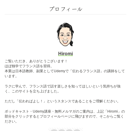
プロフィール
Hiromi
ご覧いただき、ありがとうございます！
ほぼ独学でフランス語を習得。
本業は日本語教師、副業としてUdemyで「伝わるフランス語」の講師をして
います。
ラクに学んで、フランス語で話す楽しさを知ってほしいという気持ちが強
く、このサイトを立ち上げました。
ただし「伝わればよし！」というスタンスであることをご理解ください。
ポッドキャスト・Udemy講座・無料メルマガのご案内は、上記「Hiromi」の
部分をクリックするとプロフィールページに飛びますので、そこからご覧く
ださい。