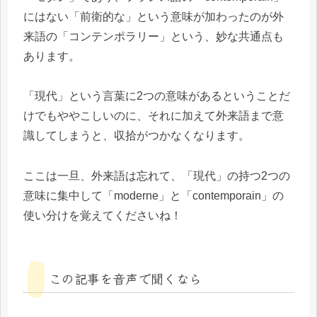
にはない「前衛的な」という意味が加わったのが外
来語の「コンテンポラリー」という、妙な共通点も
あります。
「現代」という言葉に2つの意味があるということだ
けでもややこしいのに、それに加えて外来語まで意
識してしまうと、収拾がつかなくなります。
ここは一旦、外来語は忘れて、「現代」の持つ2つの
意味に集中して「moderne」と「contemporain」の
使い分けを覚えてくださいね！
この記事を音声で聞くなら