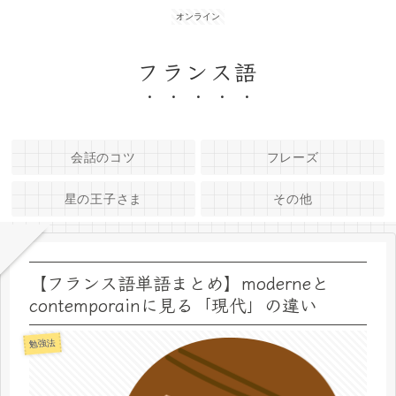
オンライン
フランス語
会話のコツ
フレーズ
星の王子さま
その他
【フランス語単語まとめ】moderneと
contemporainに見る「現代」の違い
勉強法