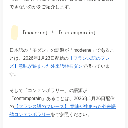
できないのかをご紹介します。
「moderne」と「contemporain」
日本語の「モダン」の語源が「moderne」であるこ
とは、2026年1月23日配信の
【フランス語のフレー
ズ】意味が狭まった外来語㊸モダン
で扱っていま
す。
そして「コンテンポラリー」の語源が
「contemporain」あることは、2026年1月26日配信
の
【フランス語のフレーズ】 意味が狭まった外来語
㊹コンテンポラリー
をご参照ください。