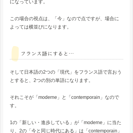
になっています。
この場合の視点は、「今」なので点ですが、場合に
よっては横並びになります。
フランス語にすると…
そして日本語の2つの「現代」をフランス語で言おう
とすると、2つの別の単語になります。
それこそが「moderne」と「contemporain」なので
す。
1の「新しい・進歩している」が「moderne」に当た
り、2の「今と同じ時代にある」は「contemporain」