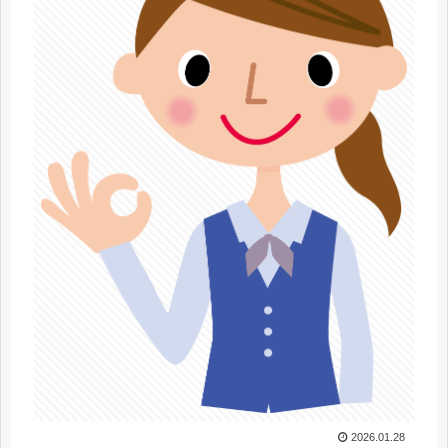
2026.01.28