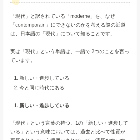
「現代」と訳されている「moderne」を、なぜ
「contemporain」にできないのかを考える際の近道
は、日本語の「現代」について知ることです。
実は「現代」という単語は、一語で 2つのことを言っ
ています。
新しい・進歩している
今と同じ時代にある
新しい・進歩している
「現代」という言葉の持つ、1の「新しい・進歩して
いる」という意味においては、過去と比べて性質が