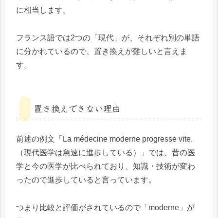
に相当します。
フランス語では2つの「現代」が、それぞれ別の単語
に分かれているので、置き換えが難しいと言えま
す。
置き換えできない理由
前述の例文「La médecine moderne progresse vite.
（現代医学は急速に進歩している）」では、昔の医
学と今の医学が比べられており、知識・技術が変わ
ったので進歩していると言っています。
つまり比較と評価がされているので「moderne」が