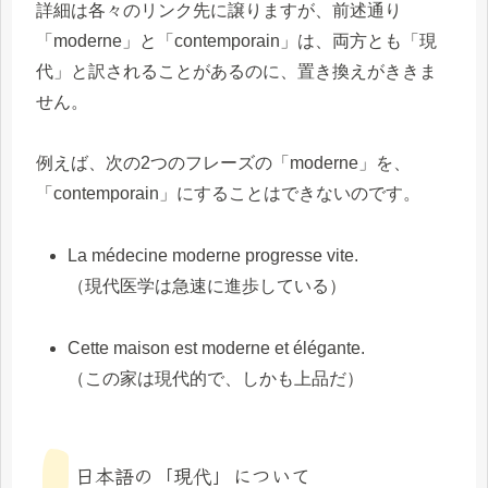
詳細は各々のリンク先に譲りますが、前述通り
「moderne」と「contemporain」は、両方とも「現
代」と訳されることがあるのに、置き換えがききま
せん。
例えば、次の2つのフレーズの「moderne」を、
「contemporain」にすることはできないのです。
La médecine moderne progresse vite.
（現代医学は急速に進歩している）
Cette maison est moderne et élégante.
（この家は現代的で、しかも上品だ）
日本語の「現代」について