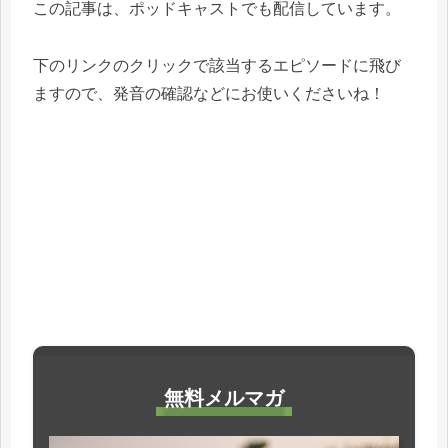
この記事は、ポッドキャストでも配信しています。
下のリンクのクリックで該当するエピソードに飛び
ますので、発音の確認などにお使いくださいね！
無料メルマガ