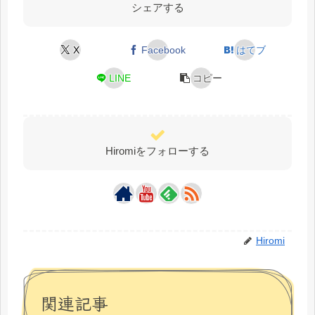
シェアする
X
Facebook
はてブ
LINE
コピー
Hiromiをフォローする
Hiromi
関連記事