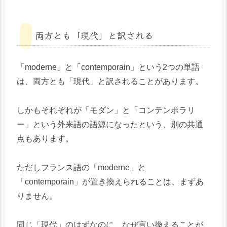
両方とも「現代」と訳される
「moderne」と「contemporain」という2つの単語
は、両方とも「現代」と訳されることがあります。
しかもそれぞれが「モダン」と「コンテンポラリ
ー」という外来語の語源になったという、別の共通
点もあります。
ただしフランス語の「moderne」と
「contemporain」が置き換えられることは、まずあ
りません。
同じ「現代」のはずなのに、なぜ言い換えることが