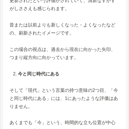
更新されたという評価がされていて、清新なすがす
がしささえも感じられます。
昔または以前よりも新しくなった・よくなったなど
の、刷新されたイメージです。
この場合の視点は、過去から現在に向かった矢印、
つまり縦方向に向かっています。
今と同じ時代にある
そして「現代」という言葉の持つ意味の2つ目、「今
と同じ時代にある」には、1にあったような評価はあ
りません。
あくまでも「今」という、時間的な立ち位置が中心