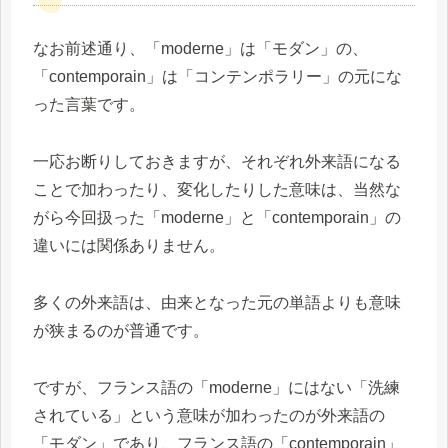
なお前述通り、「moderne」は「モダン」の、
「contemporain」は「コンテンポラリー」の元にな
った言葉です。
一応お断りしておきますが、それぞれ外来語になる
ことで加わったり、変化したりした意味は、当然な
がら今回扱った「moderne」と「contemporain」の
違いには関係ありません。
多くの外来語は、由来となった元の単語よりも意味
が狭まるのが普通です。
ですが、フランス語の「moderne」にはない「洗練
されている」という意味が加わったのが外来語の
「モダン」であり、フランス語の「contemporain」