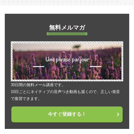
無料メルマガ
30日間の無料メール講座です。
10日ごとにネイティブの音声つき動画も届くので、正しい発音
で復習できます。
今すぐ登録する！