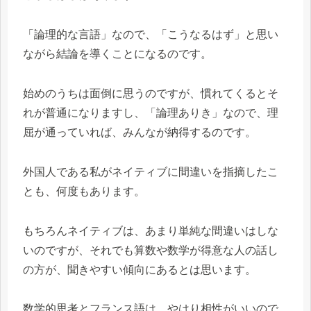
「論理的な言語」なので、「こうなるはず」と思い
ながら結論を導くことになるのです。
始めのうちは面倒に思うのですが、慣れてくるとそ
れが普通になりますし、「論理ありき」なので、理
屈が通っていれば、みんなが納得するのです。
外国人である私がネイティブに間違いを指摘したこ
とも、何度もあります。
もちろんネイティブは、あまり単純な間違いはしな
いのですが、それでも算数や数学が得意な人の話し
の方が、聞きやすい傾向にあるとは思います。
数学的思考とフランス語は、やはり相性がいいので