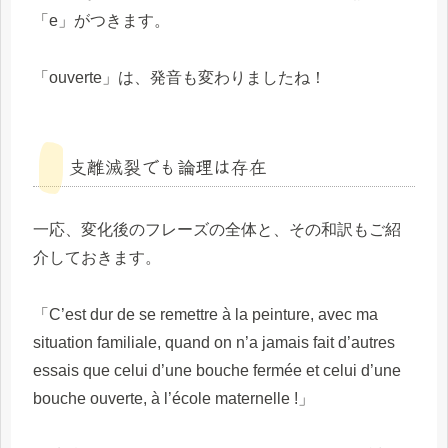
「e」がつきます。
「ouverte」は、発音も変わりましたね！
支離滅裂でも論理は存在
一応、変化後のフレーズの全体と、その和訳もご紹
介しておきます。
「C’est dur de se remettre à la peinture, avec ma
situation familiale, quand on n’a jamais fait d’autres
essais que celui d’une bouche fermée et celui d’une
bouche ouverte, à l’école maternelle !」