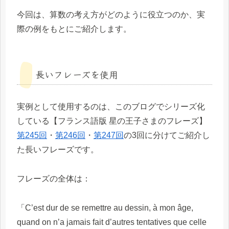
今回は、算数の考え方がどのように役立つのか、実
際の例をもとにご紹介します。
長いフレーズを使用
実例として使用するのは、このブログでシリーズ化
している【フランス語版 星の王子さまのフレーズ】
第245回
・
第246回
・
第247回
の3回に分けてご紹介し
た長いフレーズです。
フレーズの全体は：
「C’est dur de se remettre au dessin, à mon âge,
quand on n’a jamais fait d’autres tentatives que celle