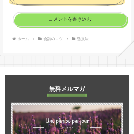
コメントを書き込む
ホーム
会話のコツ
勉強法
無料メルマガ