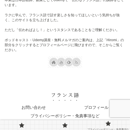
います。
ラクに学んで、フランス語で話す楽しさを知ってほしいという気持ちが強
く、このサイトを立ち上げました。
ただし「伝わればよし！」というスタンスであることをご理解ください。
ポッドキャスト・Udemy講座・無料メルマガのご案内は、上記「Hiromi」の
部分をクリックするとプロフィールページに飛びますので、そこからご覧く
ださい。
フランス語
お問い合わせ
プロフィール
プライバシーポリシー・免責事項など
© 2023 フランス語.
プライバシーポリシー・免責事項な