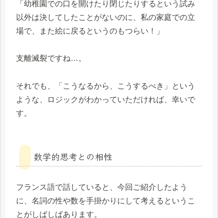
「幼稚園での口を開けたり閉じたりするという試み
以外は決してしたことがないのに、私の家庭での立
場で、また絵に戻るというのもつらい！」
支離滅裂ですね…。
それでも、「こうなるから、こうするべき」という
ような、ロジックがわかっていただければ、幸いで
す。
数学的思考との相性
フランス語で話していると、今回ご紹介したよう
に、名詞の性や数を手掛かりにして考えるというこ
とがしばしばあります。