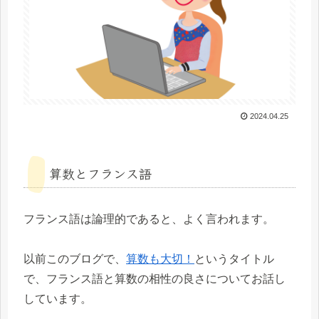
2024.04.25
算数とフランス語
フランス語は論理的であると、よく言われます。
以前このブログで、
算数も大切！
というタイトル
で、フランス語と算数の相性の良さについてお話し
しています。