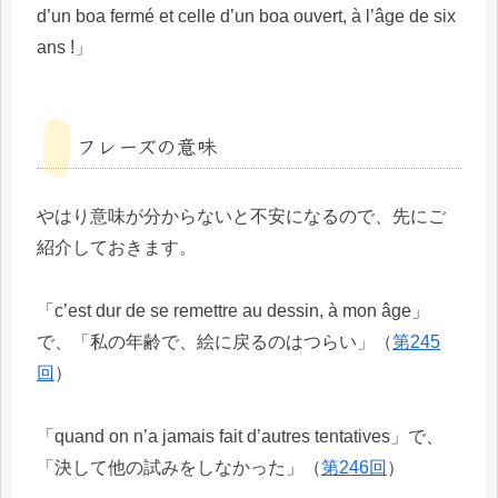
d’un boa fermé et celle d’un boa ouvert, à l’âge de six
ans !」
フレーズの意味
やはり意味が分からないと不安になるので、先にご
紹介しておきます。
「c’est dur de se remettre au dessin, à mon âge」
で、「私の年齢で、絵に戻るのはつらい」（
第245
回
）
「quand on n’a jamais fait d’autres tentatives」で、
「決して他の試みをしなかった」（
第246回
）