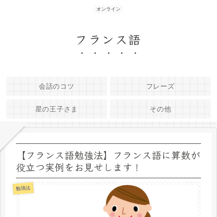
オンライン
フランス語
会話のコツ
フレーズ
星の王子さま
その他
【フランス語勉強法】フランス語に算数が
役立つ実例をお見せします！
勉強法