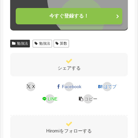
今すぐ登録する！
勉強法
勉強法
算数
シェアする
X
Facebook
はてブ
LINE
コピー
Hiromiをフォローする