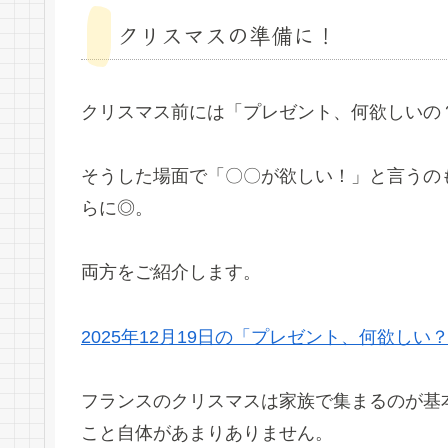
クリスマスの準備に！
クリスマス前には「プレゼント、何欲しいの
そうした場面で「〇〇が欲しい！」と言うの
らに◎。
両方をご紹介します。
2025年12月19日の「プレゼント、何欲しい
フランスのクリスマスは家族で集まるのが基
こと自体があまりありません。