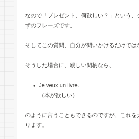
なので「プレゼント、何欲しい？」という、
ずのフレーズです。
そしてこの質問、自分が問いかけるだけでは
そうした場合に、親しい間柄なら、
Je veux un livre.
（本が欲しい）
のように言うこともできるのですが、これを
ります。