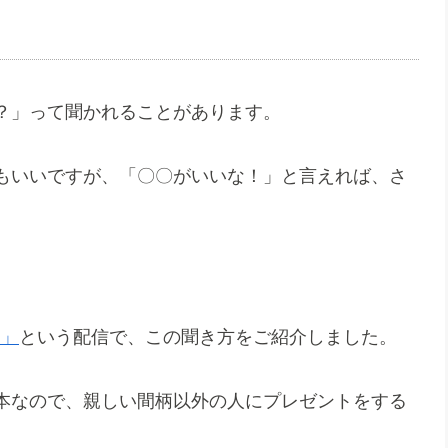
？」って聞かれることがあります。
もいいですが、「〇〇がいいな！」と言えれば、さ
？」
という配信で、この聞き方をご紹介しました。
本なので、親しい間柄以外の人にプレゼントをする