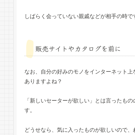
しばらく会っていない親戚などが相手の時で
販売サイトやカタログを前に
なお、自分の好みのモノをインターネット上
ありますよね？
「新しいセーターが欲しい」とは言ったもの
す。
どうせなら、気に入ったものが欲しいので、