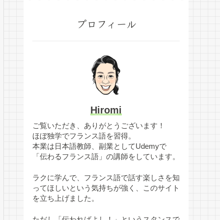
プロフィール
Hiromi
ご覧いただき、ありがとうございます！
ほぼ独学でフランス語を習得。
本業は日本語教師、副業としてUdemyで
「伝わるフランス語」の講師をしています。
ラクに学んで、フランス語で話す楽しさを知
ってほしいという気持ちが強く、このサイト
を立ち上げました。
ただし「伝わればよし！」というスタンスで