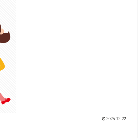
2025.12.22