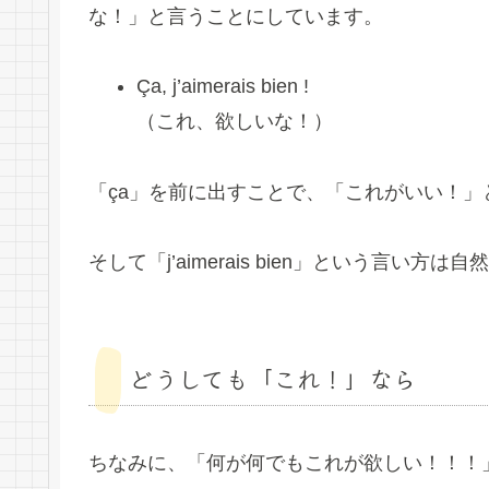
な！」と言うことにしています。
Ça, j’aimerais bien !
（これ、欲しいな！）
「ça」を前に出すことで、「これがいい！
そして「j’aimerais bien」という言
どうしても「これ！」なら
ちなみに、「何が何でもこれが欲しい！！！