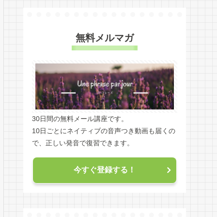
無料メルマガ
30日間の無料メール講座です。
10日ごとにネイティブの音声つき動画も届くの
で、正しい発音で復習できます。
今すぐ登録する！