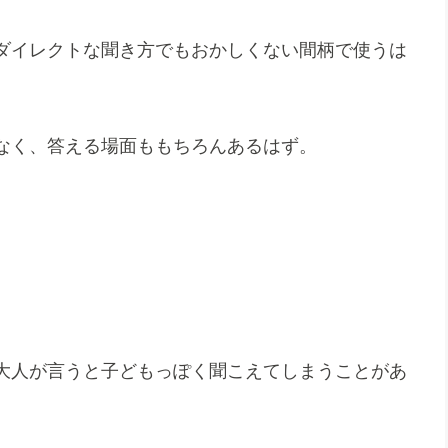
ダイレクトな聞き方でもおかしくない間柄で使うは
なく、答える場面ももちろんあるはず。
大人が言うと子どもっぽく聞こえてしまうことがあ