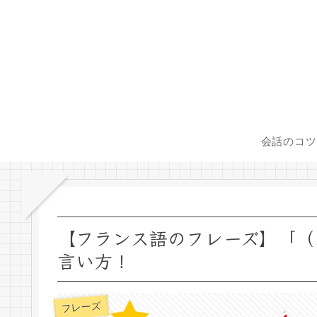
会話のコツ
【フランス語のフレーズ】「（
言い方！
フレーズ