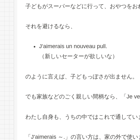
子どもがスーパーなどに行って、おやつをお
それを避けるなら、
J’aimerais un nouveau pull.
（新しいセーターが欲しいな）
のように言えば、子どもっぽさが出ません。
でも家族などのごく親しい間柄なら、「Je ve
わたし自身も、うちの中ではこれで通してい
「J’aimerais ～.」の言い方は、家の外で使