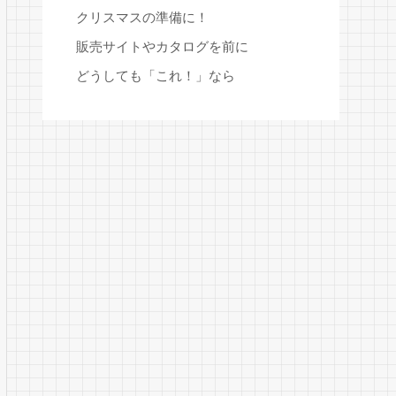
クリスマスの準備に！
販売サイトやカタログを前に
どうしても「これ！」なら