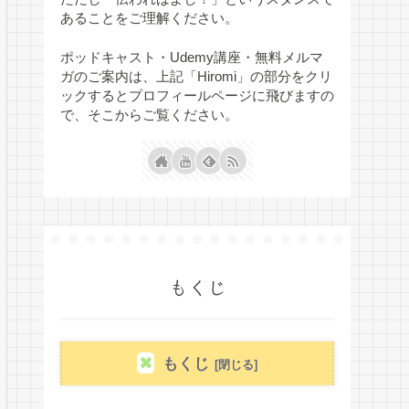
あることをご理解ください。
ポッドキャスト・Udemy講座・無料メルマ
ガのご案内は、上記「Hiromi」の部分をクリ
ックするとプロフィールページに飛びますの
で、そこからご覧ください。
もくじ
もくじ