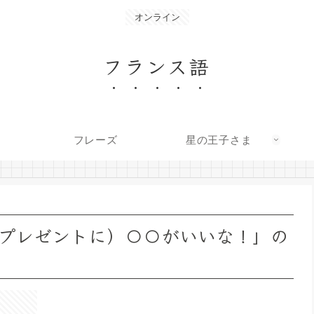
オンライン
フランス語
フレーズ
星の王子さま
プレゼントに）〇〇がいいな！」の