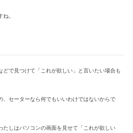
すね。
などで見つけて「これが欲しい」と言いたい場合も
の、セーターなら何でもいいわけではないからで
わたしはパソコンの画面を見せて「これが欲しい