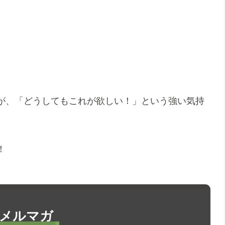
が、「どうしてもこれが欲しい！」という強い気持
！
メルマガ