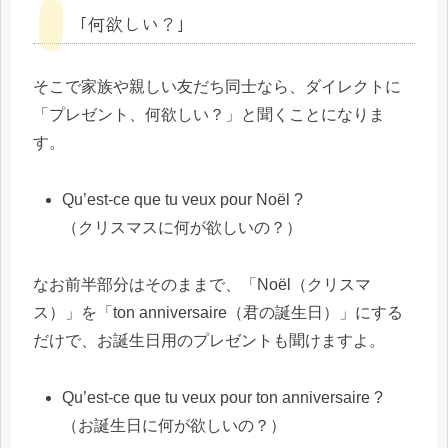
「何欲しい？」
そこで家族や親しい友だち同士なら、ダイレクトに
「プレゼント、何欲しい？」と聞くことになりま
す。
Qu’est-ce que tu veux pour Noël ?
（クリスマスに何が欲しいの？）
なお前半部分はそのままで、「Noël（クリスマ
ス）」を「ton anniversaire（君の誕生日）」にする
だけで、お誕生日用のプレゼントも聞けますよ。
Qu’est-ce que tu veux pour ton anniversaire ?
（お誕生日に何が欲しいの？）