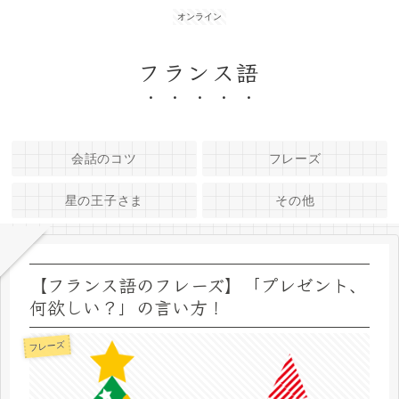
オンライン
フランス語
会話のコツ
フレーズ
星の王子さま
その他
【フランス語のフレーズ】「プレゼント、
何欲しい？」の言い方！
フレーズ