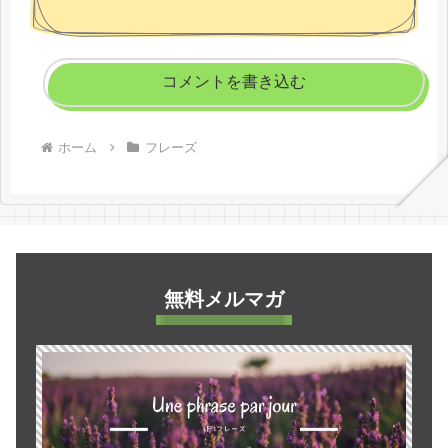
コメントを書き込む
ホーム
フレーズ
無料メルマガ