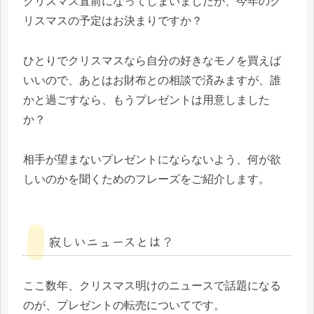
クリスマス直前になってしまいましたが、今年のク
リスマスの予定はお決まりですか？
ひとりでクリスマスなら自分の好きなモノを買えば
いいので、あとはお財布との相談で済みますが、誰
かと過ごすなら、もうプレゼントは用意しました
か？
相手が望まないプレゼントにならないよう、何が欲
しいのかを聞くためのフレーズをご紹介します。
寂しいニュースとは？
ここ数年、クリスマス明けのニュースで話題になる
のが、プレゼントの転売についてです。