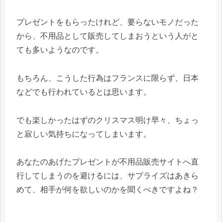
プレゼントをもらったけれど、要らないモノだった
から、不用品として販売してしまおうという人がと
ても多いようなのです。
もちろん、こうした行為はフランスに限らず、日本
などでも行われているとは思います。
でも楽しかったはずのクリスマス明け早々、ちょっ
と寂しい気持ちになってしまいます。
あなたのあげたプレゼントが不用品販売サイトへ直
行してしまうのを避けるには、サプライズはあきら
めて、相手が何を欲しいのかを聞くべきですよね？