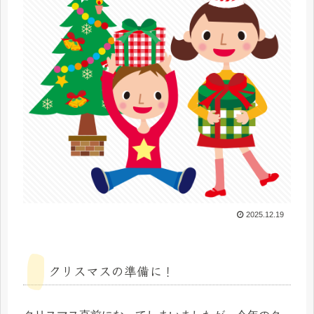
2025.12.19
クリスマスの準備に！