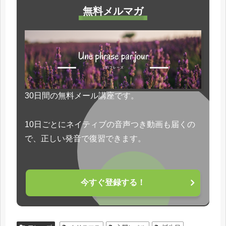
無料メルマガ
30日間の無料メール講座です。
10日ごとにネイティブの音声つき動画も届くの
で、正しい発音で復習できます。
今すぐ登録する！