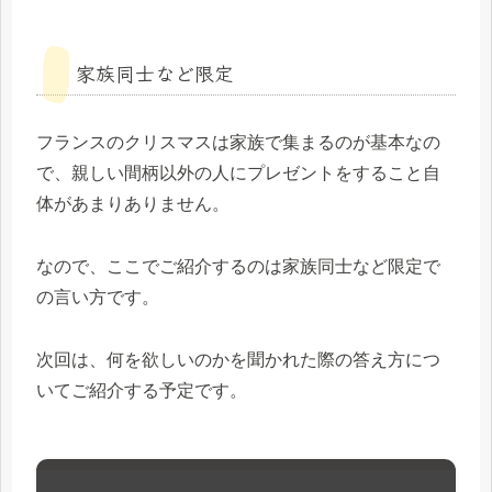
家族同士など限定
フランスのクリスマスは家族で集まるのが基本なの
で、親しい間柄以外の人にプレゼントをすること自
体があまりありません。
なので、ここでご紹介するのは家族同士など限定で
の言い方です。
次回は、何を欲しいのかを聞かれた際の答え方につ
いてご紹介する予定です。