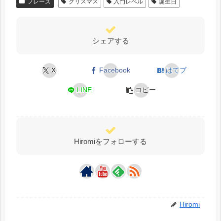
フレーズ
クリスマス
入門レベル
誕生日
シェアする
X
Facebook
はてブ
LINE
コピー
Hiromiをフォローする
Hiromi