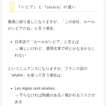
「シビア」と「sévère」の違い
最後に繰り返しになりますが、「この会社、ルール
がシビアだね」と言う場合、
日本語で「ルールがシビア」と言えば
→ 厳しいけれど、運用次第で何とかなるかもし
れない
というニュアンスになりますが、フランス語の
「sévère」を使って言う場合は、
Les règles sont sévères.
→ 守らなければ制裁がある／裁かれるリスクが
ある