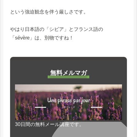
という強迫観念を伴う厳しさです。
やはり日本語の「シビア」とフランス語の
「sévère」は、別物ですね！
無料メルマガ
30日間の無料メール講座です。