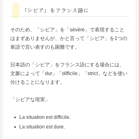
「シビア」をフランス語に
そのため、「シビア」を「sévère」で表現すること
はまずありませんが、かと言って「シビア」を1つの
単語で言い表すのも困難です。
日本語の「シビア」をフランス語にする場合には、
文脈によって「dur」「difficile」「strict」などを使い
分けることになります。
「シビアな現実」
La situation est difficile.
La situation est dure.