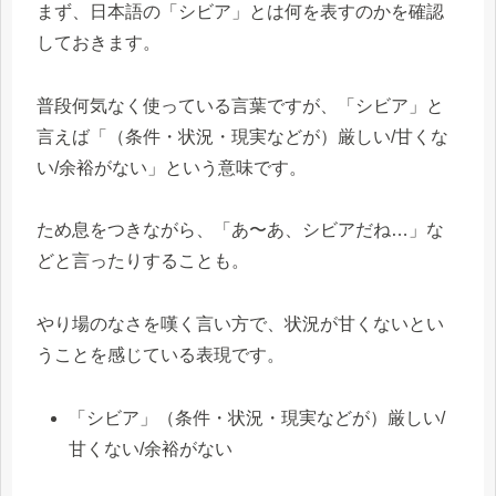
まず、日本語の「シビア」とは何を表すのかを確認
しておきます。
普段何気なく使っている言葉ですが、「シビア」と
言えば「（条件・状況・現実などが）厳しい/甘くな
い/余裕がない」という意味です。
ため息をつきながら、「あ〜あ、シビアだね…」な
どと言ったりすることも。
やり場のなさを嘆く言い方で、状況が甘くないとい
うことを感じている表現です。
「シビア」（条件・状況・現実などが）厳しい/
甘くない/余裕がない