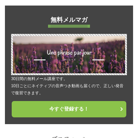
無料メルマガ
30日間の無料メール講座です。
10日ごとにネイティブの音声つき動画も届くので、正しい発音
で復習できます。
今すぐ登録する！