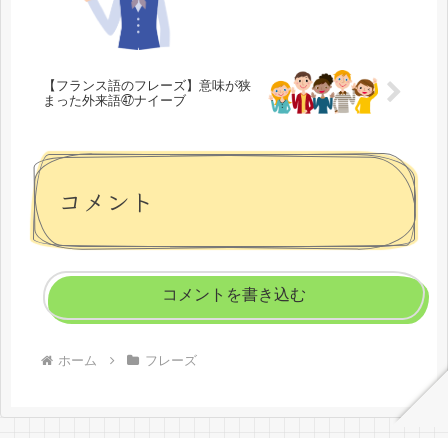
【フランス語のフレーズ】意味が狭
まった外来語㊼ナイーブ
コメント
コメントを書き込む
ホーム
フレーズ