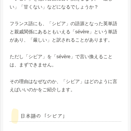
い」「甘くない」などになるでしょうか？
フランス語にも、「シビア」の語源となった英単語
と親戚関係にあるともいえる「sévère」という単語
があり、「厳しい」と訳されることがあります。
ただし「シビア」を「sévère」で言い換えること
は、まずできません。
その理由はなぜなのか、「シビア」はどのように言
えばいいのかをご紹介します。
日本語の「シビア」