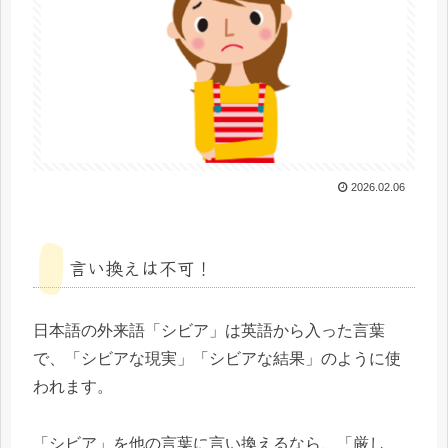
2026.02.06
言い換えは不可！
日本語の外来語「シビア」は英語から入った言葉
で、「シビアな現実」「シビアな結果」のように使
われます。
「シビア」を他の言葉に言い換えるなら、「厳し