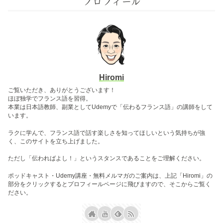
プロフィール
Hiromi
ご覧いただき、ありがとうございます！
ほぼ独学でフランス語を習得。
本業は日本語教師、副業としてUdemyで「伝わるフランス語」の講師をして
います。
ラクに学んで、フランス語で話す楽しさを知ってほしいという気持ちが強
く、このサイトを立ち上げました。
ただし「伝わればよし！」というスタンスであることをご理解ください。
ポッドキャスト・Udemy講座・無料メルマガのご案内は、上記「Hiromi」の
部分をクリックするとプロフィールページに飛びますので、そこからご覧く
ださい。