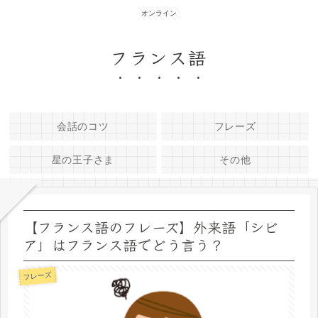
オンライン
フランス語
会話のコツ
フレーズ
星の王子さま
その他
【フランス語のフレーズ】外来語「シビ
ア」はフランス語でどう言う？
フレーズ