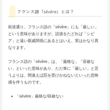
フランス語「sévère」とは？
前述通り、フランス語の「sévère」にも「厳しい」
という意味がありますが、語源をたどれば「シビ
ア」と遠い親戚関係にあるとはいえ、実はかなり異
なります。
フランス語の「sévère」は、「厳格な」「容赦な
い」といった意味があり、ただ単に「厳しい」と言
うよりは、間違えば罰を受けかねないといった恐怖
感を伴うものです。
「sévère」厳格な/容赦ない