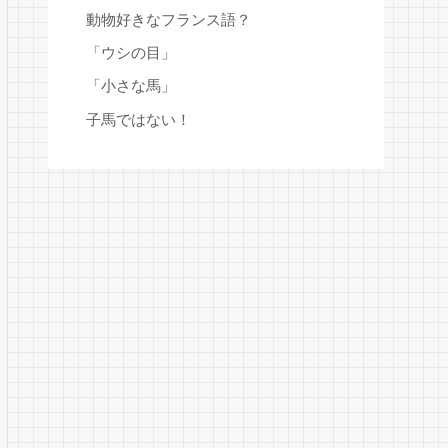
動物好きなフランス語？
「ウシの目」
「小さな馬」
子馬ではない！