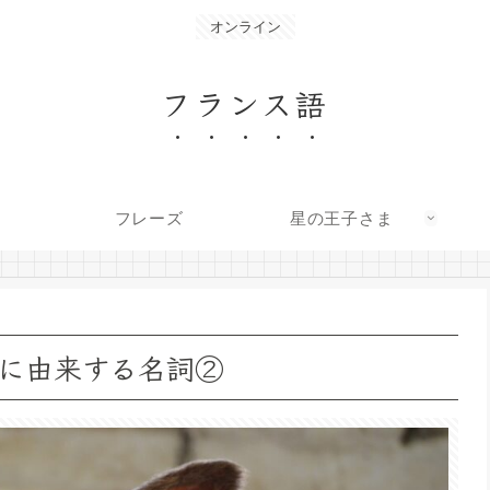
オンライン
フランス語
フレーズ
星の王子さま
に由来する名詞②