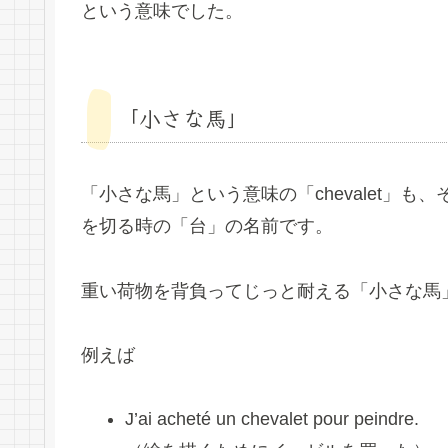
という意味でした。
「小さな馬」
「小さな馬」という意味の「chevalet」
を切る時の「台」の名前です。
重い荷物を背負ってじっと耐える「小さな馬
例えば
J’ai acheté un chevalet pour peindre.