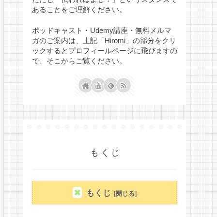
あることをご理解ください。
ポッドキャスト・Udemy講座・無料メルマ
ガのご案内は、上記「Hiromi」の部分をクリ
ックするとプロフィールページに飛びますの
で、そこからご覧ください。
もくじ
もくじ