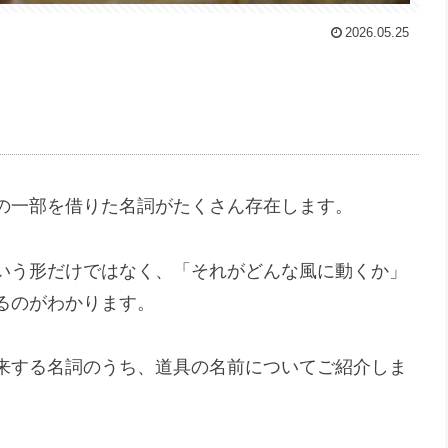
2026.05.25
の一部を借りた名詞がたくさん存在します。
いう形だけではなく、「それがどんな風に動くか」
るのがわかります。
来する名詞のうち、道具の名前についてご紹介しま