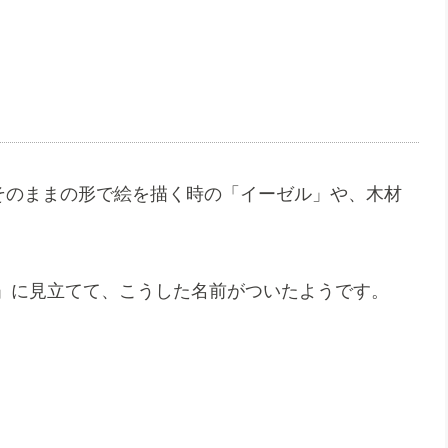
も、そのままの形で絵を描く時の「イーゼル」や、木材
」に見立てて、こうした名前がついたようです。