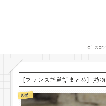
会話のコツ
【フランス語単語まとめ】動物
勉強法