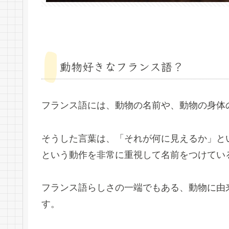
動物好きなフランス語？
フランス語には、動物の名前や、動物の身体
そうした言葉は、「それが何に見えるか」と
という動作を非常に重視して名前をつけてい
フランス語らしさの一端でもある、動物に由
す。