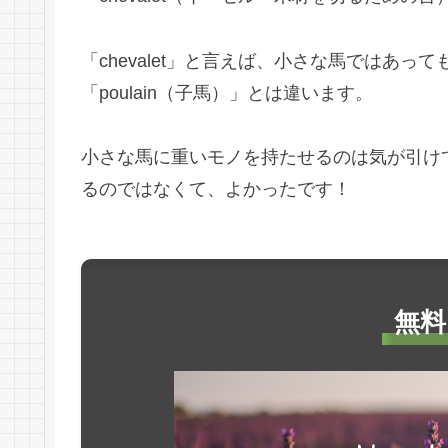
「chevalet」と言えば、小さな馬ではあ
「poulain（子馬）」とは違います。
小さな馬に重いモノを持たせるのは気が引け
るのではなくて、よかったです！
無料