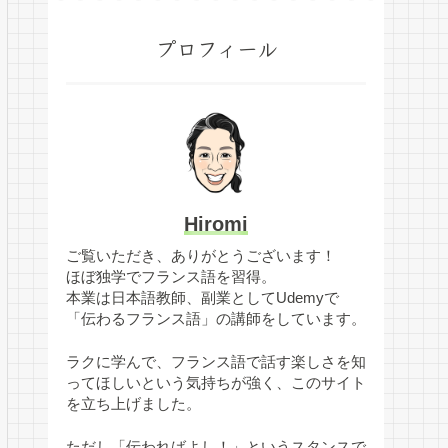
プロフィール
Hiromi
ご覧いただき、ありがとうございます！
ほぼ独学でフランス語を習得。
本業は日本語教師、副業としてUdemyで
「伝わるフランス語」の講師をしています。
ラクに学んで、フランス語で話す楽しさを知
ってほしいという気持ちが強く、このサイト
を立ち上げました。
ただし「伝わればよし！」というスタンスで