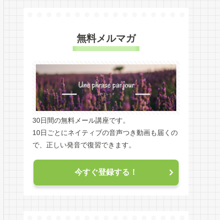
無料メルマガ
30日間の無料メール講座です。
10日ごとにネイティブの音声つき動画も届くの
で、正しい発音で復習できます。
今すぐ登録する！