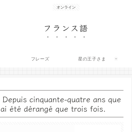
オンライン
フランス語
フレーズ
星の王子さま
s cinquante-quatre ans que
’ai été dérangé que trois fois.