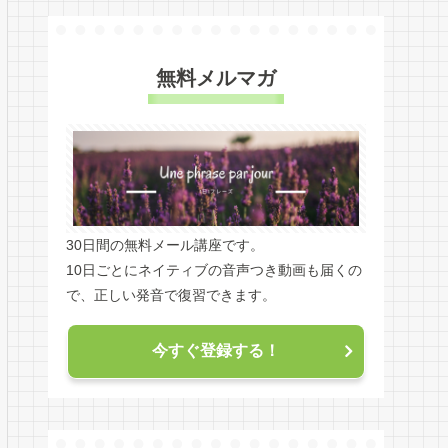
無料メルマガ
30日間の無料メール講座です。
10日ごとにネイティブの音声つき動画も届くの
で、正しい発音で復習できます。
今すぐ登録する！