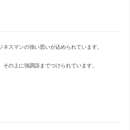
ジネスマンの強い思いが込められています。
、その上に強調語までつけられています。