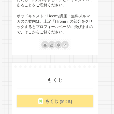
あることをご理解ください。
ポッドキャスト・Udemy講座・無料メルマ
ガのご案内は、上記「Hiromi」の部分をクリ
ックするとプロフィールページに飛びますの
で、そこからご覧ください。
もくじ
もくじ