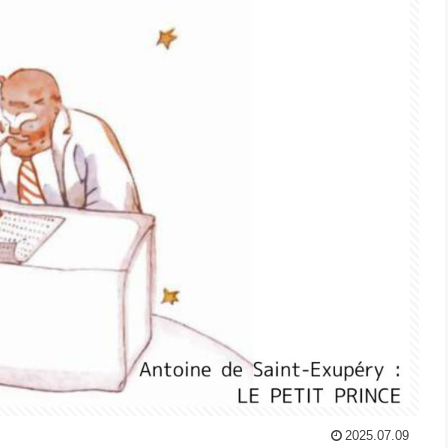
2025.07.09