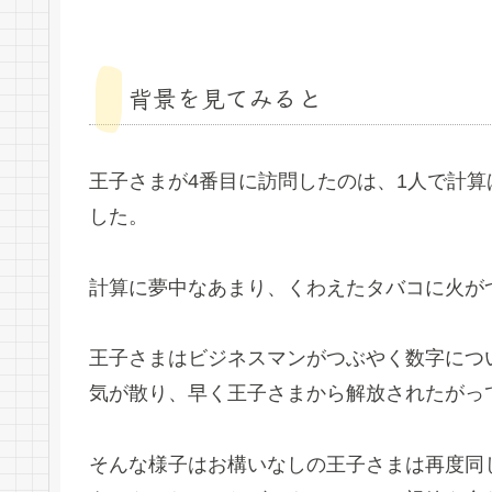
背景を見てみると
王子さまが4番目に訪問したのは、1人で計
した。
計算に夢中なあまり、くわえたタバコに火が
王子さまはビジネスマンがつぶやく数字につ
気が散り、早く王子さまから解放されたがっ
そんな様子はお構いなしの王子さまは再度同