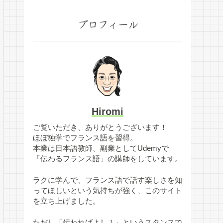
プロフィール
Hiromi
ご覧いただき、ありがとうございます！
ほぼ独学でフランス語を習得。
本業は日本語教師、副業としてUdemyで
「伝わるフランス語」の講師をしています。
ラクに学んで、フランス語で話す楽しさを知
ってほしいという気持ちが強く、このサイト
を立ち上げました。
ただし「伝わればよし！」というスタンスで