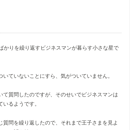
算ばかりを繰り返すビジネスマンが暮らす小さな星で
ついていないことにすら、気がついていません。
いて質問したのですが、そのせいでビジネスマンは
ているようです。
じ質問を繰り返したので、それまで王子さまを見よ