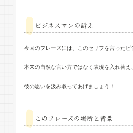
ビジネスマンの訴え
今回のフレーズには、このセリフを言ったビ
本来の自然な言い方ではなく表現を入れ替え
彼の思いを汲み取ってあげましょう！
このフレーズの場所と背景