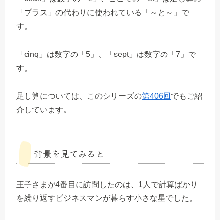
「プラス」の代わりに使われている「～と～」で
す。
「cinq」は数字の「5」、「sept」は数字の「7」で
す。
足し算については、このシリーズの
第406回
でもご紹
介しています。
背景を見てみると
王子さまが4番目に訪問したのは、1人で計算ばかり
を繰り返すビジネスマンが暮らす小さな星でした。