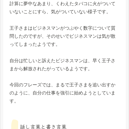
計算に夢中なあまり、くわえたタバコに火がついて
いないことにすら、気がついていない様子です。
王子さまはビジネスマンがつぶやく数字について質
問したのですが、そのせいでビジネスマンは気が散
ってしまったようです。
自分は忙しいと訴えたビジネスマンは、早く王子さ
まから解放されたがっているようです。
今回のフレーズでは、まるで王子さまを追い出すか
のように、自分の仕事を強引に始めようとしていま
す。
話し言葉と書き言葉