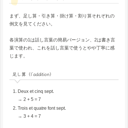
まず、足し算・引き算・掛け算・割り算それぞれの
例文を見てください。
各演算の1は話し言葉の簡易バージョン、2は書き言
葉で使われ、これを話し言葉で使うとやや丁寧に感
じます。
足し算（l’addition）
Deux et cinq sept.
→ 2 + 5 = 7
Trois et quatre font sept.
→ 3 + 4 = 7