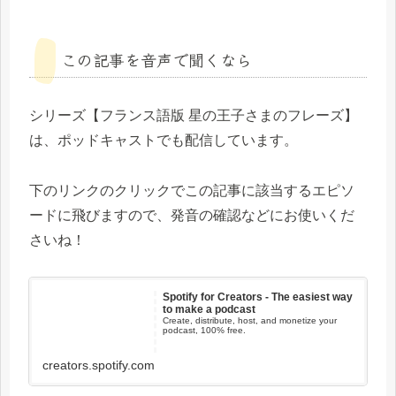
この記事を音声で聞くなら
シリーズ【フランス語版 星の王子さまのフレーズ】
は、ポッドキャストでも配信しています。
下のリンクのクリックでこの記事に該当するエピソ
ードに飛びますので、発音の確認などにお使いくだ
さいね！
Spotify for Creators - The easiest way
to make a podcast
Create, distribute, host, and monetize your
podcast, 100% free.
creators.spotify.com