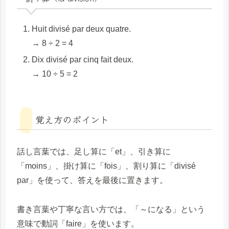
Huit divisé par deux quatre.
→ 8 ÷ 2 = 4
Dix divisé par cinq fait deux.
→ 10 ÷ 5 = 2
覚え方のポイント
話し言葉では、足し算に「et」、引き算に
「moins」、掛け算に「fois」、割り算に「divisé
par」を使って、答えを最後に置きます。
書き言葉や丁寧な言い方では、「～になる」という
意味で動詞「faire」を使います。