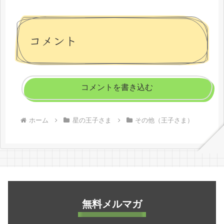
コメント
コメントを書き込む
ホーム
星の王子さま
その他（王子さま）
無料メルマガ