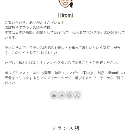
Hiromi
ご覧いただき、ありがとうございます！
ほぼ独学でフランス語を習得。
本業は日本語教師、副業としてUdemyで「伝わるフランス語」の講師をして
います。
ラクに学んで、フランス語で話す楽しさを知ってほしいという気持ちが強
く、このサイトを立ち上げました。
ただし「伝わればよし！」というスタンスであることをご理解ください。
ポッドキャスト・Udemy講座・無料メルマガのご案内は、上記「Hiromi」の
部分をクリックするとプロフィールページに飛びますので、そこからご覧く
ださい。
フランス語