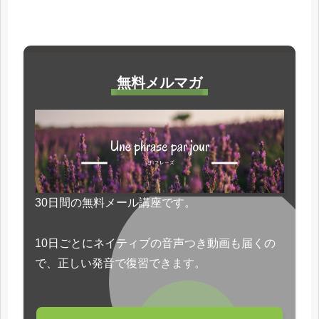
無料メルマガ
30日間の無料メール講座です。
10日ごとにネイティブの音声つき動画も届くの
で、正しい発音で復習できます。