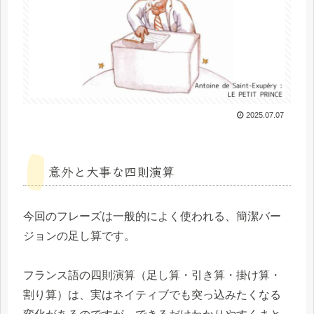
2025.07.07
意外と大事な四則演算
今回のフレーズは一般的によく使われる、簡潔バー
ジョンの足し算です。
フランス語の四則演算（足し算・引き算・掛け算・
割り算）は、実はネイティブでも突っ込みたくなる