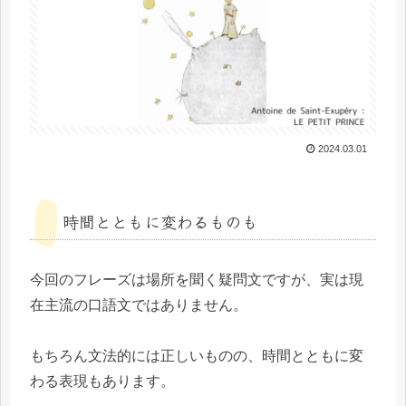
2024.03.01
時間とともに変わるものも
今回のフレーズは場所を聞く疑問文ですが、実は現
在主流の口語文ではありません。
もちろん文法的には正しいものの、時間とともに変
わる表現もあります。