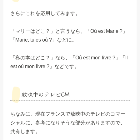
さらにこれを応用してみます。
「マリーはどこ？」と言うなら、「Où est Marie ?」
「Marie, tu es où ?」などに。
「私の本はどこ？」なら、「Où est mon livre ?」「Il
est où mon livre ?」などです。
放映中のテレビCM
ちなみに、現在フランスで放映中のテレビのコマー
シャルに、参考になりそうな部分がありますので、
共有します。