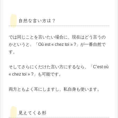
自然な言い方は？
では同じことを言いたい場合に、現在はどう言うの
かというと、「Où est « chez toi » ?」が一番自然で
す。
そしてさらにくだけた言い方にするなら、「C’est où
« chez toi » ?」も可能です。
両方ともよく耳にしますし、私自身も使います。
見えてくる形