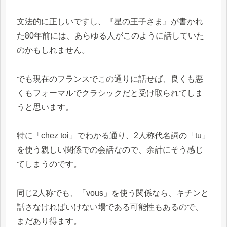
文法的に正しいですし、『星の王子さま』が書かれ
た80年前には、あらゆる人がこのように話していた
のかもしれません。
でも現在のフランスでこの通りに話せば、良くも悪
くもフォーマルでクラシックだと受け取られてしま
うと思います。
特に「chez toi」でわかる通り、2人称代名詞の「tu」
を使う親しい関係での会話なので、余計にそう感じ
てしまうのです。
同じ2人称でも、「vous」を使う関係なら、キチンと
話さなければいけない場である可能性もあるので、
まだあり得ます。