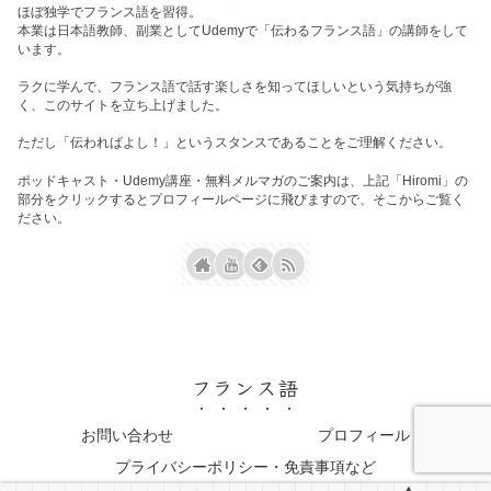
ほぼ独学でフランス語を習得。
本業は日本語教師、副業としてUdemyで「伝わるフランス語」の講師をして
います。
ラクに学んで、フランス語で話す楽しさを知ってほしいという気持ちが強
く、このサイトを立ち上げました。
ただし「伝わればよし！」というスタンスであることをご理解ください。
ポッドキャスト・Udemy講座・無料メルマガのご案内は、上記「Hiromi」の
部分をクリックするとプロフィールページに飛びますので、そこからご覧く
ださい。
フランス語
お問い合わせ
プロフィール
プライバシーポリシー・免責事項など