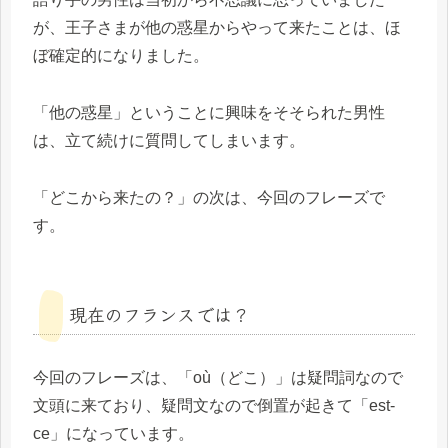
が、王子さまが他の惑星からやって来たことは、ほ
ぼ確定的になりました。
「他の惑星」ということに興味をそそられた男性
は、立て続けに質問してしまいます。
「どこから来たの？」の次は、今回のフレーズで
す。
現在のフランスでは？
今回のフレーズは、「où（どこ）」は疑問詞なので
文頭に来ており、疑問文なので倒置が起きて「est-
ce」になっています。