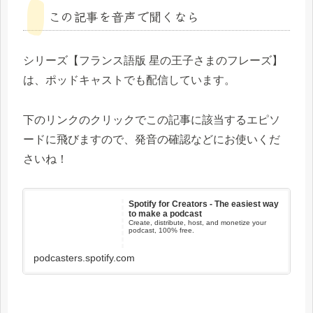
この記事を音声で聞くなら
シリーズ【フランス語版 星の王子さまのフレーズ】
は、ポッドキャストでも配信しています。
下のリンクのクリックでこの記事に該当するエピソ
ードに飛びますので、発音の確認などにお使いくだ
さいね！
Spotify for Creators - The easiest way
to make a podcast
Create, distribute, host, and monetize your
podcast, 100% free.
podcasters.spotify.com