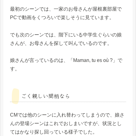
最初のシーンでは、一家のお母さんが屋根裏部屋で
PCで動画をくつろいで楽しそうに見ています。
でも次のシーンでは、階下にいる中学生ぐらいの娘
さんが、お母さんを探して叫んでいるのです。
娘さんが言っているのは、「Maman, tu es où ?」で
す。
ごく親しい間柄なら
CMでは他のシーンに入れ替わってしまうので、娘さ
んの登場シーンはこれでおしまいですが、状況とし
てはかなり探し回っている様子でした。