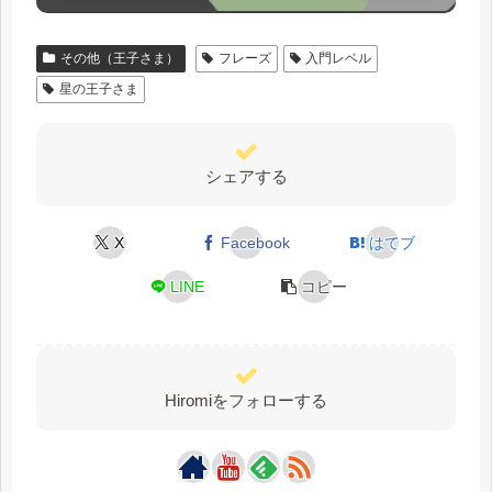
その他（王子さま）
フレーズ
入門レベル
星の王子さま
シェアする
X
Facebook
はてブ
LINE
コピー
Hiromiをフォローする