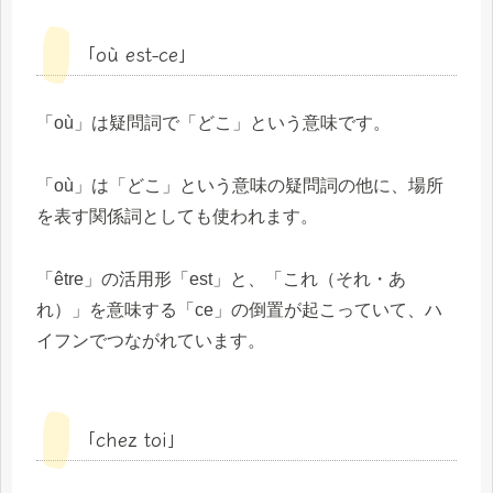
「où est-ce」
「où」は疑問詞で「どこ」という意味です。
「où」は「どこ」という意味の疑問詞の他に、場所
を表す関係詞としても使われます。
「être」の活用形「est」と、「これ（それ・あ
れ）」を意味する「ce」の倒置が起こっていて、ハ
イフンでつながれています。
「chez toi」