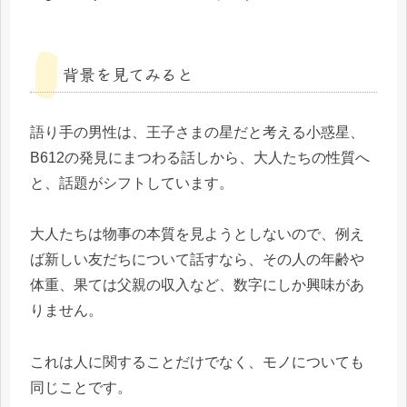
背景を見てみると
語り手の男性は、王子さまの星だと考える小惑星、
B612の発見にまつわる話しから、大人たちの性質へ
と、話題がシフトしています。
大人たちは物事の本質を見ようとしないので、例え
ば新しい友だちについて話すなら、その人の年齢や
体重、果ては父親の収入など、数字にしか興味があ
りません。
これは人に関することだけでなく、モノについても
同じことです。