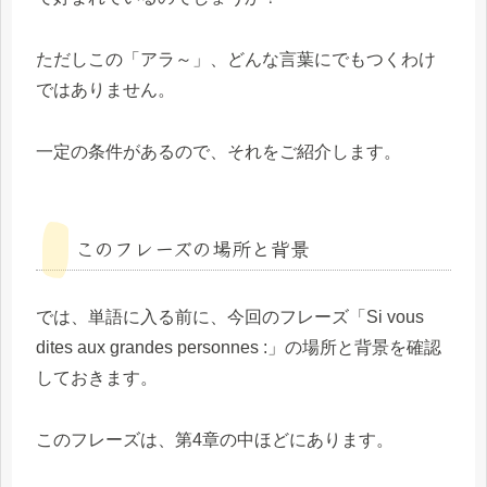
ただしこの「アラ～」、どんな言葉にでもつくわけ
ではありません。
一定の条件があるので、それをご紹介します。
このフレーズの場所と背景
では、単語に入る前に、今回のフレーズ「Si vous
dites aux grandes personnes :」の場所と背景を確認
しておきます。
このフレーズは、第4章の中ほどにあります。