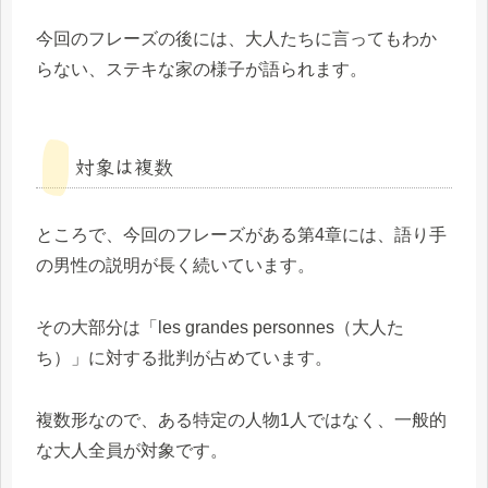
今回のフレーズの後には、大人たちに言ってもわか
らない、ステキな家の様子が語られます。
対象は複数
ところで、今回のフレーズがある第4章には、語り手
の男性の説明が長く続いています。
その大部分は「les grandes personnes（大人た
ち）」に対する批判が占めています。
複数形なので、ある特定の人物1人ではなく、一般的
な大人全員が対象です。