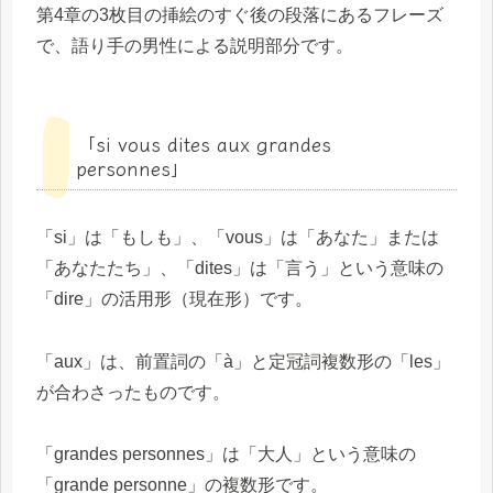
第4章の3枚目の挿絵のすぐ後の段落にあるフレーズ
で、語り手の男性による説明部分です。
「si vous dites aux grandes
personnes」
「si」は「もしも」、「vous」は「あなた」または
「あなたたち」、「dites」は「言う」という意味の
「dire」の活用形（現在形）です。
「aux」は、前置詞の「à」と定冠詞複数形の「les」
が合わさったものです。
「grandes personnes」は「大人」という意味の
「grande personne」の複数形です。