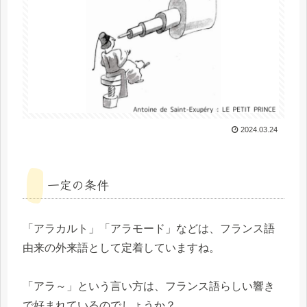
2024.03.24
一定の条件
「アラカルト」「アラモード」などは、フランス語
由来の外来語として定着していますね。
「アラ～」という言い方は、フランス語らしい響き
で好まれているのでしょうか？