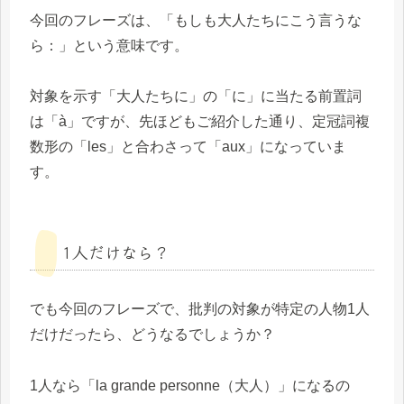
今回のフレーズは、「もしも大人たちにこう言うな
ら：」という意味です。
対象を示す「大人たちに」の「に」に当たる前置詞
は「à」ですが、先ほどもご紹介した通り、定冠詞複
数形の「les」と合わさって「aux」になっていま
す。
1人だけなら？
でも今回のフレーズで、批判の対象が特定の人物1人
だけだったら、どうなるでしょうか？
1人なら「la grande personne（大人）」になるの