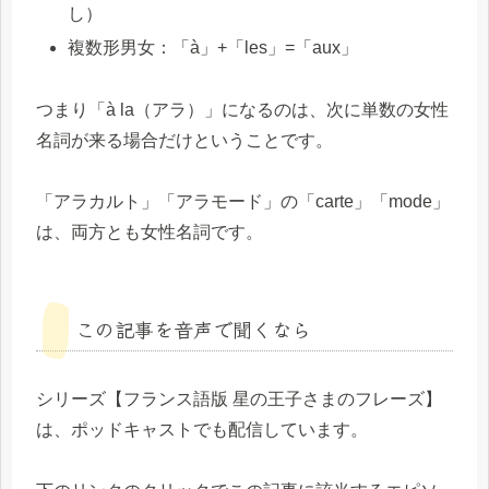
し）
複数形男女：「à」+「les」=「aux」
つまり「à la（アラ）」になるのは、次に単数の女性
名詞が来る場合だけということです。
「アラカルト」「アラモード」の「carte」「mode」
は、両方とも女性名詞です。
この記事を音声で聞くなら
シリーズ【フランス語版 星の王子さまのフレーズ】
は、ポッドキャストでも配信しています。