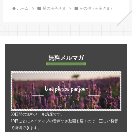
ホーム
星の王子さま
その他（王子さま）
無料メルマガ
30日間の無料メール講座です。
10日ごとにネイティブの音声つき動画も届くので、正しい発音
で復習できます。