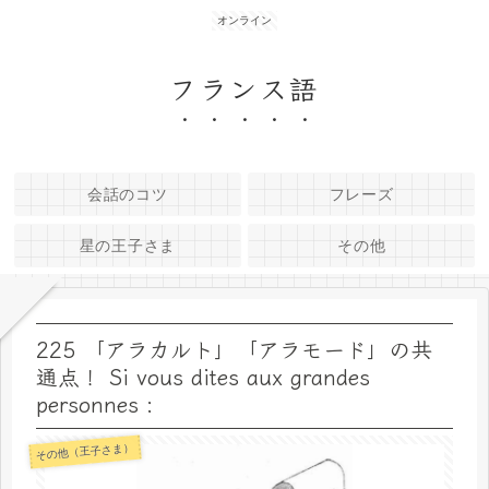
オンライン
フランス語
会話のコツ
フレーズ
星の王子さま
その他
225 「アラカルト」「アラモード」の共
通点！ Si vous dites aux grandes
personnes :
その他（王子さま）