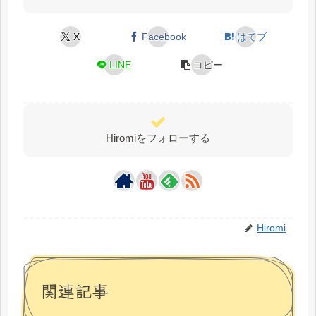
X
Facebook
はてブ
LINE
コピー
Hiromiをフォローする
Hiromi
関連記事