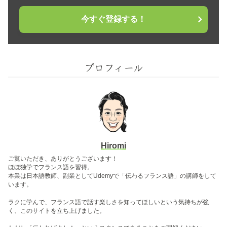
今すぐ登録する！
プロフィール
Hiromi
ご覧いただき、ありがとうございます！
ほぼ独学でフランス語を習得。
本業は日本語教師、副業としてUdemyで「伝わるフランス語」の講師をして
います。
ラクに学んで、フランス語で話す楽しさを知ってほしいという気持ちが強
く、このサイトを立ち上げました。