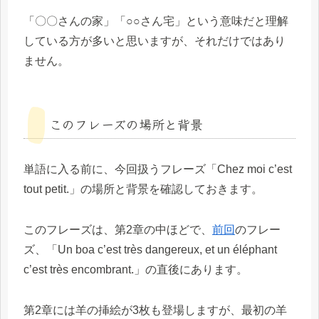
「〇〇さんの家」「○○さん宅」という意味だと理解
している方が多いと思いますが、それだけではあり
ません。
このフレーズの場所と背景
単語に入る前に、今回扱うフレーズ「Chez moi c’est
tout petit.」の場所と背景を確認しておきます。
このフレーズは、第2章の中ほどで、
前回
のフレー
ズ、「Un boa c’est très dangereux, et un éléphant
c’est très encombrant.」の直後にあります。
第2章には羊の挿絵が3枚も登場しますが、最初の羊