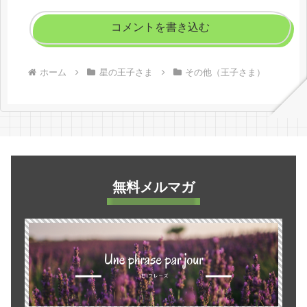
コメントを書き込む
ホーム
星の王子さま
その他（王子さま）
無料メルマガ