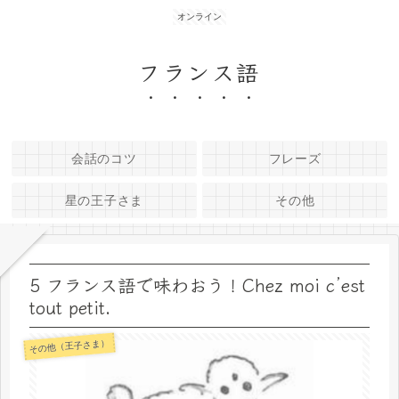
オンライン
フランス語
会話のコツ
フレーズ
星の王子さま
その他
5 フランス語で味わおう！Chez moi c’est
tout petit.
その他（王子さま）