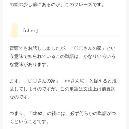
の絵の少し前にあるのが、このフレーズです。
「chez」
冒頭でもお話ししましたが、「〇〇さんの家」とい
う意味で知られているこの単語は、かなりいろいろ
な意味があります。
まず、「〇〇さんの家」「○○さん宅」と捉えると混
乱してしまうのですが、この単語は文法上は前置詞
なのです。
つまり、「chez」の後には、必ず何らかの単語がつ
くということです。