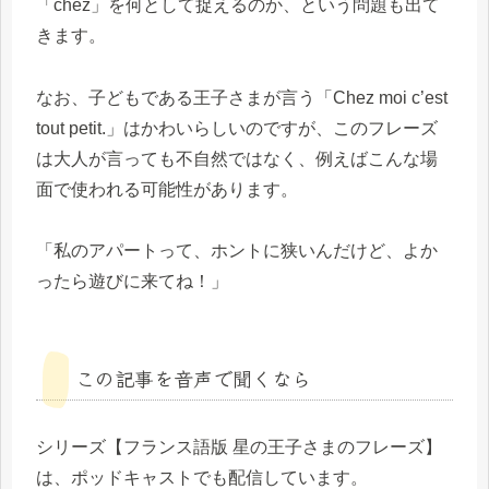
「chez」を何として捉えるのか、という問題も出て
きます。
なお、子どもである王子さまが言う「Chez moi c’est
tout petit.」はかわいらしいのですが、このフレーズ
は大人が言っても不自然ではなく、例えばこんな場
面で使われる可能性があります。
「私のアパートって、ホントに狭いんだけど、よか
ったら遊びに来てね！」
この記事を音声で聞くなら
シリーズ【フランス語版 星の王子さまのフレーズ】
は、ポッドキャストでも配信しています。