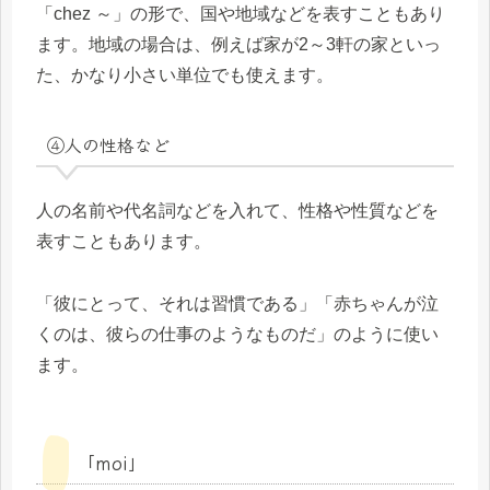
「chez ～」の形で、国や地域などを表すこともあり
ます。地域の場合は、例えば家が2～3軒の家といっ
た、かなり小さい単位でも使えます。
④人の性格など
人の名前や代名詞などを入れて、性格や性質などを
表すこともあります。
「彼にとって、それは習慣である」「赤ちゃんが泣
くのは、彼らの仕事のようなものだ」のように使い
ます。
「moi」