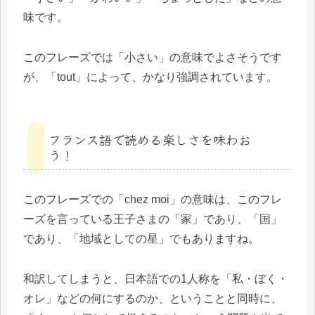
味です。
このフレーズでは「小さい」の意味でよさそうです
が、「tout」によって、かなり強調されています。
フランス語で読める楽しさを味わお
う！
このフレーズでの「chez moi」の意味は、このフレ
ーズを言っている王子さまの「家」であり、「国」
であり、「地域としての星」でもありますね。
和訳してしまうと、日本語での1人称を「私・ぼく・
オレ」などの何にするのか、ということと同時に、