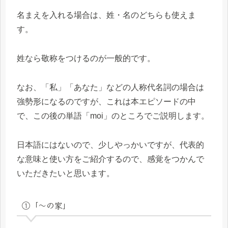
名まえを入れる場合は、姓・名のどちらも使えま
す。
姓なら敬称をつけるのが一般的です。
なお、「私」「あなた」などの人称代名詞の場合は
強勢形になるのですが、これは本エピソードの中
で、この後の単語「moi」のところでご説明します。
日本語にはないので、少しやっかいですが、代表的
な意味と使い方をご紹介するので、感覚をつかんで
いただきたいと思います。
①「～の家」