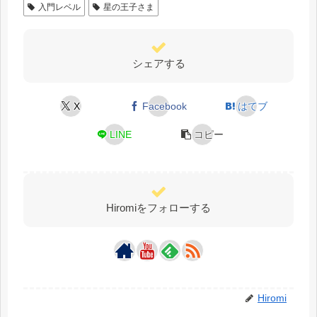
入門レベル
星の王子さま
シェアする
X
Facebook
はてブ
LINE
コピー
Hiromiをフォローする
Hiromi