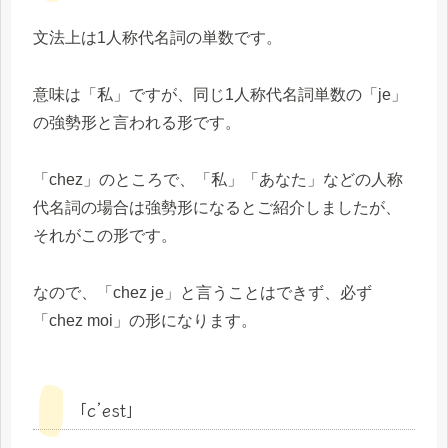
文法上は1人称代名詞の単数です。
意味は「私」ですが、同じ1人称代名詞単数の「je」
の強勢形と言われる形です。
「chez」のところで、「私」「あなた」などの人称
代名詞の場合は強勢形になるとご紹介しましたが、
それがこの形です。
なので、「chez je」と言うことはできず、必ず
「chez moi」の形になります。
「c’est」