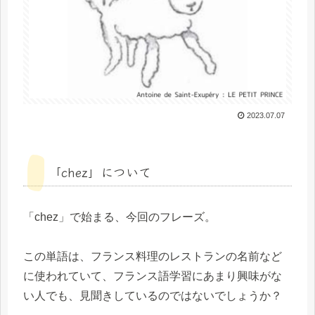
2023.07.07
「chez」について
「chez」で始まる、今回のフレーズ。
この単語は、フランス料理のレストランの名前など
に使われていて、フランス語学習にあまり興味がな
い人でも、見聞きしているのではないでしょうか？