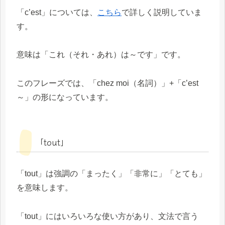
「c’est」については、
こちら
で詳しく説明していま
す。
意味は「これ（それ・あれ）は～です」です。
このフレーズでは、「chez moi（名詞）」+「c’est
～」の形になっています。
「tout」
「tout」は強調の「まったく」「非常に」「とても」
を意味します。
「tout」にはいろいろな使い方があり、文法で言う