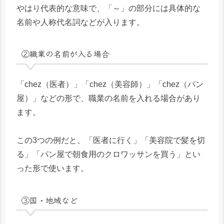
やはり代表的な意味で、「～」の部分には具体的な
名前や人称代名詞などが入ります。
②職業の名前が入る場合
「chez（医者）」「chez（美容師）」「chez（パン
屋）」などの形で、職業の名前を入れる場合があり
ます。
この3つの例だと、「医者に行く」「美容院で髪を切
る」「パン屋で朝食用のクロワッサンを買う」とい
った形で使います。
③国・地域など