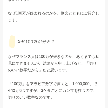
なぜ100万が好まれるのかを、例文とともにご紹介し
ます。
なぜ100万が好き？
なぜフランス人は100万が好きなのか、あくまでも私
見にすぎませんが、結論から申し上げると、「切り
のいい数字だから」だと思います。
「100万」をアラビア数字で書くと「1,000,000」で
ゼロが6つですが、3ケタごとにカンマを打つので、
切りのいい数字なのです。