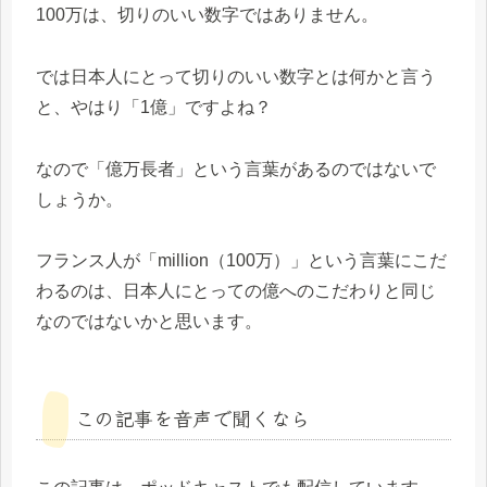
100万は、切りのいい数字ではありません。
では日本人にとって切りのいい数字とは何かと言う
と、やはり「1億」ですよね？
なので「億万長者」という言葉があるのではないで
しょうか。
フランス人が「million（100万）」という言葉にこだ
わるのは、日本人にとっての億へのこだわりと同じ
なのではないかと思います。
この記事を音声で聞くなら