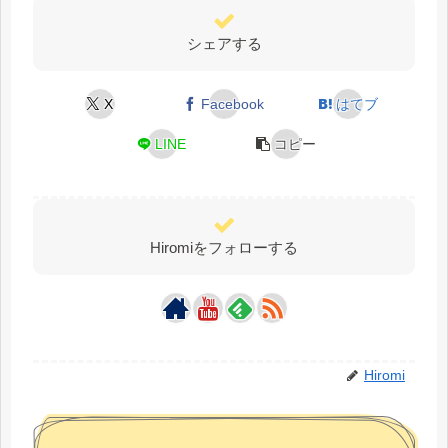
シェアする
X
Facebook
はてブ
LINE
コピー
Hiromiをフォローする
Hiromi