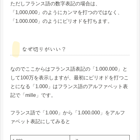
ただしフランス語の数字表記の場合は、
「1,000,000」のようにカンマを打つのではなく、
「1.000.000」のようにピリオドを打ちます。
なぜ切りがいい？
なのでここからはフランス語表記の「1.000.000」と
して100万を表示しますが、最初にピリオドを打つこ
とになる「1.000」はフランス語のアルファベット表
記で「mille」です。
フランス語で「1.000」から「1.000.000」をアルフ
ァベット表記にしてみると