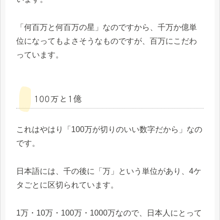
「何百万と何百万の星」なのですから、千万か億単
位になってもよさそうなものですが、百万にこだわ
っています。
100万と1億
これはやはり「100万が切りのいい数字だから」なの
です。
日本語には、千の後に「万」という単位があり、4ケ
タごとに区切られています。
1万・10万・100万・1000万なので、日本人にとって