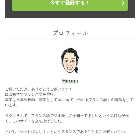
今すぐ登録する！
プロフィール
Hiromi
ご覧いただき、ありがとうございます！
ほぼ独学でフランス語を習得。
本業は日本語教師、副業としてUdemyで「伝わるフランス語」の講師をして
います。
ラクに学んで、フランス語で話す楽しさを知ってほしいという気持ちが強
く、このサイトを立ち上げました。
ただし「伝わればよし！」というスタンスであることをご理解ください。