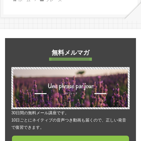
無料メルマガ
30日間の無料メール講座です。
10日ごとにネイティブの音声つき動画も届くので、正しい発音
で復習できます。