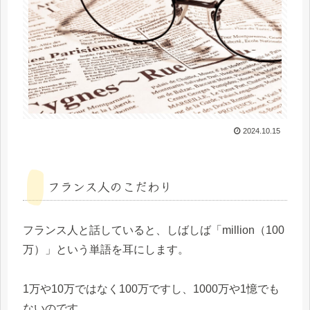
2024.10.15
フランス人のこだわり
フランス人と話していると、しばしば「million（100
万）」という単語を耳にします。
1万や10万ではなく100万ですし、1000万や1憶でも
ないのです。