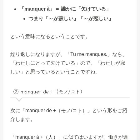
「manquer à」＝ 誰かに「欠けている」
つまり「～が寂しい」「～が恋しい」
という意味になるということです。
繰り返しになりますが、「Tu me manques.」なら、
「わたしにとって欠けている」ので、「わたしが寂
しい」と思っているということですね。
② manquer de +（モノ/コト）
次に「manquer de +（モノ/コト）」という形をご紹
介します。
「manquer à +（人）」に似てはいますが、働きが違