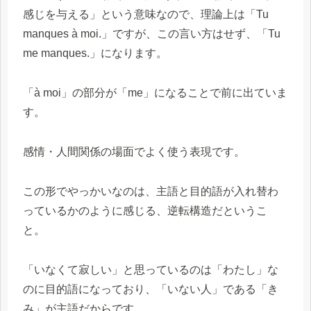
感じを与える」という意味なので、理論上は「Tu
manques à moi.」ですが、この言い方はせず、「Tu
me manques.」になります。
「à moi」の部分が「me」になることで前に出ていま
す。
感情・人間関係の場面でよく使う表現です。
この形でやっかいなのは、主語と目的語が入れ替わ
っているかのように感じる、逆転構造だというこ
と。
「いなくて寂しい」と思っているのは「わたし」な
のに目的語になっており、「いない人」である「き
み」が主語だからです。