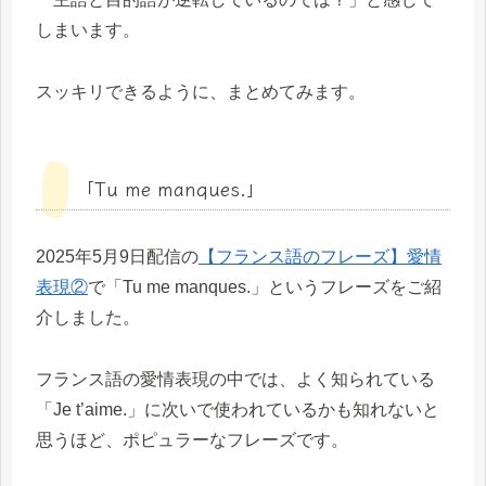
しまいます。
スッキリできるように、まとめてみます。
「Tu me manques.」
2025年5月9日配信の
【フランス語のフレーズ】愛情
表現②
で「Tu me manques.」というフレーズをご紹
介しました。
フランス語の愛情表現の中では、よく知られている
「Je t’aime.」に次いで使われているかも知れないと
思うほど、ポピュラーなフレーズです。