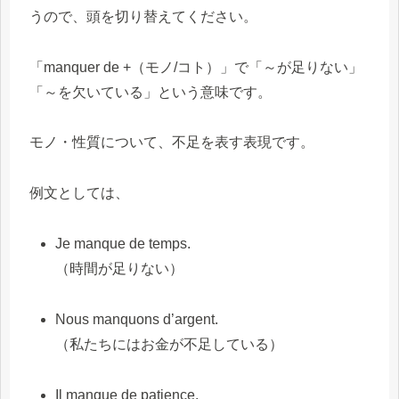
うので、頭を切り替えてください。
「manquer de +（モノ/コト）」で「～が足りない」
「～を欠いている」という意味です。
モノ・性質について、不足を表す表現です。
例文としては、
Je manque de temps.
（時間が足りない）
Nous manquons d’argent.
（私たちにはお金が不足している）
Il manque de patience.