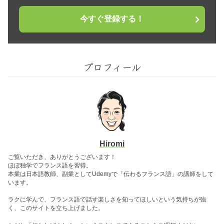
今すぐ登録する！
プロフィール
Hiromi
ご覧いただき、ありがとうございます！
ほぼ独学でフランス語を習得。
本業は日本語教師、副業としてUdemyで「伝わるフランス語」の講師をして
います。
ラクに学んで、フランス語で話す楽しさを知ってほしいという気持ちが強
く、このサイトを立ち上げました。