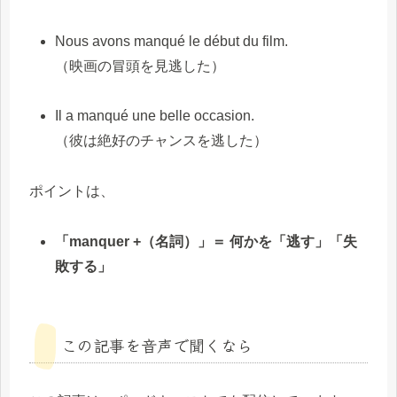
Nous avons manqué le début du film.
（映画の冒頭を見逃した）
Il a manqué une belle occasion.
（彼は絶好のチャンスを逃した）
ポイントは、
「manquer +（名詞）」＝ 何かを「逃す」「失
敗する」
この記事を音声で聞くなら