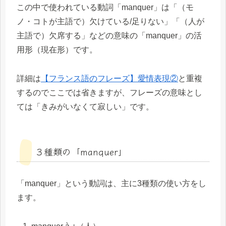
この中で使われている動詞「manquer」は「（モ
ノ・コトが主語で）欠けている/足りない」「（人が
主語で）欠席する」などの意味の「manquer」の活
用形（現在形）です。
詳細は
【フランス語のフレーズ】愛情表現②
と重複
するのでここでは省きますが、フレーズの意味とし
ては「きみがいなくて寂しい」です。
３種類の「manquer」
「manquer」という動詞は、主に3種類の使い方をし
ます。