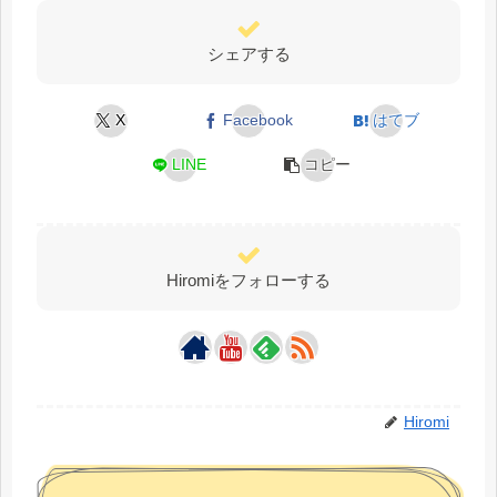
シェアする
X
Facebook
はてブ
LINE
コピー
Hiromiをフォローする
Hiromi