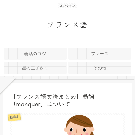
オンライン
フランス語
会話のコツ
フレーズ
星の王子さま
その他
【フランス語文法まとめ】動詞
「manquer」について
勉強法