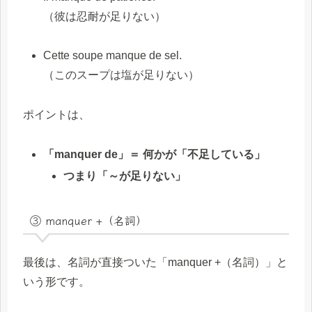
（彼は忍耐が足りない）
Cette soupe manque de sel.
（このスープは塩が足りない）
ポイントは、
「manquer de」＝ 何かが「不足している」
つまり「～が足りない」
③ manquer +（名詞）
最後は、名詞が直接ついた「manquer +（名詞）」と
いう形です。