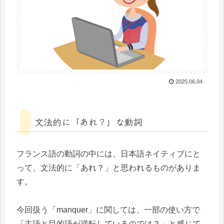
2025.06.04
文法的に「あれ？」な動詞
フランス語の動詞の中には、日本語ネイティブにと
って、文法的に「あれ？」と思われるものがありま
す。
今回扱う「manquer」に関しては、一部の使い方で
「主語と目的語が逆転しているのでは？」と感じて