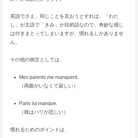
英語でさえ、同じことを言おうとすれば、「わた
し」が主語で「きみ」が目的語なので、奇妙な感じ
は付きまとってしまいますが、慣れるしかありませ
ん。
その他の例文としては、
Mes parents me manquent.
（両親がいなくて寂しい）
Paris lui manque.
（彼はパリが恋しい）
慣れるためのポイントは、