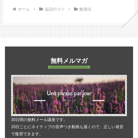
ホーム
会話のコツ
勉強法
無料メルマガ
30日間の無料メール講座です。
10日ごとにネイティブの音声つき動画も届くので、正しい発音
で復習できます。