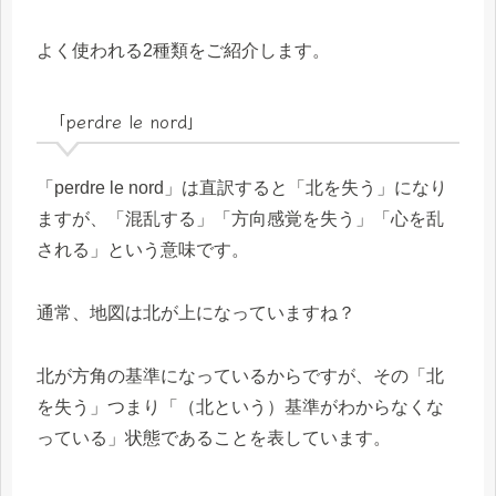
よく使われる2種類をご紹介します。
「perdre le nord」
「perdre le nord」は直訳すると「北を失う」になり
ますが、「混乱する」「方向感覚を失う」「心を乱
される」という意味です。
通常、地図は北が上になっていますね？
北が方角の基準になっているからですが、その「北
を失う」つまり「（北という）基準がわからなくな
っている」状態であることを表しています。