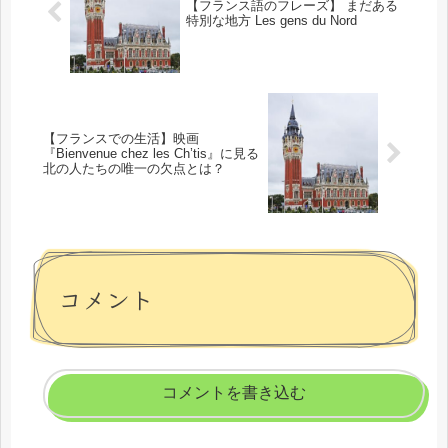
【フランス語のフレーズ】 まだある
特別な地方 Les gens du Nord
【フランスでの生活】映画
『Bienvenue chez les Ch’tis』に見る
北の人たちの唯一の欠点とは？
コメント
コメントを書き込む