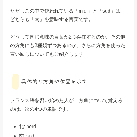
ただしこの中で使われている「midi」と「sud」は、
どちらも「南」を意味する言葉です。
どうして同じ意味の言葉が2つ存在するのか、その他
の方角にも2種類ずつあるのか、さらに方角を使った
言い回しについてもご紹介します。
具体的な方角や位置を示す
フランス語を習い始めた人が、方角について覚える
のは、次の4つの単語です。
北: nord
南: sud