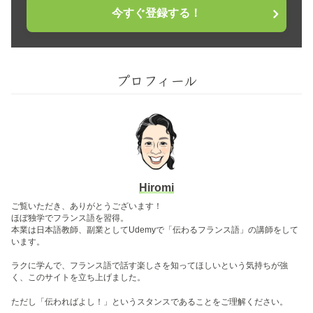
今すぐ登録する！
プロフィール
Hiromi
ご覧いただき、ありがとうございます！
ほぼ独学でフランス語を習得。
本業は日本語教師、副業としてUdemyで「伝わるフランス語」の講師をして
います。
ラクに学んで、フランス語で話す楽しさを知ってほしいという気持ちが強
く、このサイトを立ち上げました。
ただし「伝わればよし！」というスタンスであることをご理解ください。