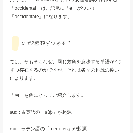
「occidental」は、語尾に「e」がついて
「occidentale」になります。
なぜ2種類ずつある？
では、そもそもなぜ、同じ方角を意味する単語が2つ
ずつ存在するのかですが、それは各々の起源の違い
によります。
「南」を例にとってご紹介します。
sud : 古英語の「sūþ」が起源
midi: ラテン語の「meridies」が起源