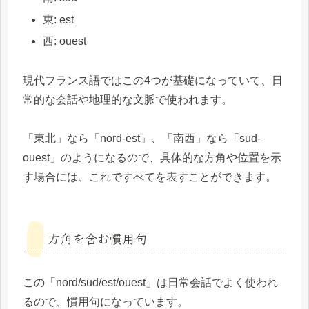
東: est
西: ouest
現代フランス語ではこの4つが基礎になっていて、日
常的な会話や地理的な文脈で使われます。
「東北」なら「nord-est」、「南西」なら「sud-
ouest」のようになるので、具体的な方角や位置を示
す場合には、これですべてを表すことができます。
方角を含む慣用句
この「nord/sud/est/ouest」は日常会話でよく使われ
るので、慣用句になっています。