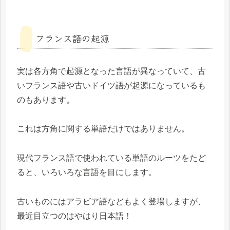
フランス語の起源
実は各方角で起源となった言語が異なっていて、古
いフランス語や古いドイツ語が起源になっているも
のもあります。
これは方角に関する単語だけではありません。
現代フランス語で使われている単語のルーツをたど
ると、いろいろな言語を目にします。
古いものにはアラビア語などもよく登場しますが、
最近目立つのはやはり日本語！