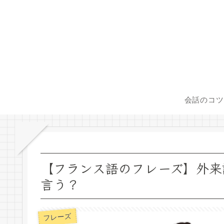
会話のコツ
【フランス語のフレーズ】外来
言う？
フレーズ