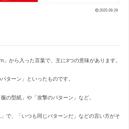
2025.09.29
ern」から入った言葉で、主に3つの意味があります。
のパターン」といったものです。
「服の型紙」や「攻撃のパターン」など。
れ」で、「いつも同じパターンだ」などの言い方がそ