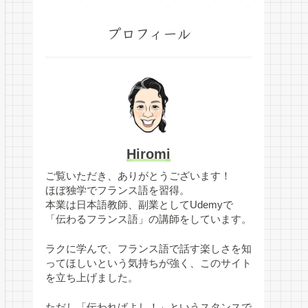
プロフィール
Hiromi
ご覧いただき、ありがとうございます！
ほぼ独学でフランス語を習得。
本業は日本語教師、副業としてUdemyで
「伝わるフランス語」の講師をしています。
ラクに学んで、フランス語で話す楽しさを知
ってほしいという気持ちが強く、このサイト
を立ち上げました。
ただし「伝わればよし！」というスタンスで