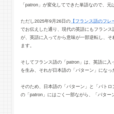
「patron」が変化してできた単語なので、
ただし2025年9月26日の
【フランス語のフレ
でお伝えした通り、現代の英語にもフランス語
が、英語に入ってから意味が一部逆転し、そ
ます。
そしてフランス語の「patron」は、英語に入
を生み、それが日本語の「パターン」になっ
そのため、日本語の「パターン」と「パトロ
の「patron」にはごく一部ながら、「パタ