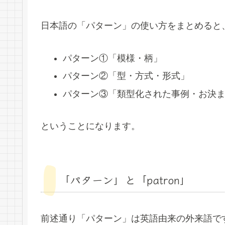
日本語の「パターン」の使い方をまとめると
パターン①「模様・柄」
パターン②「型・方式・形式」
パターン③「類型化された事例・お決
ということになります。
「パターン」と「patron」
前述通り「パターン」は英語由来の外来語ですが