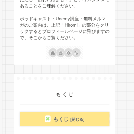
あることをご理解ください。
ポッドキャスト・Udemy講座・無料メルマ
ガのご案内は、上記「Hiromi」の部分をクリ
ックするとプロフィールページに飛びますの
で、そこからご覧ください。
もくじ
もくじ