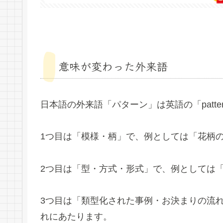
意味が変わった外来語
日本語の外来語「パターン」は英語の「patt
1つ目は「模様・柄」で、例としては「花柄
2つ目は「型・方式・形式」で、例としては
3つ目は「類型化された事例・お決まりの流
れにあたります。