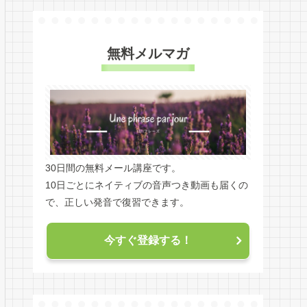
無料メルマガ
30日間の無料メール講座です。
10日ごとにネイティブの音声つき動画も届くの
で、正しい発音で復習できます。
今すぐ登録する！