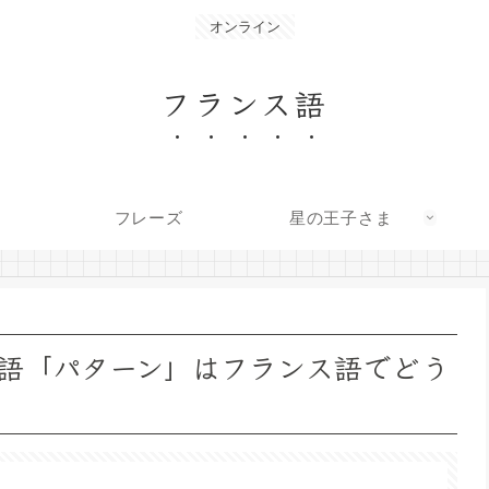
オンライン
フランス語
フレーズ
星の王子さま
語「パターン」はフランス語でどう