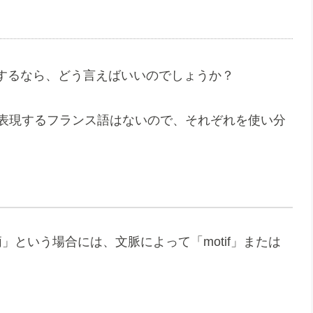
するなら、どう言えばいいのでしょうか？
で表現するフランス語はないので、それぞれを使い分
」という場合には、文脈によって「motif」または