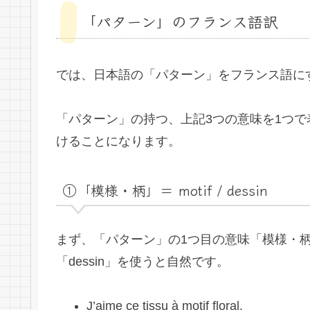
「パターン」のフランス語訳
では、日本語の「パターン」をフランス語に
「パターン」の持つ、上記3つの意味を1つ
けることになります。
①「模様・柄」＝ motif / dessin
まず、「パターン」の1つ目の意味「模様・柄
「dessin」を使うと自然です。
J’aime ce tissu à motif floral.