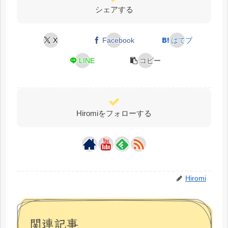
シェアする
X
Facebook
はてブ
LINE
コピー
Hiromiをフォローする
Hiromi
関連記事