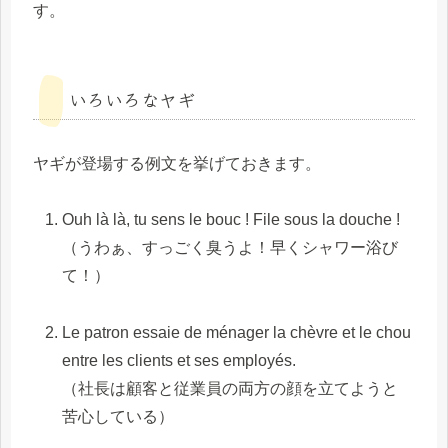
す。
いろいろなヤギ
ヤギが登場する例文を挙げておきます。
Ouh là là, tu sens le bouc ! File sous la douche !
（うわぁ、すっごく臭うよ！早くシャワー浴び
て！）
Le patron essaie de ménager la chèvre et le chou
entre les clients et ses employés.
（社長は顧客と従業員の両方の顔を立てようと
苦心している）