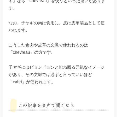
ギ」なら「chevreau」を使うといった違いがありま
す。
なお、子ヤギの肉は食用に、皮は皮革製品として使
われます。
こうした食肉や皮革の文脈で使われるのは
「chevreau」の方です。
子ヤギにはピョンピョンと跳ね回る元気なイメージ
があり、その文脈では必ずと言っていいほど
「cabri」が使われます。
この記事を音声で聞くなら