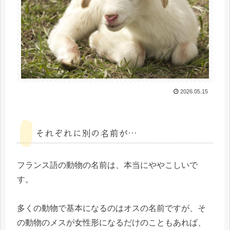
2026.05.15
それぞれに別の名前が…
フランス語の動物の名前は、本当にややこしいで
す。
多くの動物で基本になるのはオスの名前ですが、そ
の動物のメスが女性形になるだけのこともあれば、