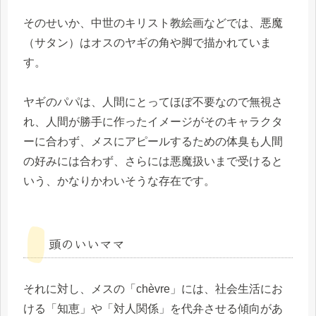
そのせいか、中世のキリスト教絵画などでは、悪魔
（サタン）はオスのヤギの角や脚で描かれていま
す。
ヤギのパパは、人間にとってほぼ不要なので無視さ
れ、人間が勝手に作ったイメージがそのキャラクタ
ーに合わず、メスにアピールするための体臭も人間
の好みには合わず、さらには悪魔扱いまで受けると
いう、かなりかわいそうな存在です。
頭のいいママ
それに対し、メスの「chèvre」には、社会生活にお
ける「知恵」や「対人関係」を代弁させる傾向があ