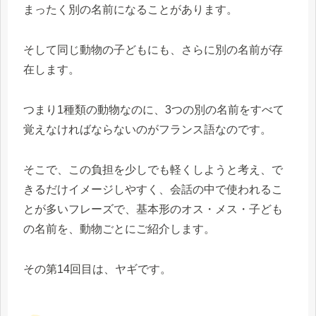
まったく別の名前になることがあります。
そして同じ動物の子どもにも、さらに別の名前が存
在します。
つまり1種類の動物なのに、3つの別の名前をすべて
覚えなければならないのがフランス語なのです。
そこで、この負担を少しでも軽くしようと考え、で
きるだけイメージしやすく、会話の中で使われるこ
とが多いフレーズで、基本形のオス・メス・子ども
の名前を、動物ごとにご紹介します。
その第14回目は、ヤギです。