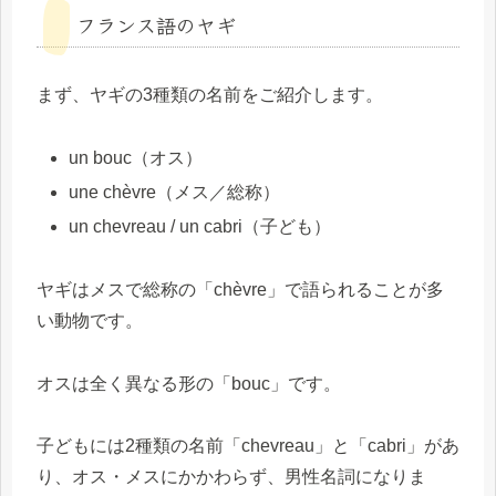
フランス語のヤギ
まず、ヤギの3種類の名前をご紹介します。
un bouc（オス）
une chèvre（メス／総称）
un chevreau / un cabri（子ども）
ヤギはメスで総称の「chèvre」で語られることが多
い動物です。
オスは全く異なる形の「bouc」です。
子どもには2種類の名前「chevreau」と「cabri」があ
り、オス・メスにかかわらず、男性名詞になりま