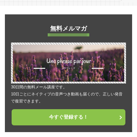
無料メルマガ
30日間の無料メール講座です。
10日ごとにネイティブの音声つき動画も届くので、正しい発音
で復習できます。
今すぐ登録する！