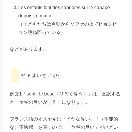
Les enfants font des cabrioles sur le canapé
depuis ce matin.
（子どもたちは今朝からソファの上でピョンピ
ョン跳ね回っている）
などがあります。
ヤギはいないが…
例文1「sentir le bouc（ひどく臭う）」は、直訳する
と「ヤギの臭いがする」になります。
フランス語のオスヤギは「イヤな臭い」「（本能的
な）不快感」を表すので、「ヤギの臭い」がひどい