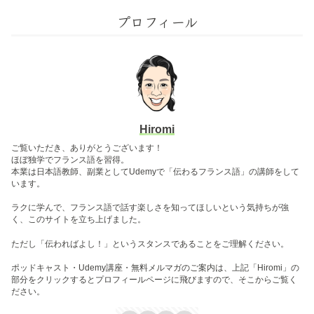
プロフィール
Hiromi
ご覧いただき、ありがとうございます！
ほぼ独学でフランス語を習得。
本業は日本語教師、副業としてUdemyで「伝わるフランス語」の講師をして
います。
ラクに学んで、フランス語で話す楽しさを知ってほしいという気持ちが強
く、このサイトを立ち上げました。
ただし「伝わればよし！」というスタンスであることをご理解ください。
ポッドキャスト・Udemy講座・無料メルマガのご案内は、上記「Hiromi」の
部分をクリックするとプロフィールページに飛びますので、そこからご覧く
ださい。