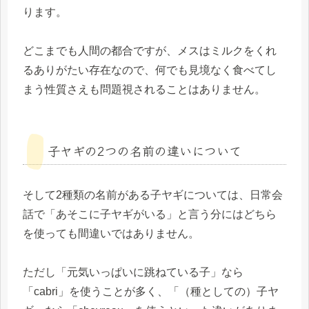
ります。
どこまでも人間の都合ですが、メスはミルクをくれ
るありがたい存在なので、何でも見境なく食べてし
まう性質さえも問題視されることはありません。
子ヤギの2つの名前の違いについて
そして2種類の名前がある子ヤギについては、日常会
話で「あそこに子ヤギがいる」と言う分にはどちら
を使っても間違いではありません。
ただし「元気いっぱいに跳ねている子」なら
「cabri」を使うことが多く、「（種としての）子ヤ