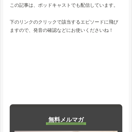
この記事は、ポッドキャストでも配信しています。
下のリンクのクリックで該当するエピソードに飛び
ますので、発音の確認などにお使いくださいね！
無料メルマガ