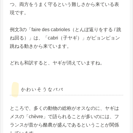
つ、両方をうまく守るという難しさから来ている表
現です。
例文3の「faire des cabrioles（とんぼ返りをする / 跳
ね回る）」は、「cabri（子ヤギ）」がピョンピョン
跳ねる動きから来ています。
どれも和訳すると、ヤギが消えていますね。
かわいそうなパパ
ところで、多くの動物の総称がオスなのに、ヤギは
メスの「chèvre」で語られることが多いのには、フ
ランスが昔から酪農が盛んであるということが関係