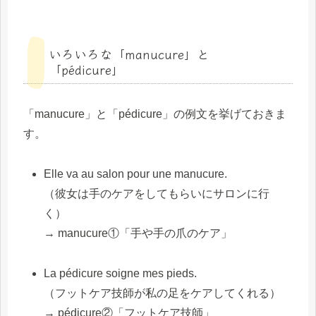
いろいろな「manucure」と
「pédicure」
「manucure」と「pédicure」の例文を挙げておきま
す。
Elle va au salon pour une manucure.
（彼女は手のケアをしてもらいにサロンに行
く）
→ manucure①「手や手の爪のケア」
La pédicure soigne mes pieds.
（フットケア技師が私の足をケアしてくれる）
→ pédicure②「フットケア技師」