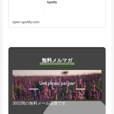
Spotify
open.spotify.com
無料メルマガ
30日間の無料メール講座です。