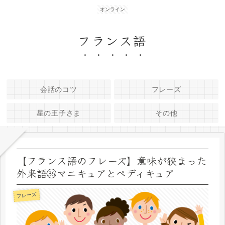
オンライン
フランス語
会話のコツ
フレーズ
星の王子さま
その他
【フランス語のフレーズ】意味が狭まった
外来語㊱マニキュアとペディキュア
フレーズ