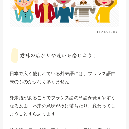
2025.12.03
意味の広がりや違いを感じよう！
日本で広く使われている外来語には、フランス語由
来のものが少なくありません。
外来語があることでフランス語の単語が覚えやすく
なる反面、本来の意味が抜け落ちたり、変わってし
まうことすらあります。