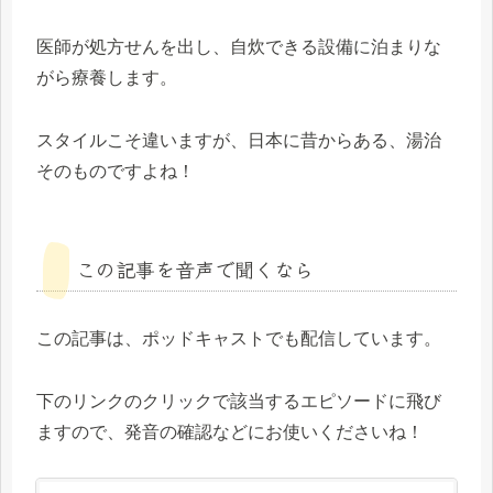
医師が処方せんを出し、自炊できる設備に泊まりな
がら療養します。
スタイルこそ違いますが、日本に昔からある、湯治
そのものですよね！
この記事を音声で聞くなら
この記事は、ポッドキャストでも配信しています。
下のリンクのクリックで該当するエピソードに飛び
ますので、発音の確認などにお使いくださいね！