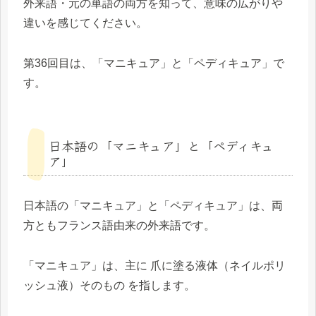
外来語・元の単語の両方を知って、意味の広がりや
違いを感じてください。
第36回目は、「マニキュア」と「ペディキュア」で
す。
日本語の「マニキュア」と「ペディキュ
ア」
日本語の「マニキュア」と「ペディキュア」は、両
方ともフランス語由来の外来語です。
「マニキュア」は、主に 爪に塗る液体（ネイルポリ
ッシュ液）そのもの を指します。