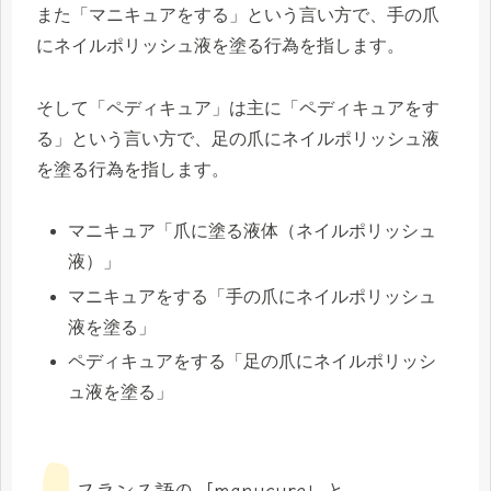
また「マニキュアをする」という言い方で、手の爪
にネイルポリッシュ液を塗る行為を指します。
そして「ペディキュア」は主に「ペディキュアをす
る」という言い方で、足の爪にネイルポリッシュ液
を塗る行為を指します。
マニキュア「爪に塗る液体（ネイルポリッシュ
液）」
マニキュアをする「手の爪にネイルポリッシュ
液を塗る」
ペディキュアをする「足の爪にネイルポリッシ
ュ液を塗る」
フランス語の「manucure」と