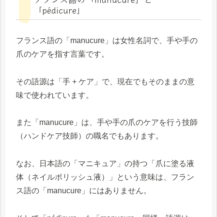
「pédicure」
フランス語の「manucure」は女性名詞で、手や手の
爪のケアを指す言葉です。
その語源は「手 + ケア」で、現在でもそのままの意
味で使われています。
また「manucure」は、手や手の爪のケアを行う技師
（ハンドケア技師）の職名でもあります。
なお、日本語の「マニキュア」の持つ「爪に塗る液
体（ネイルポリッシュ液）」という意味は、フラン
ス語の「manucure」にはありません。