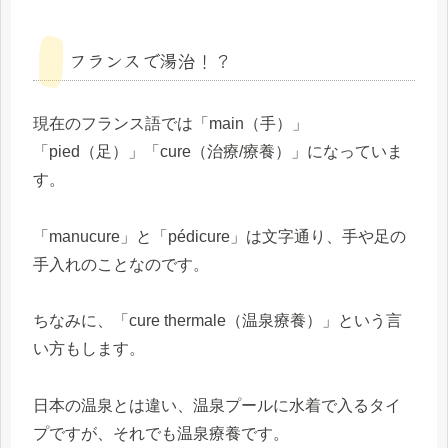
フランスで湯治！？
現在のフランス語では「main（手）」
「pied（足）」「cure（治療/療養）」になっていま
す。
「manucure」と「pédicure」は文字通り、手や足の
手入れのことなのです。
ちなみに、「cure thermale（温泉療養）」という言
い方もします。
日本の温泉とは違い、温泉プールに水着で入るタイ
プですが、それでも温泉療養です。