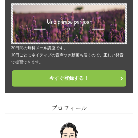
30日間の無料メール講座です。
10日ごとにネイティブの音声つき動画も届くので、正しい発音
で復習できます。
今すぐ登録する！
プロフィール