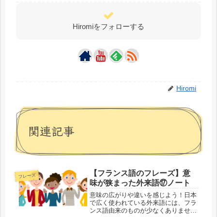
Hiromiをフォローする
Hiromi
関連記事
【フランス語のフレーズ】意
フレーズ
味が狭まった外来語⑰ノート
意味の広がりや違いを感じよう！日本
で広く使われている外来語には、フラ
ンス語由来のものが少なくありませ