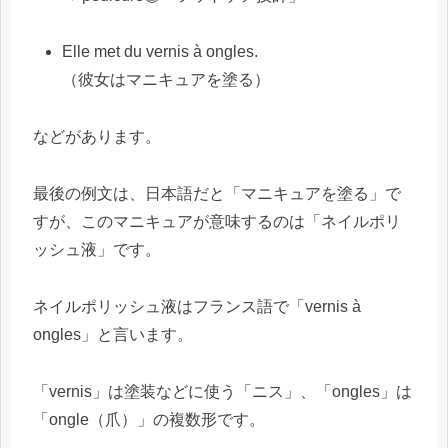
Elle met du vernis à ongles.
（彼女はマニキュアを塗る）
などがあります。
最後の例文は、日本語だと「マニキュアを塗る」で
すが、このマニキュアが意味するのは「ネイルポリ
ッシュ液」です。
ネイルポリッシュ液はフランス語で「vernis à
ongles」と言います。
「vernis」は塗装などに使う「ニス」、「ongles」は
「ongle（爪）」の複数形です。