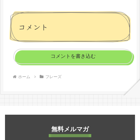
コメント
コメントを書き込む
ホーム
フレーズ
無料メルマガ