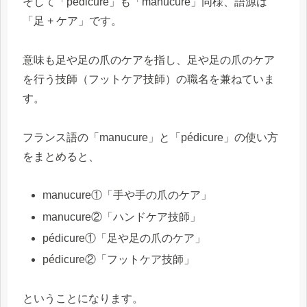
そして「pédicure」も「manucure」同様、語源は
「足 + ケア」です。
意味も足や足の爪のケアを指し、足や足の爪のケア
を行う技師（フットケア技師）の職名を兼ねていま
す。
フランス語の「manucure」と「pédicure」の使い方
をまとめると、
manucure①「手や手の爪のケア」
manucure②「ハンドケア技師」
pédicure①「足や足の爪のケア」
pédicure②「フットケア技師」
ということになります。