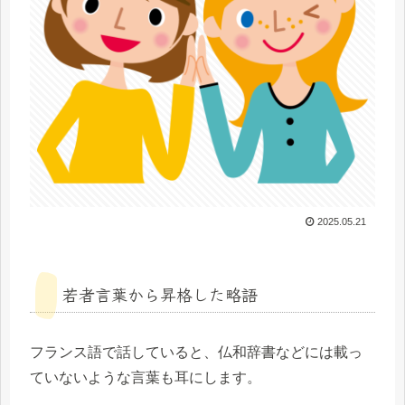
2025.05.21
若者言葉から昇格した略語
フランス語で話していると、仏和辞書などには載っ
ていないような言葉も耳にします。