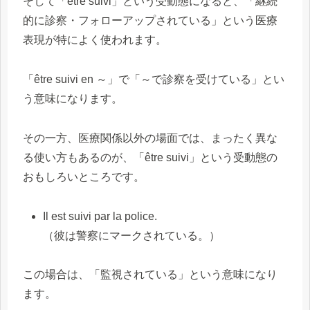
そして「être suivi」という受動態になると、「継続
的に診察・フォローアップされている」という医療
表現が特によく使われます。
「être suivi en ～」で「～で診察を受けている」とい
う意味になります。
その一方、医療関係以外の場面では、まったく異な
る使い方もあるのが、「être suivi」という受動態の
おもしろいところです。
Il est suivi par la police.
（彼は警察にマークされている。）
この場合は、「監視されている」という意味になり
ます。