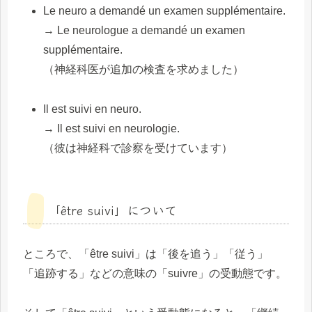
Le neuro a demandé un examen supplémentaire.
→ Le neurologue a demandé un examen
supplémentaire.
（神経科医が追加の検査を求めました）
Il est suivi en neuro.
→ Il est suivi en neurologie.
（彼は神経科で診察を受けています）
「être suivi」について
ところで、「être suivi」は「後を追う」「従う」
「追跡する」などの意味の「suivre」の受動態です。