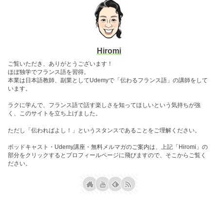
Hiromi
ご覧いただき、ありがとうございます！
ほぼ独学でフランス語を習得。
本業は日本語教師、副業としてUdemyで「伝わるフランス語」の講師をして
います。
ラクに学んで、フランス語で話す楽しさを知ってほしいという気持ちが強
く、このサイトを立ち上げました。
ただし「伝わればよし！」というスタンスであることをご理解ください。
ポッドキャスト・Udemy講座・無料メルマガのご案内は、上記「Hiromi」の
部分をクリックするとプロフィールページに飛びますので、そこからご覧く
ださい。