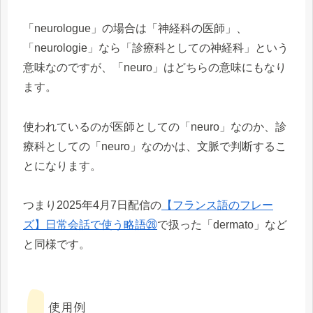
「neurologue」の場合は「神経科の医師」、
「neurologie」なら「診療科としての神経科」という
意味なのですが、「neuro」はどちらの意味にもなり
ます。
使われているのが医師としての「neuro」なのか、診
療科としての「neuro」なのかは、文脈で判断するこ
とになります。
つまり2025年4月7日配信の
【フランス語のフレー
ズ】日常会話で使う略語㉘
で扱った「dermato」など
と同様です。
使用例