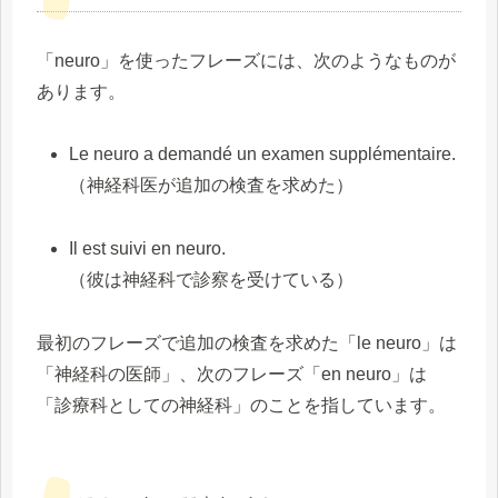
「neuro」を使ったフレーズには、次のようなものが
あります。
Le neuro a demandé un examen supplémentaire.
（神経科医が追加の検査を求めた）
Il est suivi en neuro.
（彼は神経科で診察を受けている）
最初のフレーズで追加の検査を求めた「le neuro」は
「神経科の医師」、次のフレーズ「en neuro」は
「診療科としての神経科」のことを指しています。