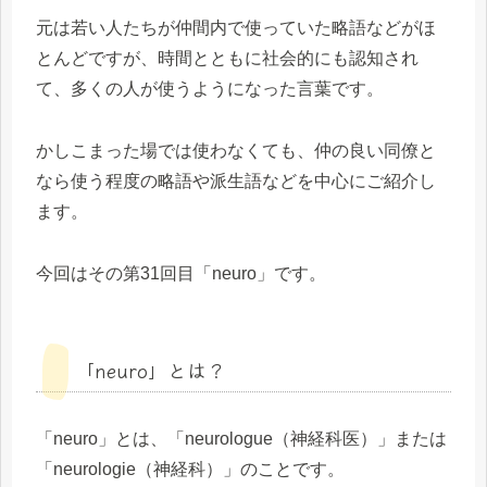
元は若い人たちが仲間内で使っていた略語などがほ
とんどですが、時間とともに社会的にも認知され
て、多くの人が使うようになった言葉です。
かしこまった場では使わなくても、仲の良い同僚と
なら使う程度の略語や派生語などを中心にご紹介し
ます。
今回はその第31回目「neuro」です。
「neuro」とは？
「neuro」とは、「neurologue（神経科医）」または
「neurologie（神経科）」のことです。