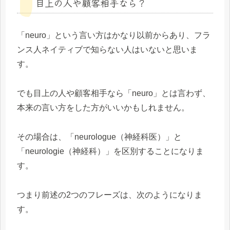
目上の人や顧客相手なら？
「neuro」という言い方はかなり以前からあり、フラ
ンス人ネイティブで知らない人はいないと思いま
す。
でも目上の人や顧客相手なら「neuro」とは言わず、
本来の言い方をした方がいいかもしれません。
その場合は、「neurologue（神経科医）」と
「neurologie（神経科）」を区別することになりま
す。
つまり前述の2つのフレーズは、次のようになりま
す。