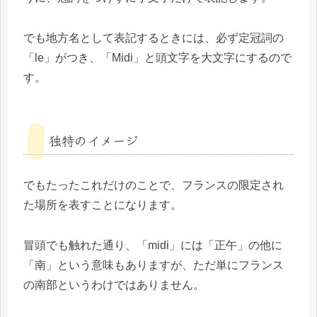
でも地方名として表記するときには、必ず定冠詞の
「le」がつき、「Midi」と頭文字を大文字にするので
す。
独特のイメージ
でもたったこれだけのことで、フランスの限定され
た場所を表すことになります。
冒頭でも触れた通り、「midi」には「正午」の他に
「南」という意味もありますが、ただ単にフランス
の南部というわけではありません。