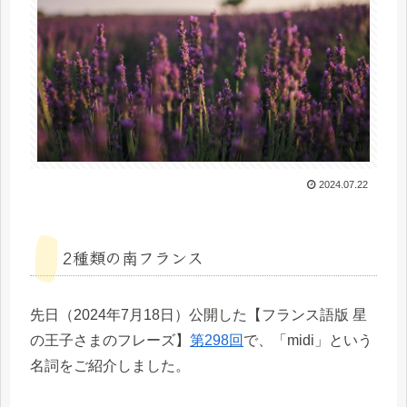
2024.07.22
2種類の南フランス
先日（2024年7月18日）公開した【フランス語版 星
の王子さまのフレーズ】
第298回
で、「midi」という
名詞をご紹介しました。