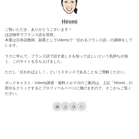
Hiromi
ご覧いただき、ありがとうございます！
ほぼ独学でフランス語を習得。
本業は日本語教師、副業としてUdemyで「伝わるフランス語」の講師をして
います。
ラクに学んで、フランス語で話す楽しさを知ってほしいという気持ちが強
く、このサイトを立ち上げました。
ただし「伝わればよし！」というスタンスであることをご理解ください。
ポッドキャスト・Udemy講座・無料メルマガのご案内は、上記「Hiromi」の
部分をクリックするとプロフィールページに飛びますので、そこからご覧く
ださい。