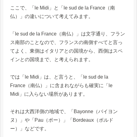
ここで、「le Midi」と「le sud de la France（南
仏）」の違いについて考えてみます。
「le sud de la France（南仏）」は文字通り、フラン
ス南部のことなので、フランスの南側すべてと言っ
てよく、東側はイタリアとの国境から、西側はスペ
インとの国境まで、と考えられます。
では「le Midi」は、と言うと、「le sud de la
France（南仏）」に含まれながらも確実に「le
Midi」に入らない場所があります。
それは大西洋側の地域で、「Bayonne（バイヨン
ヌ）」や「Pau（ポー）」「Bordeaux（ボルド
ー）」などです。