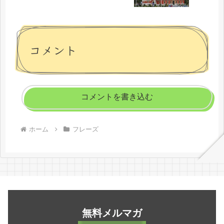
コメント
コメントを書き込む
ホーム
フレーズ
無料メルマガ