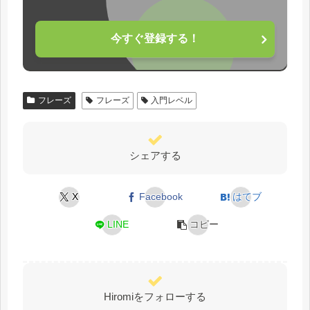
今すぐ登録する！
フレーズ
フレーズ
入門レベル
シェアする
X
Facebook
はてブ
LINE
コピー
Hiromiをフォローする