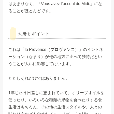
はあまりなく、「Vous avez l’accent du Midi.」にな
ることがほとんどです。
太陽もポイント
これは「la Provence（プロヴァンス）」のイントネ
ーション（なまり）が他の地方に比べて独特だとい
うことが大いに影響してはいます。
ただしそれだけではありません。
1年じゅう日差しに恵まれていて、オリーブオイルを
使ったり、いろいろな種類の果物を食べたりする食
生活はもちろん、その他の生活スタイルや、人との