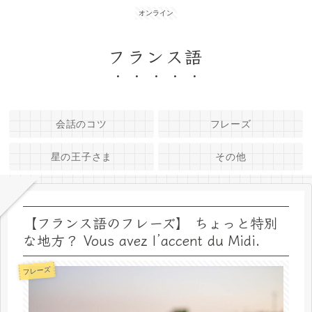
オンライン
フランス語
会話のコツ
フレーズ
星の王子さま
その他
【フランス語のフレーズ】 ちょっと特別
な地方？ Vous avez l’accent du Midi.
フレーズ