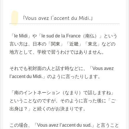
「Vous avez l’accent du Midi.」
「le Midi」や「le sud de la France（南仏）」という
言い方は、日本の「関東」「近畿」「東北」などの
地方として、学校で習うわけではありません。
それでも初対面の人と話す時などに、「Vous avez
l’accent du Midi.」のように言ったりします。
「南のイントネーション（なまり）で話しますね」
ということなのですが、そのように言った後に「ご
出身は？」と続くのがお決まりです。
この場合、「Vous avez l’accent du sud.」と言うこと