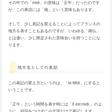
その中での「midi」の意味は「正午」だったのです
が、この単語には「南」という意味もあります。
そして、少し表記を変えることによってフランスの
地方を表すこともあるのですが、いわゆる「南仏」
とは違い、少し限定された意味合いを持つことにな
ります。
地方名としての表記
この表記の変え方というのは、「le Midi」にすると
いうことです。
「正午」という時間を表す時には「Il est midi.」のよ
うに、冠詞をつけずに小文字だけで表記します。