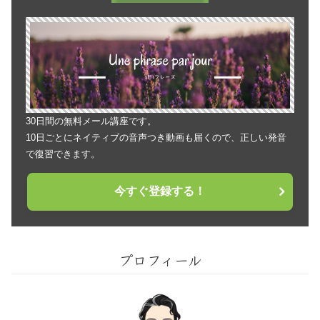
30日間の無料メール講座です。
10日ごとにネイティブの音声つき動画も届くので、正しい発音
で復習できます。
今すぐ登録する！
プロフィール