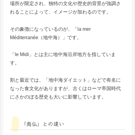
場所が限定され、独特の文化や歴史的背景が強調さ
れることによって、イメージが加わるのです。
その象徴になっているのが、「la mer
Méditerranée（地中海）」です。
「le Midi」とは主に地中海沿岸地方を指していま
す。
割と最近では、「地中海ダイエット」などで有名に
なった食文化がありますが、古くはローマ帝国時代
にさかのぼる歴史も大いに影響しています。
「南仏」との違い