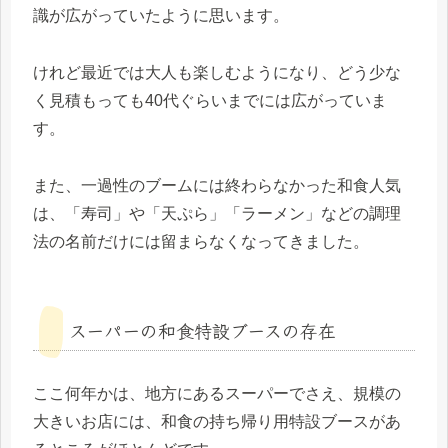
識が広がっていたように思います。
けれど最近では大人も楽しむようになり、どう少な
く見積もっても40代ぐらいまでには広がっていま
す。
また、一過性のブームには終わらなかった和食人気
は、「寿司」や「天ぷら」「ラーメン」などの調理
法の名前だけには留まらなくなってきました。
スーパーの和食特設ブースの存在
ここ何年かは、地方にあるスーパーでさえ、規模の
大きいお店には、和食の持ち帰り用特設ブースがあ