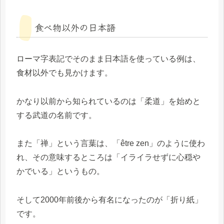
食べ物以外の日本語
ローマ字表記でそのまま日本語を使っている例は、
食材以外でも見かけます。
かなり以前から知られているのは「柔道」を始めと
する武道の名前です。
また「禅」という言葉は、「être zen」のように使わ
れ、その意味するところは「イライラせずに心穏や
かでいる」というもの。
そして2000年前後から有名になったのが「折り紙」
です。