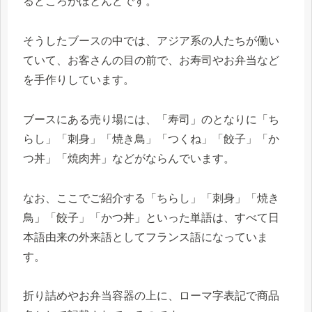
るところがほとんどです。
そうしたブースの中では、アジア系の人たちが働い
ていて、お客さんの目の前で、お寿司やお弁当など
を手作りしています。
ブースにある売り場には、「寿司」のとなりに「ち
らし」「刺身」「焼き鳥」「つくね」「餃子」「か
つ丼」「焼肉丼」などがならんでいます。
なお、ここでご紹介する「ちらし」「刺身」「焼き
鳥」「餃子」「かつ丼」といった単語は、すべて日
本語由来の外来語としてフランス語になっていま
す。
折り詰めやお弁当容器の上に、ローマ字表記で商品