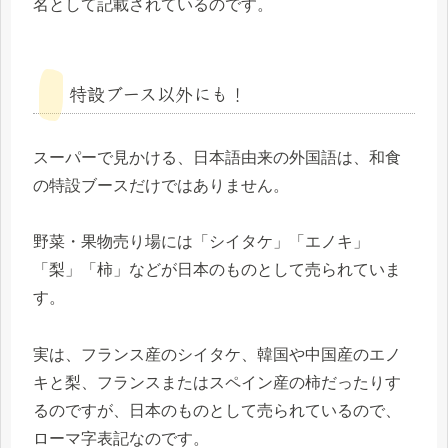
名として記載されているのです。
特設ブース以外にも！
スーパーで見かける、日本語由来の外国語は、和食
の特設ブースだけではありません。
野菜・果物売り場には「シイタケ」「エノキ」
「梨」「柿」などが日本のものとして売られていま
す。
実は、フランス産のシイタケ、韓国や中国産のエノ
キと梨、フランスまたはスペイン産の柿だったりす
るのですが、日本のものとして売られているので、
ローマ字表記なのです。