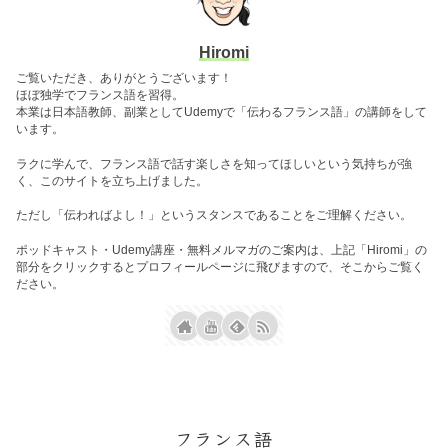
Hiromi
ご覧いただき、ありがとうございます！
ほぼ独学でフランス語を習得。
本業は日本語教師、副業としてUdemyで「伝わるフランス語」の講師をして
います。
ラクに学んで、フランス語で話す楽しさを知ってほしいという気持ちが強
く、このサイトを立ち上げました。
ただし「伝わればよし！」というスタンスであることをご理解ください。
ポッドキャスト・Udemy講座・無料メルマガのご案内は、上記「Hiromi」の
部分をクリックするとプロフィールページに飛びますので、そこからご覧く
ださい。
フランス語