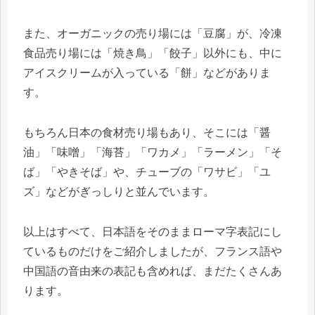
また、オーガニックの売り場には「豆腐」が、冷凍
食品売り場には「焼き鳥」「餃子」以外にも、中に
アイスクリームが入っている「餅」などがありま
す。
もちろん日本の食材売り場もあり、そこには「醤
油」「味噌」「海苔」「ワカメ」「ラーメン」「そ
ば」「やきそば」や、チューブの「ワサビ」「ユ
ズ」などがぎっしりと並んでいます。
以上はすべて、日本語をそのままローマ字表記にし
ているものだけをご紹介しましたが、フランス語や
中国語の音由来の表記も含めれば、まだたくさんあ
ります。