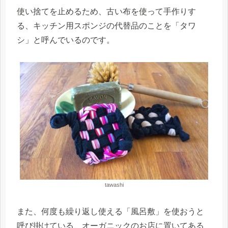
使い捨てを止めるため、古い布を使って手作りす
る、キッチン用スポンジの代替品のことを「タワ
シ」と呼んでいるのです。
tawashi
また、何度も繰り返し使える「風呂敷」を使おうと
呼び掛けている、オーガニックのお店に置いてある