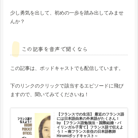
少し勇気を出して、初めの一歩を踏み出してみませ
んか？
この記事を音声で聞くなら
この記事は、ポッドキャストでも配信しています。
下のリンクのクリックで該当するエピソードに飛び
ますので、聞いてみてくださいね！
【フランスでの生活】 最近のフランス語
には日本語由来の外来語がたくさん！
by 【フランス語勉強法・国際結婚・バ
イリンガル子育て】フランス語で伝えよ
う！～南フランス在住の日本語教師
Hiromiポッドキャスト～