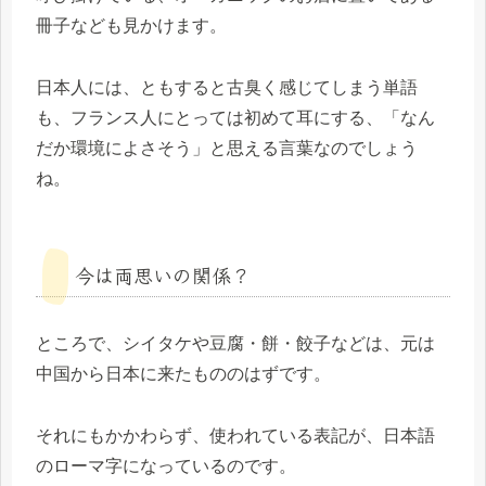
冊子なども見かけます。
日本人には、ともすると古臭く感じてしまう単語
も、フランス人にとっては初めて耳にする、「なん
だか環境によさそう」と思える言葉なのでしょう
ね。
今は両思いの関係？
ところで、シイタケや豆腐・餅・餃子などは、元は
中国から日本に来たもののはずです。
それにもかかわらず、使われている表記が、日本語
のローマ字になっているのです。