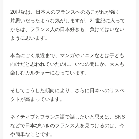
20世紀は、日本人のフランスへのあこがれが強く、
片思いだったような気がしますが、21世紀に入って
からは、フランス人の日本好きも、負けてはいない
ように思います。
本当にごく最近まで、マンガやアニメなどは子ども
向けだと思われていたのに、いつの間にか、大人も
楽しむカルチャーになっています。
そしてこうした傾向により、さらに日本へのリスペ
クトが高まっています。
ネイティブとフランス語で話したいと思えば、SNS
などで日本びいきのフランス人を見つけるのは、今
や簡単なことです。