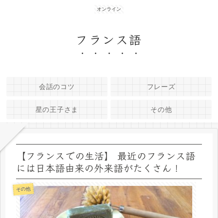
オンライン
フランス語
会話のコツ
フレーズ
星の王子さま
その他
【フランスでの生活】 最近のフランス語
には日本語由来の外来語がたくさん！
その他