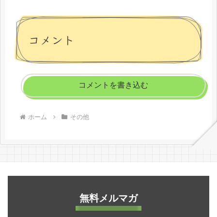
コメント
コメントを書き込む
ホーム
その他
無料メルマガ