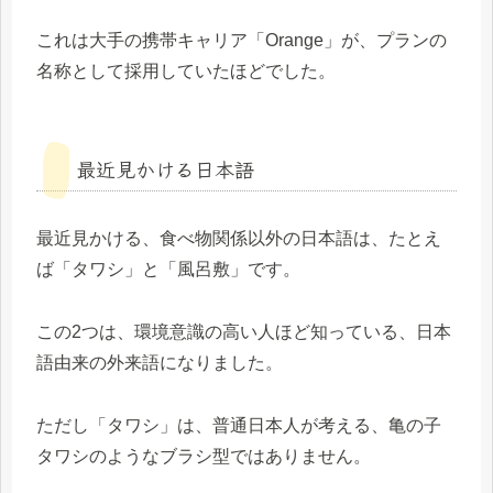
これは大手の携帯キャリア「Orange」が、プランの
名称として採用していたほどでした。
最近見かける日本語
最近見かける、食べ物関係以外の日本語は、たとえ
ば「タワシ」と「風呂敷」です。
この2つは、環境意識の高い人ほど知っている、日本
語由来の外来語になりました。
ただし「タワシ」は、普通日本人が考える、亀の子
タワシのようなブラシ型ではありません。