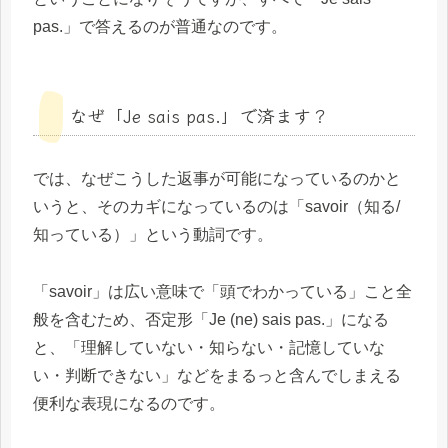
pas.」で答えるのが普通なのです。
なぜ「Je sais pas.」で済ます？
では、なぜこうした返事が可能になっているのかと
いうと、そのカギになっているのは「savoir（知る/
知っている）」という動詞です。
「savoir」は広い意味で「頭でわかっている」こと全
般を含むため、否定形「Je (ne) sais pas.」になる
と、「理解していない・知らない・記憶していな
い・判断できない」などをまるっと含んでしまえる
便利な表現になるのです。