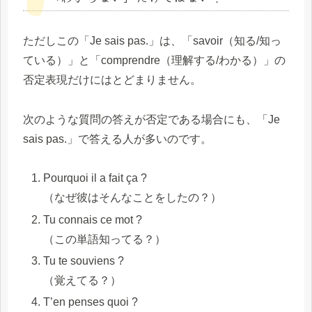
ただしこの「Je sais pas.」は、「savoir（知る/知っ
ている）」と「comprendre（理解する/わかる）」の
否定表現だけにはとどまりません。
次のような質問の答えが否定である場合にも、「Je
sais pas.」で答える人が多いのです。
Pourquoi il a fait ça ?
（なぜ彼はそんなことをしたの？）
Tu connais ce mot ?
（この単語知ってる？）
Tu te souviens ?
（覚えてる？）
T’en penses quoi ?