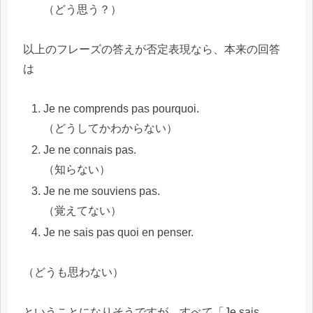
（どう思う？）
以上のフレーズの答えが否定表現なら、本来の回答
は
Je ne comprends pas pourquoi.
（どうしてかわからない）
Je ne connais pas.
（知らない）
Je ne me souviens pas.
（覚えてない）
Je ne sais pas quoi en penser.
（どうも思わない）
ということになりそうですが、すべて「Je sais