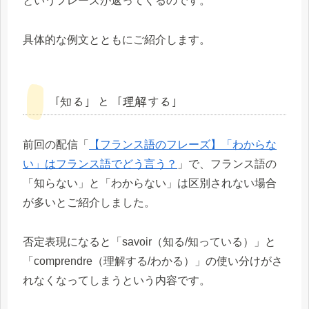
というフレーズが返ってくるのです。
具体的な例文とともにご紹介します。
「知る」と「理解する」
前回の配信「
【フランス語のフレーズ】「わからな
い」はフランス語でどう言う？
」で、フランス語の
「知らない」と「わからない」は区別されない場合
が多いとご紹介しました。
否定表現になると「savoir（知る/知っている）」と
「comprendre（理解する/わかる）」の使い分けがさ
れなくなってしまうという内容です。