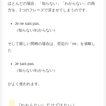
ほとんどの場合、「知らない」「わからない」の両
方を、1つのフレーズで済ませてしまうのです。
Je ne sais pas.
（知らない/わからない）
そして親しい間柄の場合は、否定の「ne」を省略し
た
Je sais pas.
（知らない/わからない）
がよく使われます。
「わからない」だけではない！