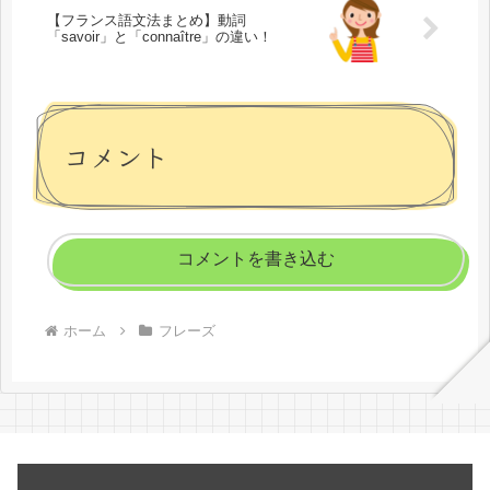
【フランス語文法まとめ】動詞
「savoir」と「connaître」の違い！
コメント
コメントを書き込む
ホーム
フレーズ