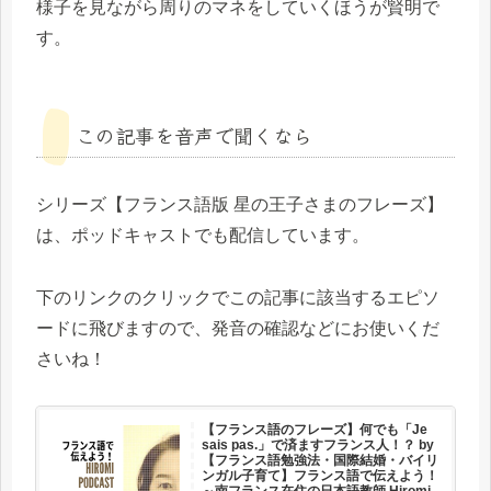
様子を見ながら周りのマネをしていくほうが賢明で
す。
この記事を音声で聞くなら
シリーズ【フランス語版 星の王子さまのフレーズ】
は、ポッドキャストでも配信しています。
下のリンクのクリックでこの記事に該当するエピソ
ードに飛びますので、発音の確認などにお使いくだ
さいね！
【フランス語のフレーズ】何でも「Je
sais pas.」で済ますフランス人！？ by
【フランス語勉強法・国際結婚・バイリ
ンガル子育て】フランス語で伝えよう！