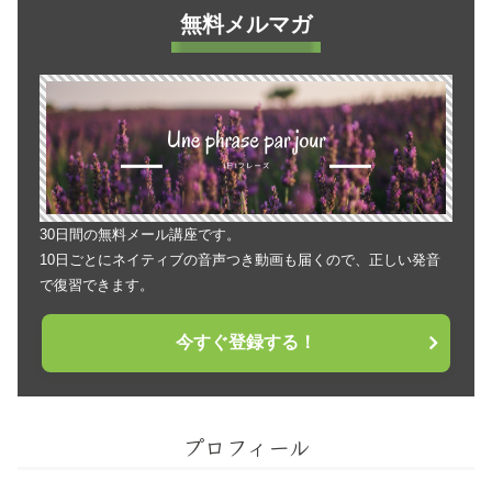
無料メルマガ
30日間の無料メール講座です。
10日ごとにネイティブの音声つき動画も届くので、正しい発音
で復習できます。
今すぐ登録する！
プロフィール