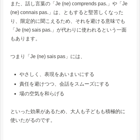
また、話し言葉の「Je (ne) comprends pas.」や「Je
(ne) connais pas.」は、ともすると堅苦しくなった
り、限定的に聞こえるため、それを避ける意味でも
「Je (ne) sais pas.」が代わりに使われるという一面
もあります。
つまり「Je (ne) sais pas」には、
やさしく、表現をあいまいにする
責任を避けつつ、会話をスムーズにする
場の空気を和らげる
といった効果があるため、大人も子どもも積極的に
使いたがるのです。