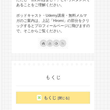
あることをご理解ください。
ポッドキャスト・Udemy講座・無料メルマ
ガのご案内は、上記「Hiromi」の部分をクリ
ックするとプロフィールページに飛びますの
で、そこからご覧ください。
もくじ
もくじ