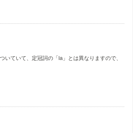
がついていて、定冠詞の「la」とは異なりますので、