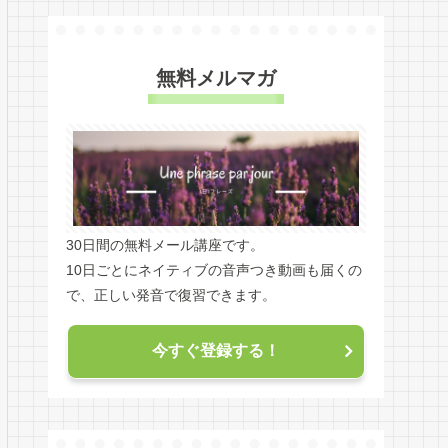
無料メルマガ
30日間の無料メール講座です。
10日ごとにネイティブの音声つき動画も届くの
で、正しい発音で復習できます。
今すぐ登録する！