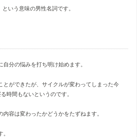
事」という意味の男性名詞です。
に自分の悩みを打ち明け始めます。
ことができたが、サイクルが変わってしまった今
寝る時間もないというのです。
の内容は変わったかどうかをたずねます。
す。