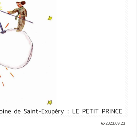
2023.09.23