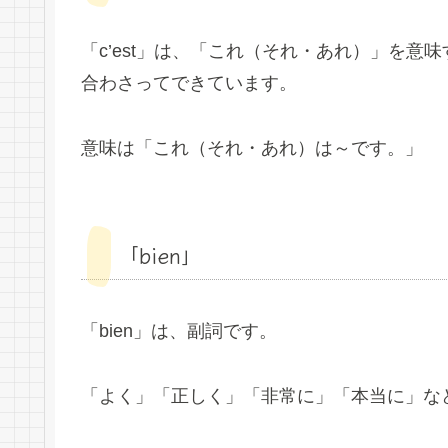
「c’est」は、「これ（それ・あれ）」を意味す
合わさってできています。
意味は「これ（それ・あれ）は～です。」
「bien」
「bien」は、副詞です。
「よく」「正しく」「非常に」「本当に」な