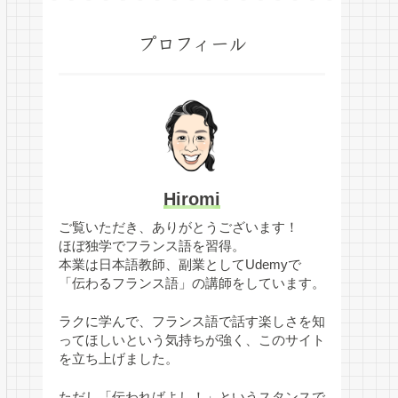
プロフィール
Hiromi
ご覧いただき、ありがとうございます！
ほぼ独学でフランス語を習得。
本業は日本語教師、副業としてUdemyで
「伝わるフランス語」の講師をしています。
ラクに学んで、フランス語で話す楽しさを知
ってほしいという気持ちが強く、このサイト
を立ち上げました。
ただし「伝わればよし！」というスタンスで