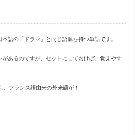
、日本語の「ドラマ」と同じ語源を持つ単語です。
ズレがあるのですが、セットにしておけば、覚えやす
も、フランス語由来の外来語が！