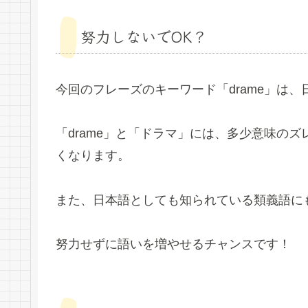
努力しないでOK？
今回のフレーズのキーワード「drame」は
「drame」と「ドラマ」には、多少意味の
くなります。
また、日本語としても知られている類義語に
努力せずに語いを増やせるチャンスです！