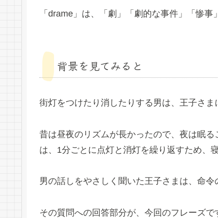
「drame」は、「劇」「劇的な事件」「惨
背景を見てみると
街灯をつけたり消したりする男は、王子さま
昔は昼夜のリズムが長かったので、夜は眠る
は、1分ごとに点灯と消灯を繰り返すため、
男の話しをやさしく聞いた王子さまは、命令
その質問への回答部分が、今回のフレーズで