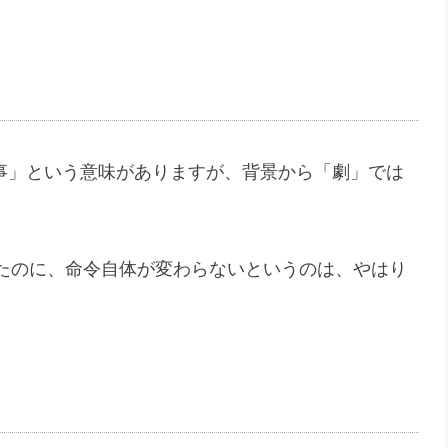
惨事」という意味がありますが、背景から「劇」では
たのに、命令自体が変わらないというのは、やはり