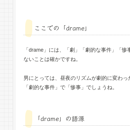
ここでの「drame」
「drame」には、「劇」「劇的な事件」「
ないことは確かですね。
男にとっては、昼夜のリズムが劇的に変わっ
「劇的な事件」で「惨事」でしょうね。
「drame」の語源