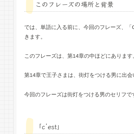
このフレーズの場所と背景
では、単語に入る前に、今回のフレーズ、「C’est 
きます。
このフレーズは、第14章の中ほどにありま
第14章で王子さまは、街灯をつける男に出
今回のフレーズは街灯をつける男のセリフで
「c’est」