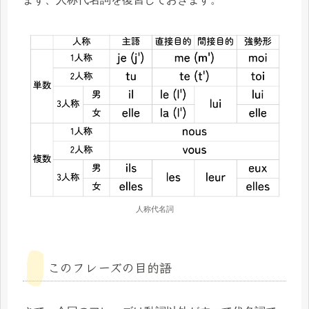
人称代名詞
このフレーズの目的語