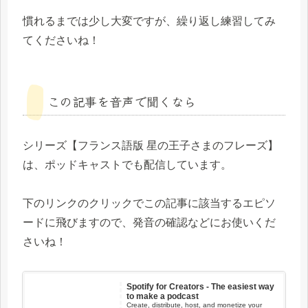
慣れるまでは少し大変ですが、繰り返し練習してみ
てくださいね！
この記事を音声で聞くなら
シリーズ【フランス語版 星の王子さまのフレーズ】
は、ポッドキャストでも配信しています。
下のリンクのクリックでこの記事に該当するエピソ
ードに飛びますので、発音の確認などにお使いくだ
さいね！
Spotify for Creators - The easiest way
to make a podcast
Create, distribute, host, and monetize your