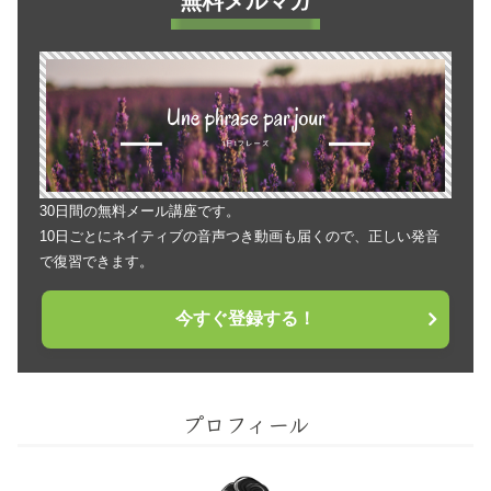
無料メルマガ
30日間の無料メール講座です。
10日ごとにネイティブの音声つき動画も届くので、正しい発音
で復習できます。
今すぐ登録する！
プロフィール