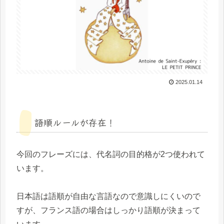
2025.01.14
語順ルールが存在！
今回のフレーズには、代名詞の目的格が2つ使われて
います。
日本語は語順が自由な言語なので意識しにくいので
すが、フランス語の場合はしっかり語順が決まって