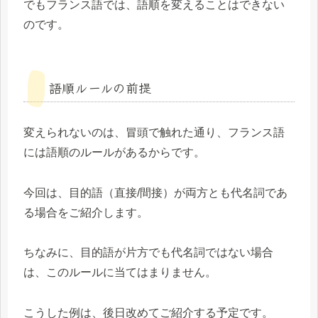
でもフランス語では、語順を変えることはできない
のです。
語順ルールの前提
変えられないのは、冒頭で触れた通り、フランス語
には語順のルールがあるからです。
今回は、目的語（直接/間接）が両方とも代名詞であ
る場合をご紹介します。
ちなみに、目的語が片方でも代名詞ではない場合
は、このルールに当てはまりません。
こうした例は、後日改めてご紹介する予定です。