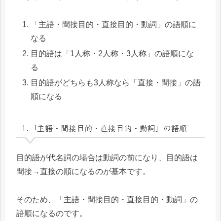
「主語・間接目的・直接目的・動詞」の語順に
なる
目的語は「1人称・2人称・3人称」の語順にな
る
目的語がどちらも3人称なら「直接・間接」の語
順になる
1.「主語・間接目的・直接目的・動詞」の語順
目的語が代名詞の場合は動詞の前になり、目的語は
間接→直接の順になるのが基本です。
そのため、「主語・間接目的・直接目的・動詞」の
語順になるのです。