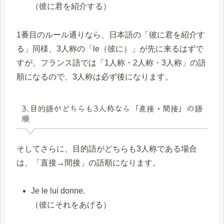
（彼に君を紹介する）
1番目のルール通りなら、日本語の「彼に君を紹介す
る」同様、3人称の「le（彼に）」が先に来るはずで
すが、フランス語では「1人称・2人称・3人称」の語
順になるので、3人称は必ず後になります。
3.目的語がどちらも3人称なら「直接・間接」の語
順
そしてさらに、目的語がどちらも3人称である場合
は、「直接→間接」の語順になります。
Je le lui donne.
（彼にそれをあげる）