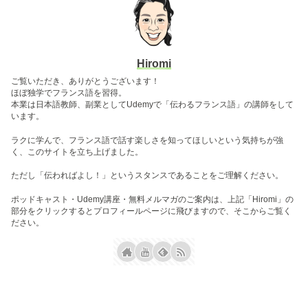
Hiromi
ご覧いただき、ありがとうございます！
ほぼ独学でフランス語を習得。
本業は日本語教師、副業としてUdemyで「伝わるフランス語」の講師をして
います。
ラクに学んで、フランス語で話す楽しさを知ってほしいという気持ちが強
く、このサイトを立ち上げました。
ただし「伝わればよし！」というスタンスであることをご理解ください。
ポッドキャスト・Udemy講座・無料メルマガのご案内は、上記「Hiromi」の
部分をクリックするとプロフィールページに飛びますので、そこからご覧く
ださい。