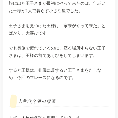
旅に出た王子さまが最初にやって来たのは、年老い
た王様が1人で暮らす小さな星でした。
王子さまを見つけた王様は「家来がやって来た」と
ばかり、大喜びです。
でも長旅で疲れているのに、座る場所すらない王子
さまは、王様の前であくびをしてしまいます。
すると王様は、礼儀に反すると王子さまをたしな
め、今回のフレーズになるのです。
人称代名詞の復習
まず、人称代名詞を復習しておきます。