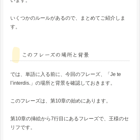
います。
いくつかのルールがあるので、まとめてご紹介しま
す。
このフレーズの場所と背景
では、単語に入る前に、今回のフレーズ、「Je te
l’interdis.」の場所と背景を確認しておきます。
このフレーズは、第10章の始めにあります。
第10章の挿絵から7行目にあるフレーズで、王様のセ
リフです。