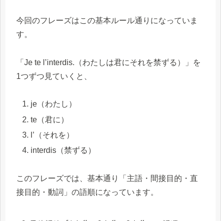
今回のフレーズはこの基本ルール通りになっていま
す。
「Je te l’interdis.（わたしは君にそれを禁ずる）」を
1つずつ見ていくと、
je（わたし）
te（君に）
l’（それを）
interdis（禁ずる）
このフレーズでは、基本通り「主語・間接目的・直
接目的・動詞」の語順になっています。