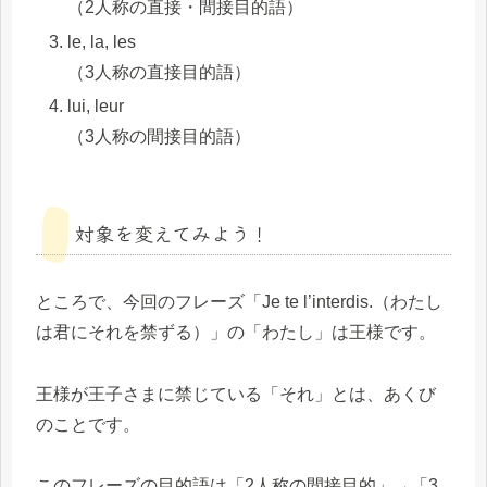
（2人称の直接・間接目的語）
le, la, les
（3人称の直接目的語）
lui, leur
（3人称の間接目的語）
対象を変えてみよう！
ところで、今回のフレーズ「Je te l’interdis.（わたし
は君にそれを禁ずる）」の「わたし」は王様です。
王様が王子さまに禁じている「それ」とは、あくび
のことです。
このフレーズの目的語は「2人称の間接目的」→「3