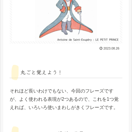
2023.08.26
丸ごと覚えよう！
それほど長いわけでもない、今回のフレーズです
が、よく使われる表現が2つあるので、これを1つ覚
えれば、いろいろ使いまわしがきくフレーズです。