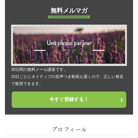
無料メルマガ
30日間の無料メール講座です。
10日ごとにネイティブの音声つき動画も届くので、正しい発音
で復習できます。
今すぐ登録する！
プロフィール