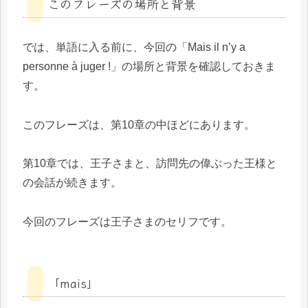
このフレーズの場所と背景
では、単語に入る前に、今回の「Mais il n’y a
personne à juger !」の場所と背景を確認しておきま
す。
このフレーズは、第10章の中ほどにあります。
第10章では、王子さまと、訪問先の偉ぶった王様と
の会話が続きます。
今回のフレーズは王子さまのセリフです。
「mais」