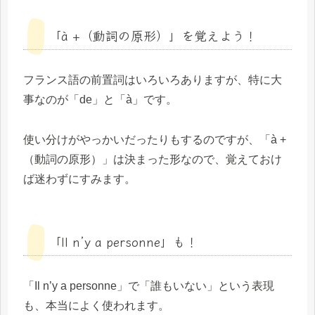
「à +（動詞の原形）」を覚えよう！
フランス語の前置詞はいろいろありますが、特に大
事なのが「de」と「à」です。
使い分けがやっかいだったりもするのですが、「à +
（動詞の原形）」は決まった形なので、覚えておけ
ば迷わずにすみます。
「Il n’y a personne」も！
「Il n’y a personne」で「誰もいない」という表現
も、本当によく使われます。