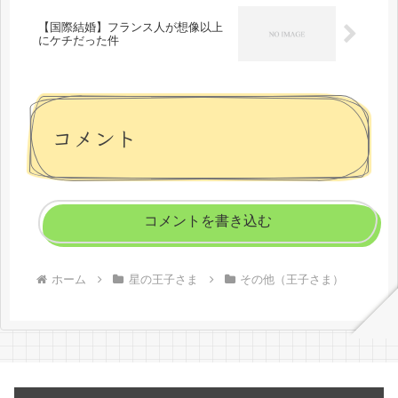
【国際結婚】フランス人が想像以上
にケチだった件
コメント
コメントを書き込む
ホーム
星の王子さま
その他（王子さま）