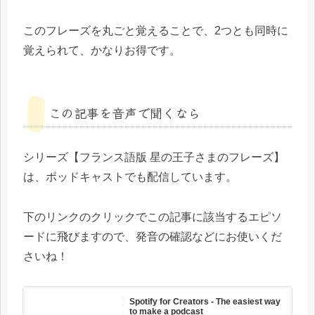
このフレーズを丸ごと覚えることで、2つとも同時に
覚えられて、かなりお得です。
この記事を音声で聞くなら
シリーズ【フランス語版 星の王子さまのフレーズ】
は、ポッドキャストでも配信しています。
下のリンクのクリックでこの記事に該当するエピソ
ードに飛びますので、発音の確認などにお使いくだ
さいね！
Spotify for Creators - The easiest way
to make a podcast