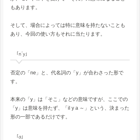
もあります。
そして、場合によっては特に意味を持たないことも
あり、今回の使い方もそれに当たります。
「n’y」
否定の「ne」と、代名詞の「y」が合わさった形で
す。
本来の「y」は「そこ」などの意味ですが、ここでの
「y」は意味を持たず、「il y a ～」という、決まった
形の一部であるだけです。
「a」