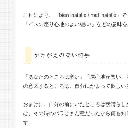
これにより、「bien installé / mal i
「イスの座り心地のよい/悪い」などの意味
かけがえのない相手
「あなたのところは寒い」「居心地が悪い」
の意図するところは、自分にかまって欲しい
おまけに、自分の前にいたところは素晴らし
は、その時のバラはまだ種だったから何も知
す。