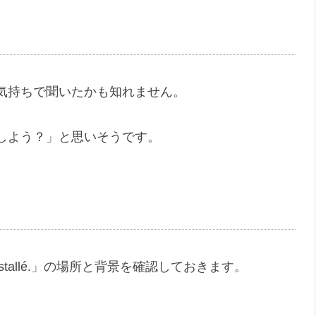
気持ちで聞いたかも知れません。
しよう？」と思いそうです。
installé.」の場所と背景を確認しておきます。
。