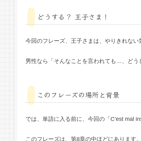
どうする？ 王子さま！
今回のフレーズ、王子さまは、やりきれない
男性なら「そんなことを言われても…、どう
このフレーズの場所と背景
では、単語に入る前に、今回の「C’est mal 
このフレーズは、第8章の中ほどにあります