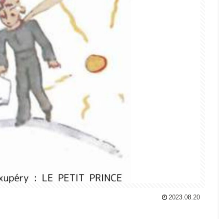
2023.08.20