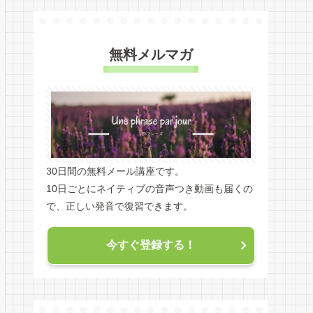
無料メルマガ
30日間の無料メール講座です。
10日ごとにネイティブの音声つき動画も届くの
で、正しい発音で復習できます。
今すぐ登録する！