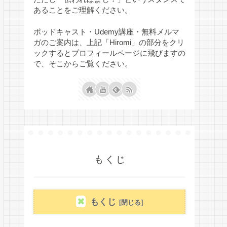
あることをご理解ください。
ポッドキャスト・Udemy講座・無料メルマ
ガのご案内は、上記「Hiromi」の部分をクリ
ックするとプロフィールページに飛びますの
で、そこからご覧ください。
もくじ
もくじ