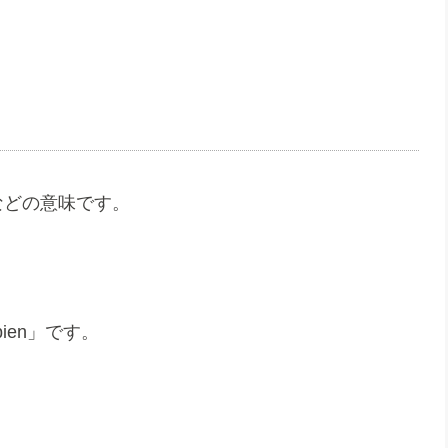
などの意味です。
ien」です。