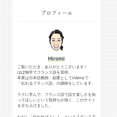
プロフィール
Hiromi
ご覧いただき、ありがとうございます！
ほぼ独学でフランス語を習得。
本業は日本語教師、副業としてUdemyで
「伝わるフランス語」の講師をしています。
ラクに学んで、フランス語で話す楽しさを知
ってほしいという気持ちが強く、このサイト
を立ち上げました。
ただし「伝わればよし！」というスタンスで