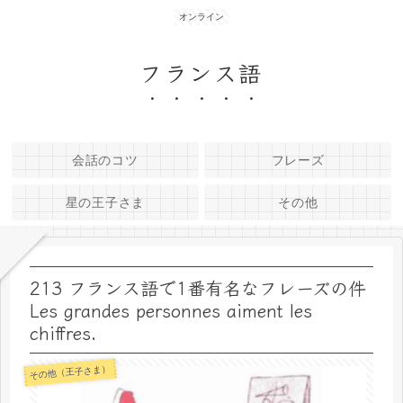
オンライン
フランス語
会話のコツ
フレーズ
星の王子さま
その他
213 フランス語で1番有名なフレーズの件
Les grandes personnes aiment les
chiffres.
その他（王子さま）