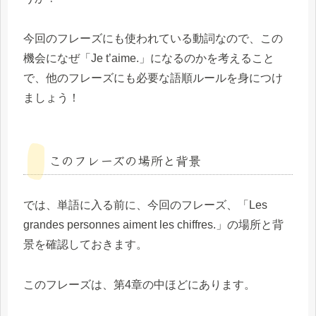
今回のフレーズにも使われている動詞なので、この
機会になぜ「Je t’aime.」になるのかを考えること
で、他のフレーズにも必要な語順ルールを身につけ
ましょう！
このフレーズの場所と背景
では、単語に入る前に、今回のフレーズ、「Les
grandes personnes aiment les chiffres.」の場所と背
景を確認しておきます。
このフレーズは、第4章の中ほどにあります。