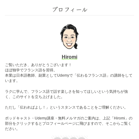
プロフィール
Hiromi
ご覧いただき、ありがとうございます！
ほぼ独学でフランス語を習得。
本業は日本語教師、副業としてUdemyで「伝わるフランス語」の講師をして
います。
ラクに学んで、フランス語で話す楽しさを知ってほしいという気持ちが強
く、このサイトを立ち上げました。
ただし「伝わればよし！」というスタンスであることをご理解ください。
ポッドキャスト・Udemy講座・無料メルマガのご案内は、上記「Hiromi」の
部分をクリックするとプロフィールページに飛びますので、そこからご覧く
ださい。