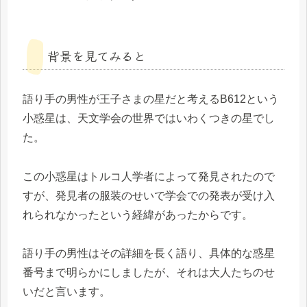
背景を見てみると
語り手の男性が王子さまの星だと考えるB612という
小惑星は、天文学会の世界ではいわくつきの星でし
た。
この小惑星はトルコ人学者によって発見されたので
すが、発見者の服装のせいで学会での発表が受け入
れられなかったという経緯があったからです。
語り手の男性はその詳細を長く語り、具体的な惑星
番号まで明らかにしましたが、それは大人たちのせ
いだと言います。