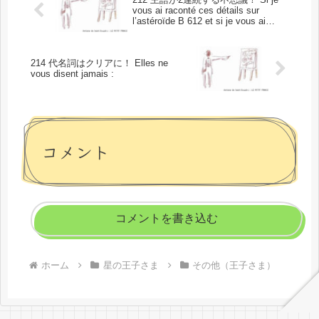
vous ai raconté ces détails sur
l’astéroïde B 612 et si je vous ai
confié son numéro, c’est à cause des
grandes personnes.
214 代名詞はクリアに！ Elles ne
vous disent jamais :
コメント
コメントを書き込む
ホーム
星の王子さま
その他（王子さま）