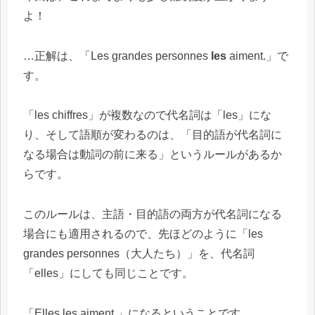
よ！
…正解は、「Les grandes personnes
les
aiment.」で
す。
「les chiffres」が複数なので代名詞は「les」にな
り、そして語順が変わるのは、「目的語が代名詞に
なる場合は動詞の前に来る」というルールがあるか
らです。
このルールは、主語・目的語の両方が代名詞になる
場合にも適用されるので、先ほどのように「les
grandes personnes（大人たち）」を、代名詞
「elles」にしても同じことです。
「Elles les aiment.」になるということです。