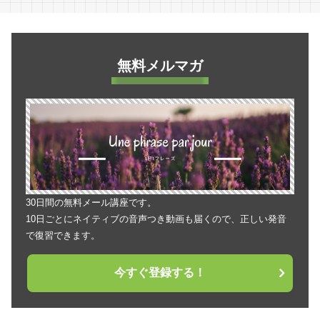
無料メルマガ
30日間の無料メール講座です。
10日ごとにネイティブの音声つき動画も届くので、正しい発音
で復習できます。
今すぐ登録する！