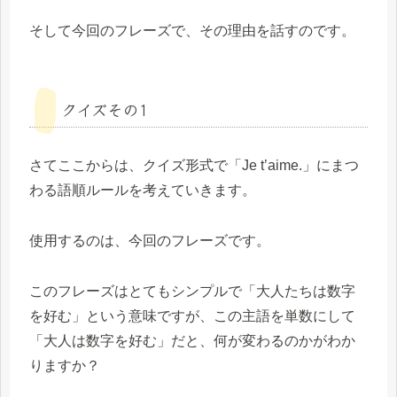
そして今回のフレーズで、その理由を話すのです。
クイズその1
さてここからは、クイズ形式で「Je t’aime.」にまつ
わる語順ルールを考えていきます。
使用するのは、今回のフレーズです。
このフレーズはとてもシンプルで「大人たちは数字
を好む」という意味ですが、この主語を単数にして
「大人は数字を好む」だと、何が変わるのかがわか
りますか？