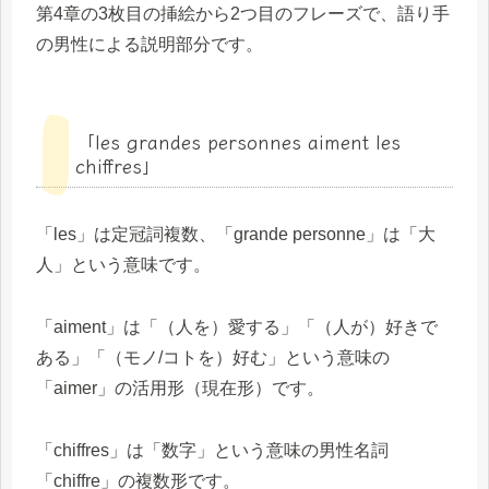
第4章の3枚目の挿絵から2つ目のフレーズで、語り手
の男性による説明部分です。
「les grandes personnes aiment les
chiffres」
「les」は定冠詞複数、「grande personne」は「大
人」という意味です。
「aiment」は「（人を）愛する」「（人が）好きで
ある」「（モノ/コトを）好む」という意味の
「aimer」の活用形（現在形）です。
「chiffres」は「数字」という意味の男性名詞
「chiffre」の複数形です。