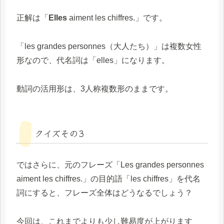
正解は「
Elles
aiment les chiffres.」です。
「les grandes personnes（大人たち）」は複数女性
形なので、代名詞は「elles」になります。
動詞の活用形は、3人称複数形のままです。
クイズその3
ではさらに、元のフレーズ「Les grandes personnes
aiment les chiffres.」の目的語「les chiffres」を代名
詞にすると、フレーズ全体はどうなるでしょう？
今回は、これまでよりも少し難易度が上がります