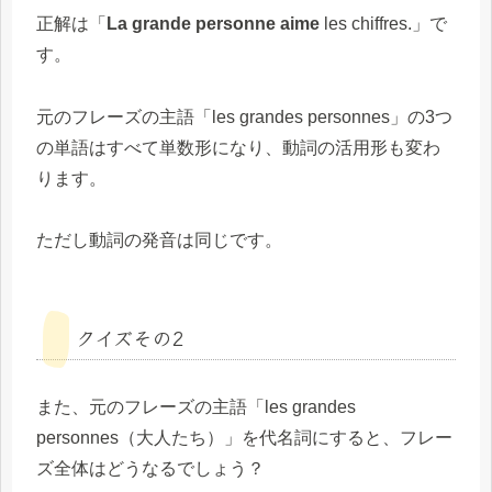
正解は「
La grande personne aime
les chiffres.」で
す。
元のフレーズの主語「les grandes personnes」の3つ
の単語はすべて単数形になり、動詞の活用形も変わ
ります。
ただし動詞の発音は同じです。
クイズその2
また、元のフレーズの主語「les grandes
personnes（大人たち）」を代名詞にすると、フレー
ズ全体はどうなるでしょう？