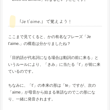
「Je t’aime.」で覚えよう！
ここまで見てくると、かの有名なフレーズ「Je
t’aime.」の構造は分かりましたね？
「目的語が代名詞になる場合は動詞の前に来る」と
いうルールにより、「きみ」に当たる「t’」が前に来
ているのです。
ちなみに、「t’」の本来の形は「te」ですが、次の
「aime」が母音から始まる単語なのでこの形にな
り、一緒に発音されます。