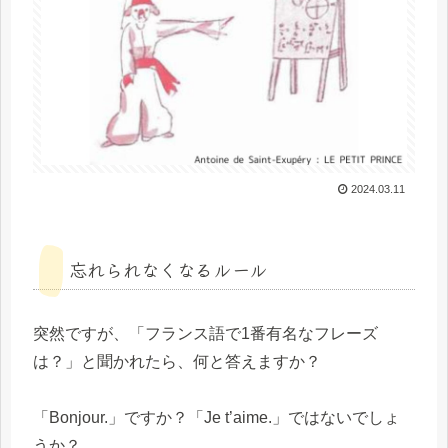
2024.03.11
忘れられなくなるルール
突然ですが、「フランス語で1番有名なフレーズ
は？」と聞かれたら、何と答えますか？
「Bonjour.」ですか？「Je t’aime.」ではないでしょ
うか？