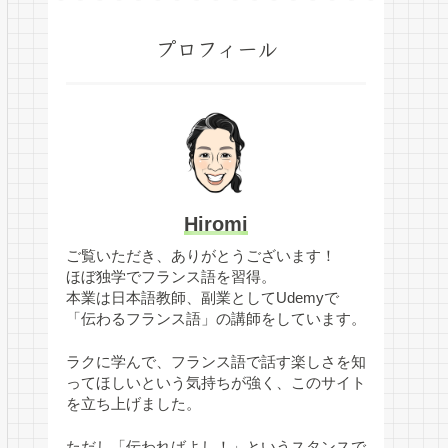
プロフィール
Hiromi
ご覧いただき、ありがとうございます！
ほぼ独学でフランス語を習得。
本業は日本語教師、副業としてUdemyで
「伝わるフランス語」の講師をしています。
ラクに学んで、フランス語で話す楽しさを知
ってほしいという気持ちが強く、このサイト
を立ち上げました。
ただし「伝わればよし！」というスタンスで