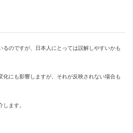
いるのですが、日本人にとっては誤解しやすいかも
変化にも影響しますが、それが反映されない場合も
介します。