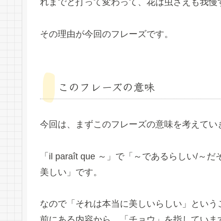
れまでと打って変わって、花は虫さえも我慢
その理由が今回のフレーズです。
このフレーズの意味
今回は、まずこのフレーズの意味を考えてい
「il paraît que ～」で「～であるらしい/～だ
美しい」です。
なので「それは本当に美しいらしい」という
前にある内容から、「チョウ」を指していま