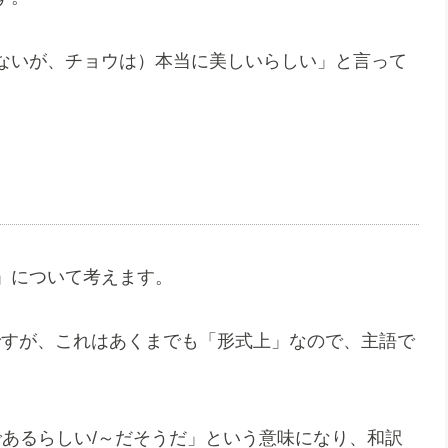
ないが、チョウは）本当に美しいらしい」と言って
」について考えます。
ですが、これはあくまでも「形式上」なので、主語で
分が「～であるらしい/～だそうだ」という意味になり、和訳