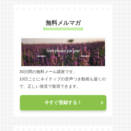
無料メルマガ
30日間の無料メール講座です。
10日ごとにネイティブの音声つき動画も届くの
で、正しい発音で復習できます。
今すぐ登録する！