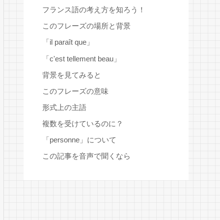
フランス語の考え方を知ろう！
このフレーズの場所と背景
「il paraît que」
「c'est tellement beau」
背景を見てみると
このフレーズの意味
形式上の主語
複数を受けているのに？
「personne」について
この記事を音声で聞くなら