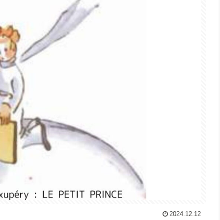
2024.12.12