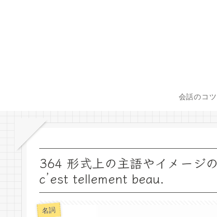
会話のコツ
364 形式上の主語やイメージの扱い
c’est tellement beau.
名詞