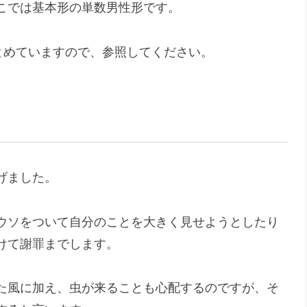
こでは基本形の単数男性形です。
とめていますので、参照してください。
げました。
ウソをついて自分のことを大きく見せようとしたり
けて謝罪までします。
た風に加え、虫が来ることも心配するのですが、そ