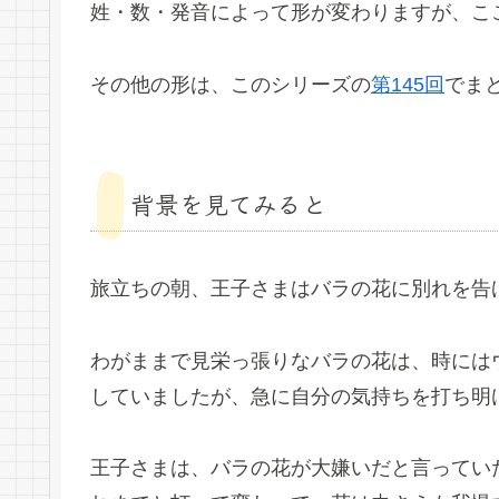
姓・数・発音によって形が変わりますが、こ
その他の形は、このシリーズの
第145回
でま
背景を見てみると
旅立ちの朝、王子さまはバラの花に別れを告
わがままで見栄っ張りなバラの花は、時には
していましたが、急に自分の気持ちを打ち明
王子さまは、バラの花が大嫌いだと言ってい