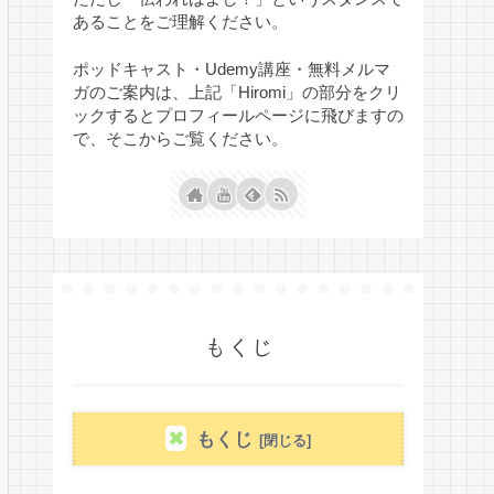
あることをご理解ください。
ポッドキャスト・Udemy講座・無料メルマ
ガのご案内は、上記「Hiromi」の部分をクリ
ックするとプロフィールページに飛びますの
で、そこからご覧ください。
もくじ
もくじ