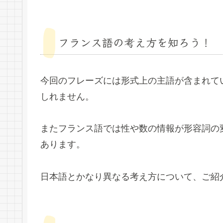
フランス語の考え方を知ろう！
今回のフレーズには形式上の主語が含まれて
しれません。
またフランス語では性や数の情報が形容詞の
あります。
日本語とかなり異なる考え方について、ご紹