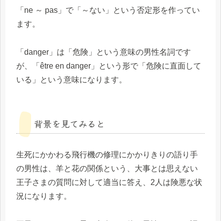
「ne ～ pas」で「～ない」という否定形を作ってい
ます。
「danger」は「危険」という意味の男性名詞です
が、「être en danger」という形で「危険に直面して
いる」という意味になります。
背景を見てみると
生死にかかわる飛行機の修理にかかりきりの語り手
の男性は、羊と花の関係という、大事とは思えない
王子さまの質問に対して適当に答え、2人は険悪な状
況になります。