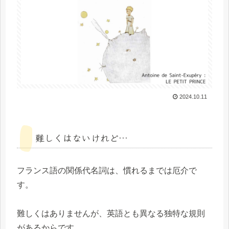
2024.10.11
難しくはないけれど…
フランス語の関係代名詞は、慣れるまでは厄介で
す。
難しくはありませんが、英語とも異なる独特な規則
があるからです。