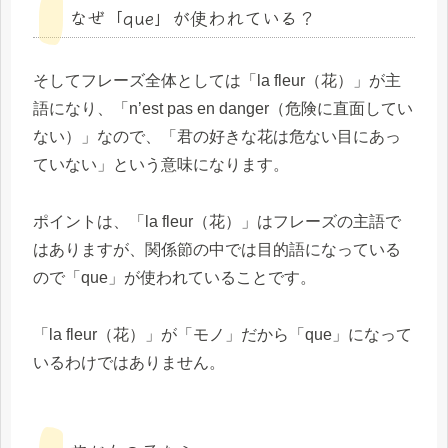
なぜ「que」が使われている？
そしてフレーズ全体としては「la fleur（花）」が主
語になり、「n’est pas en danger（危険に直面してい
ない）」なので、「君の好きな花は危ない目にあっ
ていない」という意味になります。
ポイントは、「la fleur（花）」はフレーズの主語で
はありますが、関係節の中では目的語になっている
ので「que」が使われていることです。
「la fleur（花）」が「モノ」だから「que」になって
いるわけではありません。