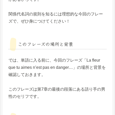
関係代名詞の規則を知るには理想的な今回のフレー
ズで、ぜひ身につけてください！
このフレーズの場所と背景
では、単語に入る前に、今回のフレーズ「La fleur
que tu aimes n’est pas en danger…」の場所と背景を
確認しておきます。
このフレーズは第7章の最後の段落にある語り手の男
性のセリフです。