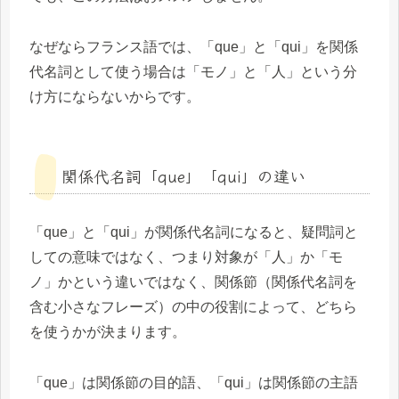
なぜならフランス語では、「que」と「qui」を関係
代名詞として使う場合は「モノ」と「人」という分
け方にならないからです。
関係代名詞「que」「qui」の違い
「que」と「qui」が関係代名詞になると、疑問詞と
しての意味ではなく、つまり対象が「人」か「モ
ノ」かという違いではなく、関係節（関係代名詞を
含む小さなフレーズ）の中の役割によって、どちら
を使うかが決まります。
「que」は関係節の目的語、「qui」は関係節の主語