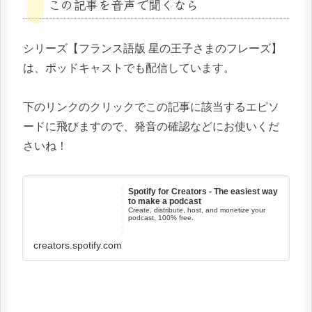
この記事を音声で聞くなら
シリーズ【フランス語版 星の王子さまのフレーズ】
は、ポッドキャストでも配信しています。
下のリンクのクリックでこの記事に該当するエピソ
ードに飛びますので、発音の確認などにお使いくだ
さいね！
Spotify for Creators - The easiest way
to make a podcast
Create, distribute, host, and monetize your
podcast, 100% free.
creators.spotify.com