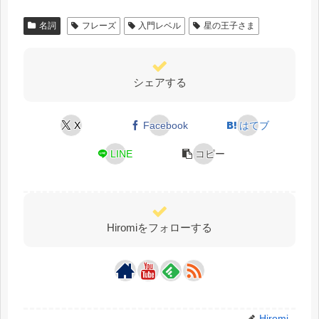
名詞
フレーズ
入門レベル
星の王子さま
シェアする
X
Facebook
はてブ
LINE
コピー
Hiromiをフォローする
Hiromi