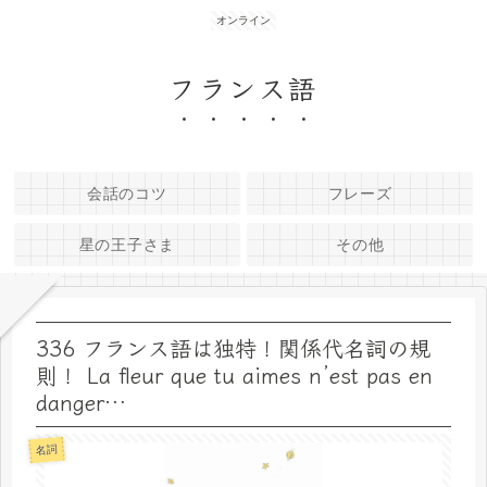
オンライン
フランス語
会話のコツ
フレーズ
星の王子さま
その他
336 フランス語は独特！関係代名詞の規
則！ La fleur que tu aimes n’est pas en
danger…
名詞