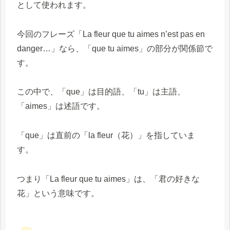
として使われます。
今回のフレーズ「La fleur que tu aimes n’est pas en
danger…」なら、「que tu aimes」の部分が関係節で
す。
この中で、「que」は目的語、「tu」は主語、
「aimes」は述語です。
「que」は直前の「la fleur（花）」を指していま
す。
つまり「La fleur que tu aimes」は、「君の好きな
花」という意味です。