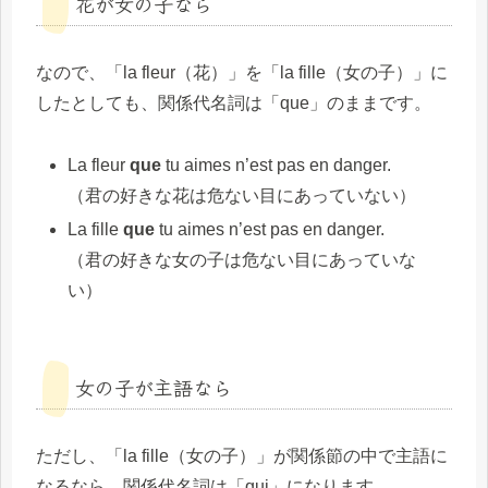
花が女の子なら
なので、「la fleur（花）」を「la fille（女の子）」に
したとしても、関係代名詞は「que」のままです。
La fleur
que
tu aimes n’est pas en danger.
（君の好きな花は危ない目にあっていない）
La fille
que
tu aimes n’est pas en danger.
（君の好きな女の子は危ない目にあっていな
い）
女の子が主語なら
ただし、「la fille（女の子）」が関係節の中で主語に
なるなら、関係代名詞は「qui」になります。