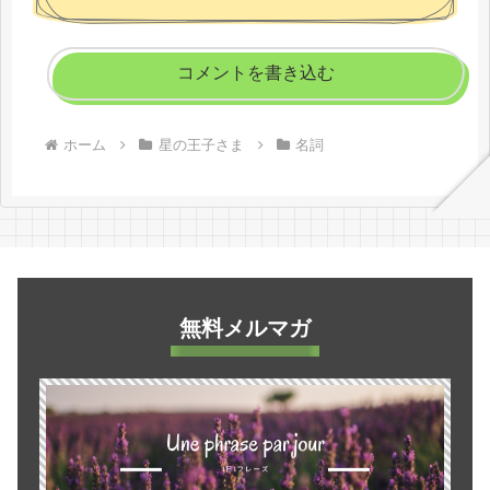
コメントを書き込む
ホーム
星の王子さま
名詞
無料メルマガ