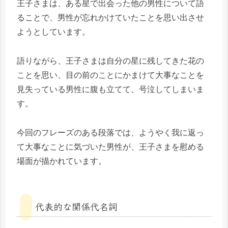
王子さまは、ある星で出会った他の男性について語
ることで、男性が忘れかけていたことを思い出させ
ようとしています。
語りながら、王子さまは自分の星に残してきた花の
ことを思い、目の前のことにかまけて大事なことを
見失っている男性に腹も立てて、号泣してしまいま
す。
今回のフレーズのある段落では、ようやく我に返っ
て大事なことに気づいた男性が、王子さまを慰める
場面が描かれています。
代表的な関係代名詞