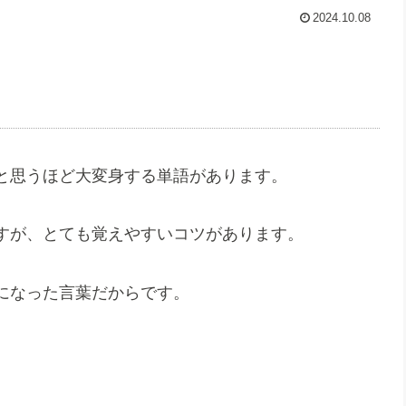
2024.10.08
と思うほど大変身する単語があります。
すが、とても覚えやすいコツがあります。
になった言葉だからです。