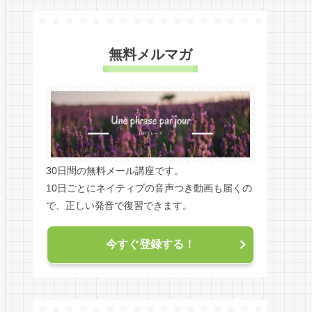
無料メルマガ
30日間の無料メール講座です。
10日ごとにネイティブの音声つき動画も届くの
で、正しい発音で復習できます。
今すぐ登録する！