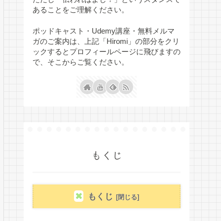
あることをご理解ください。
ポッドキャスト・Udemy講座・無料メルマ
ガのご案内は、上記「Hiromi」の部分をクリ
ックするとプロフィールページに飛びますの
で、そこからご覧ください。
もくじ
もくじ