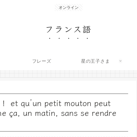
オンライン
フランス語
フレーズ
星の王子さま
u’un petit mouton peut
me ça, un matin, sans se rendre