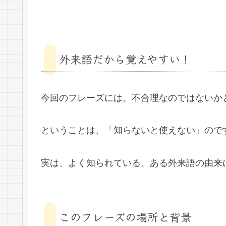
外来語だから覚えやすい！
今回のフレーズには、不合理なのではないか
ということは、「知らないと使えない」ので
実は、よく知られている、ある外来語の由来
このフレーズの場所と背景