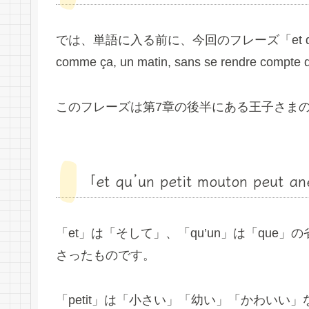
では、単語に入る前に、今回のフレーズ「et qu’un petit 
comme ça, un matin, sans se rendre 
このフレーズは第7章の後半にある王子さま
「et qu’un petit mouton peut an
「et」は「そして」、「qu’un」は「que
さったものです。
「petit」は「小さい」「幼い」「かわいい」