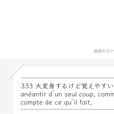
会話のコツ
333 大変身するけど覚えやすい！ et q
anéantir d’un seul coup, com
compte de ce qu’il fait,