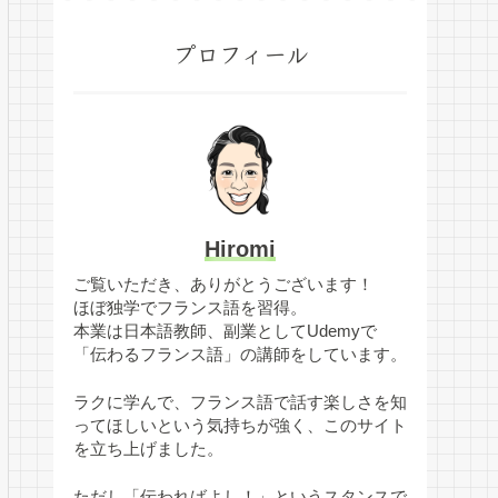
プロフィール
Hiromi
ご覧いただき、ありがとうございます！
ほぼ独学でフランス語を習得。
本業は日本語教師、副業としてUdemyで
「伝わるフランス語」の講師をしています。
ラクに学んで、フランス語で話す楽しさを知
ってほしいという気持ちが強く、このサイト
を立ち上げました。
ただし「伝わればよし！」というスタンスで