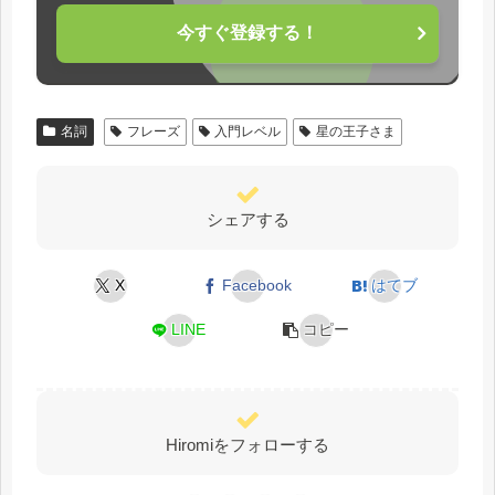
今すぐ登録する！
名詞
フレーズ
入門レベル
星の王子さま
シェアする
X
Facebook
はてブ
LINE
コピー
Hiromiをフォローする