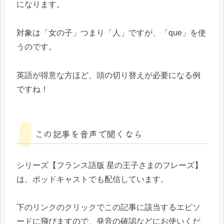
になります。
対象は「女の子」つまり「人」ですが、「que」を使
うのです。
英語が得意な方ほど、頭の切り替えが必要になる例
ですね！
この記事を音声で聞くなら
シリーズ【フランス語版 星の王子さまのフレーズ】
は、ポッドキャストでも配信しています。
下のリンクのクリックでこの記事に該当するエピソ
ードに飛びますので、発音の確認などにお使いくだ