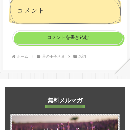
コメント
コメントを書き込む
ホーム
星の王子さま
名詞
無料メルマガ