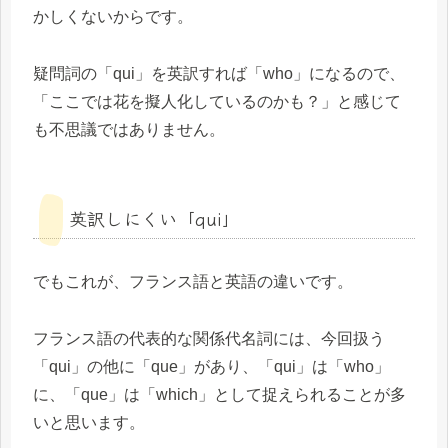
かしくないからです。
疑問詞の「qui」を英訳すれば「who」になるので、
「ここでは花を擬人化しているのかも？」と感じて
も不思議ではありません。
英訳しにくい「qui」
でもこれが、フランス語と英語の違いです。
フランス語の代表的な関係代名詞には、今回扱う
「qui」の他に「que」があり、「qui」は「who」
に、「que」は「which」として捉えられることが多
いと思います。