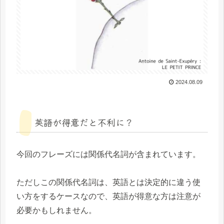
2024.08.09
英語が得意だと不利に？
今回のフレーズには関係代名詞が含まれています。
ただしこの関係代名詞は、英語とは決定的に違う使
い方をするケースなので、英語が得意な方は注意が
必要かもしれません。