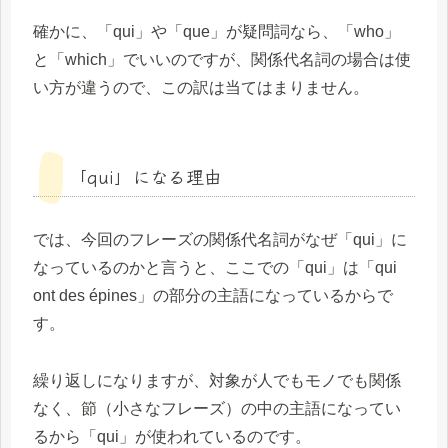
確かに、「qui」や「que」が疑問詞なら、「who」
と「which」でいいのですが、関係代名詞の場合は使
い方が違うので、この訳は当てはまりません。
「qui」になる理由
では、今回のフレーズの関係代名詞がなぜ「qui」に
なっているのかと言うと、ここでの「qui」は「qui
ont des épines」の部分の主語になっているからで
す。
繰り返しになりますが、対象が人でもモノでも関係
なく、節（小さなフレーズ）の中の主語になってい
るから「qui」が使われているのです。