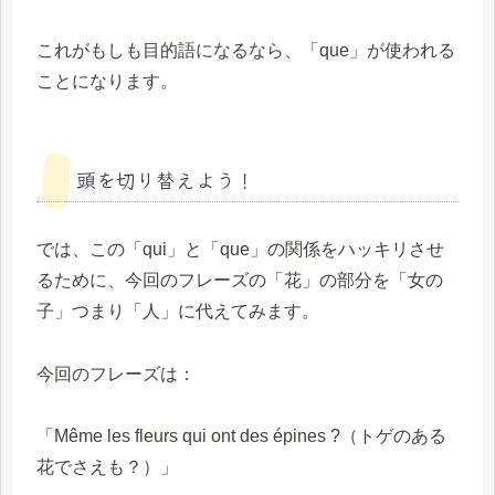
これがもしも目的語になるなら、「que」が使われる
ことになります。
頭を切り替えよう！
では、この「qui」と「que」の関係をハッキリさせ
るために、今回のフレーズの「花」の部分を「女の
子」つまり「人」に代えてみます。
今回のフレーズは：
「Même les fleurs qui ont des épines ?（トゲのある
花でさえも？）」