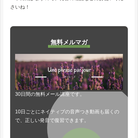
さいね！
無料メルマガ
30日間の無料メール講座です。
10日ごとにネイティブの音声つき動画も届くの
で、正しい発音で復習できます。