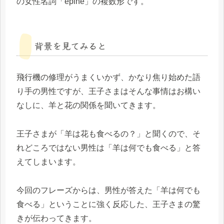
の女性名詞「épine」の複数形です。
背景を見てみると
飛行機の修理がうまくいかず、かなり焦り始めた語
り手の男性ですが、王子さまはそんな事情はお構い
なしに、羊と花の関係を聞いてきます。
王子さまが「羊は花も食べるの？」と聞くので、そ
れどころではない男性は「羊は何でも食べる」と答
えてしまいます。
今回のフレーズからは、男性が答えた「羊は何でも
食べる」ということに強く反応した、王子さまの驚
きが伝わってきます。