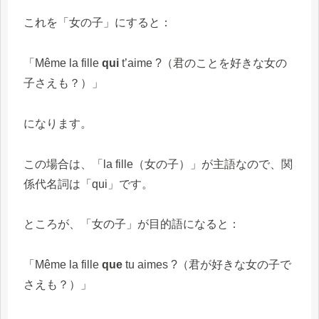
これを「女の子」にすると：
「Même la fille
qui
t’aime ?（君のことを好きな女の
子さえも？）」
になります。
この場合は、「la fille（女の子）」が主語なので、関
係代名詞は「qui」です。
ところが、「女の子」が目的語になると：
「Même la fille
que
tu aimes ?（君が好きな女の子で
さえも？）」