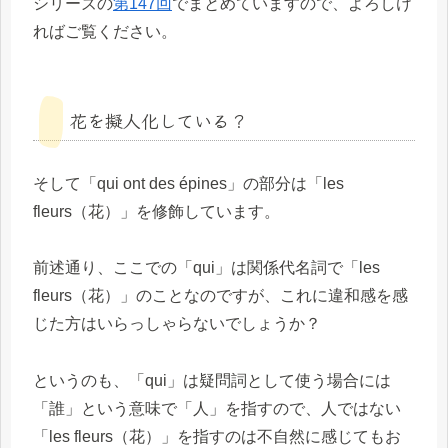
シリーズの
第147回
でまとめていますので、よろしけ
ればご覧ください。
花を擬人化している？
そして「qui ont des épines」の部分は「les
fleurs（花）」を修飾しています。
前述通り、ここでの「qui」は関係代名詞で「les
fleurs（花）」のことなのですが、これに違和感を感
じた方はいらっしゃらないでしょうか？
というのも、「qui」は疑問詞として使う場合には
「誰」という意味で「人」を指すので、人ではない
「les fleurs（花）」を指すのは不自然に感じてもお