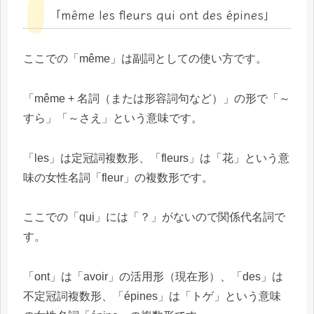
「même les fleurs qui ont des épines」
ここでの「même」は副詞としての使い方です。
「même + 名詞（または形容詞句など）」の形で「～
すら」「～さえ」という意味です。
「les」は定冠詞複数形、「fleurs」は「花」という意
味の女性名詞「fleur」の複数形です。
ここでの「qui」には「？」がないので関係代名詞で
す。
「ont」は「avoir」の活用形（現在形）、「des」は
不定冠詞複数形、「épines」は「トゲ」という意味