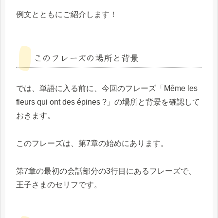
例文とともにご紹介します！
このフレーズの場所と背景
では、単語に入る前に、今回のフレーズ「Même les
fleurs qui ont des épines ?」の場所と背景を確認して
おきます。
このフレーズは、第7章の始めにあります。
第7章の最初の会話部分の3行目にあるフレーズで、
王子さまのセリフです。