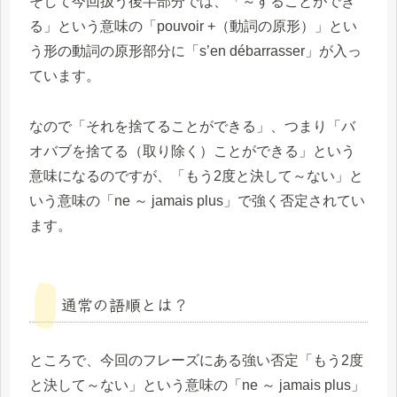
そして今回扱う後半部分では、「～することができ
る」という意味の「pouvoir +（動詞の原形）」とい
う形の動詞の原形部分に「s’en débarrasser」が入っ
ています。
なので「それを捨てることができる」、つまり「バ
オバブを捨てる（取り除く）ことができる」という
意味になるのですが、「もう2度と決して～ない」と
いう意味の「ne ～ jamais plus」で強く否定されてい
ます。
通常の語順とは？
ところで、今回のフレーズにある強い否定「もう2度
と決して～ない」という意味の「ne ～ jamais plus」