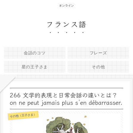
オンライン
フランス語
会話のコツ
フレーズ
星の王子さま
その他
266 文学的表現と日常会話の違いとは？
on ne peut jamais plus s’en débarrasser.
その他（王子さま）