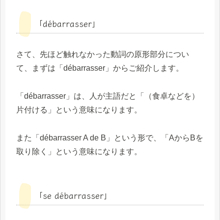
「débarrasser」
さて、先ほど触れなかった動詞の原形部分につい
て、まずは「débarrasser」からご紹介します。
「débarrasser」は、人が主語だと「（食卓などを）
片付ける」という意味になります。
また「débarrasser A de B」という形で、「AからBを
取り除く」という意味になります。
「se débarrasser」