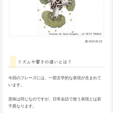
2024.05.23
リズムや響きの違いとは？
今回のフレーズには、一部文学的な表現が含まれて
います。
意味は同じなのですが、日常会話で使う表現とは若
干異なります。