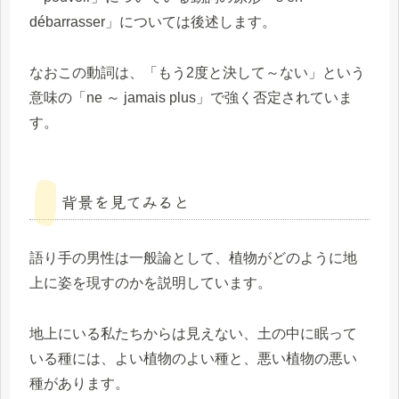
débarrasser」については後述します。
なおこの動詞は、「もう2度と決して～ない」という
意味の「ne ～ jamais plus」で強く否定されていま
す。
背景を見てみると
語り手の男性は一般論として、植物がどのように地
上に姿を現すのかを説明しています。
地上にいる私たちからは見えない、土の中に眠って
いる種には、よい植物のよい種と、悪い植物の悪い
種があります。