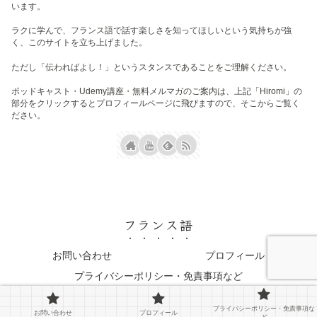
います。
ラクに学んで、フランス語で話す楽しさを知ってほしいという気持ちが強
く、このサイトを立ち上げました。
ただし「伝わればよし！」というスタンスであることをご理解ください。
ポッドキャスト・Udemy講座・無料メルマガのご案内は、上記「Hiromi」の
部分をクリックするとプロフィールページに飛びますので、そこからご覧く
ださい。
フランス語
お問い合わせ
プロフィール
プライバシーポリシー・免責事項など
© 2023 フランス語.
プライバシーポリシー・免責事項な
お問い合わせ
プロフィール