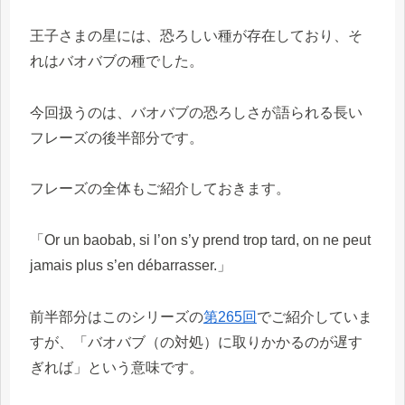
王子さまの星には、恐ろしい種が存在しており、そ
れはバオバブの種でした。
今回扱うのは、バオバブの恐ろしさが語られる長い
フレーズの後半部分です。
フレーズの全体もご紹介しておきます。
「Or un baobab, si l’on s’y prend trop tard, on ne peut
jamais plus s’en débarrasser.」
前半部分はこのシリーズの
第265回
でご紹介していま
すが、「バオバブ（の対処）に取りかかるのが遅す
ぎれば」という意味です。