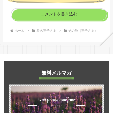
コメントを書き込む
ホーム
星の王子さま
その他（王子さま）
無料メルマガ