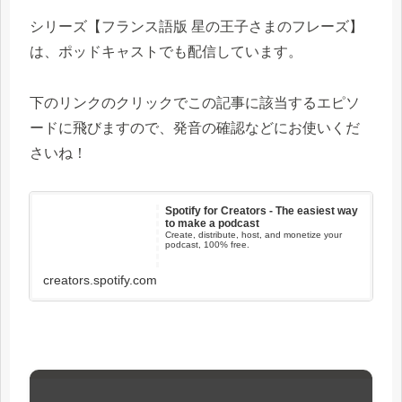
シリーズ【フランス語版 星の王子さまのフレーズ】
は、ポッドキャストでも配信しています。
下のリンクのクリックでこの記事に該当するエピソ
ードに飛びますので、発音の確認などにお使いくだ
さいね！
Spotify for Creators - The easiest way
to make a podcast
Create, distribute, host, and monetize your
podcast, 100% free.
creators.spotify.com