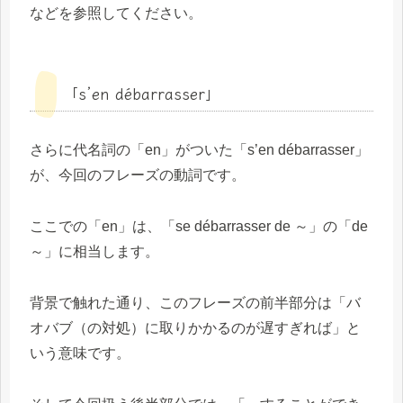
などを参照してください。
「s’en débarrasser」
さらに代名詞の「en」がついた「s’en débarrasser」
が、今回のフレーズの動詞です。
ここでの「en」は、「se débarrasser de ～」の「de
～」に相当します。
背景で触れた通り、このフレーズの前半部分は「バ
オバブ（の対処）に取りかかるのが遅すぎれば」と
いう意味です。