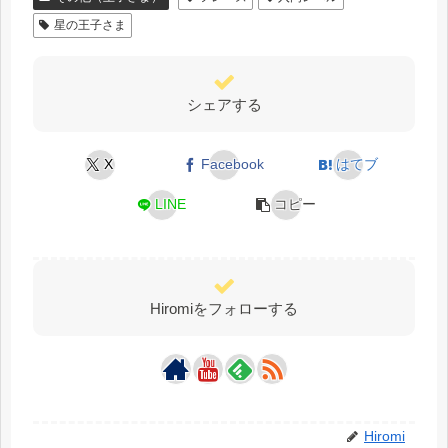
星の王子さま
シェアする
X
Facebook
はてブ
LINE
コピー
Hiromiをフォローする
Hiromi