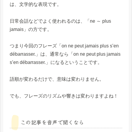
は、文学的な表現です。
日常会話などでよく使われるのは、「ne ～ plus
jamais」の方です。
つまり今回のフレーズ「on ne peut jamais plus s’en
débarrasser.」は、通常なら「on ne peut plus jamais
s’en débarrasser.」になるということです。
語順が変わるだけで、意味は変わりません。
でも、フレーズのリズムや響きは変わりますよね！
この記事を音声で聞くなら