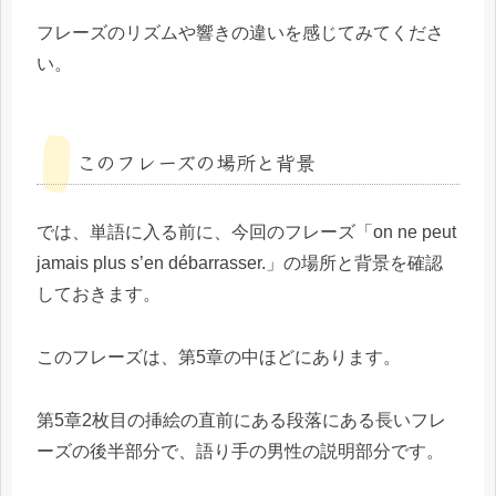
フレーズのリズムや響きの違いを感じてみてくださ
い。
このフレーズの場所と背景
では、単語に入る前に、今回のフレーズ「on ne peut
jamais plus s’en débarrasser.」の場所と背景を確認
しておきます。
このフレーズは、第5章の中ほどにあります。
第5章2枚目の挿絵の直前にある段落にある長いフレ
ーズの後半部分で、語り手の男性の説明部分です。