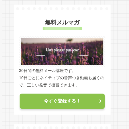
無料メルマガ
30日間の無料メール講座です。
10日ごとにネイティブの音声つき動画も届くの
で、正しい発音で復習できます。
今すぐ登録する！