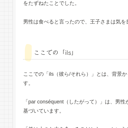
をたずねたことでした。
男性は食べると言ったので、王子さまは気を
ここでの「ils」
ここでの「ils（彼ら/それら）」とは、背景から
す。
「par conséquent（したがって）」
基づいています。