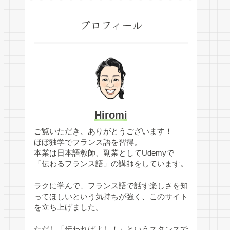
プロフィール
Hiromi
ご覧いただき、ありがとうございます！
ほぼ独学でフランス語を習得。
本業は日本語教師、副業としてUdemyで
「伝わるフランス語」の講師をしています。
ラクに学んで、フランス語で話す楽しさを知
ってほしいという気持ちが強く、このサイト
を立ち上げました。
ただし「伝わればよし！」というスタンスで