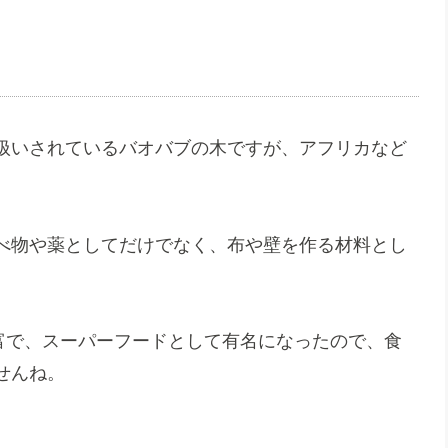
扱いされているバオバブの木ですが、アフリカなど
べ物や薬としてだけでなく、布や壁を作る材料とし
富で、スーパーフードとして有名になったので、食
せんね。