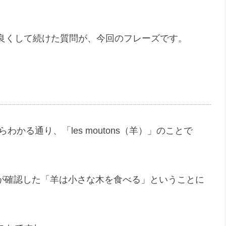
良くして続けた質問が、今回のフレーズです。
わかる通り、「les moutons（羊）」のことで
は、男性が確認した「羊は小さな木を食べる」ということに