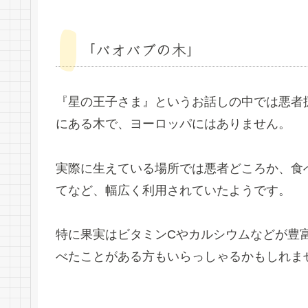
「バオバブの木」
『星の王子さま』というお話しの中では悪者
にある木で、ヨーロッパにはありません。
実際に生えている場所では悪者どころか、食
てなど、幅広く利用されていたようです。
特に果実はビタミンCやカルシウムなどが豊
べたことがある方もいらっしゃるかもしれま