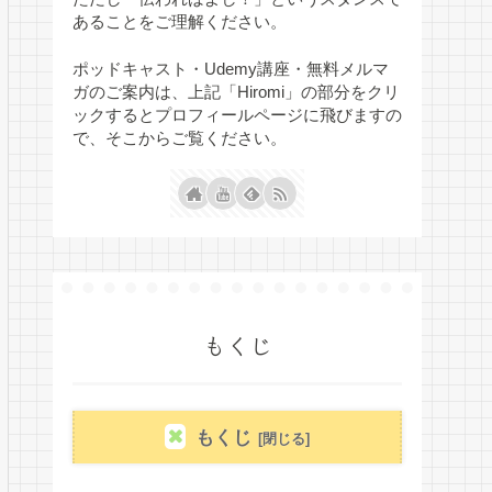
あることをご理解ください。
ポッドキャスト・Udemy講座・無料メルマ
ガのご案内は、上記「Hiromi」の部分をクリ
ックするとプロフィールページに飛びますの
で、そこからご覧ください。
もくじ
もくじ