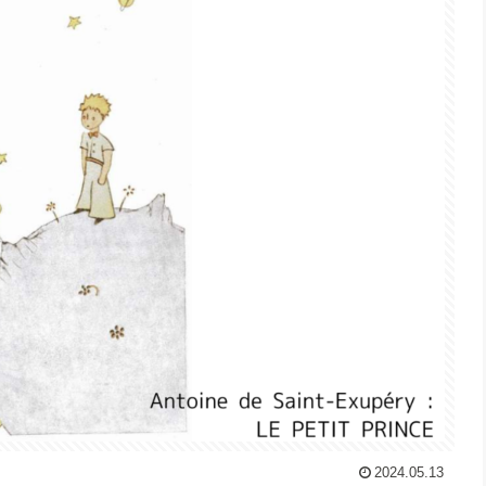
2024.05.13