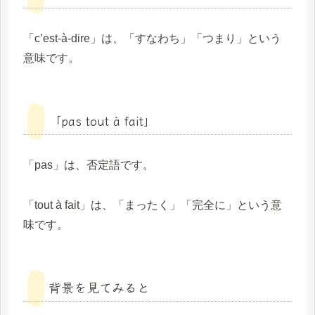
「c’est-à-dire」は、「すなわち」「つまり」という
意味です。
「pas tout à fait」
「pas」は、否定語です。
「tout à fait」は、「まったく」「完全に」という意
味です。
背景を見てみると