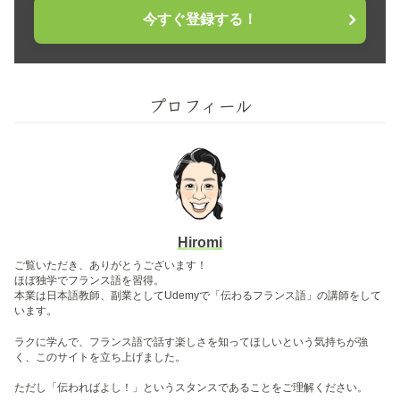
今すぐ登録する！
プロフィール
Hiromi
ご覧いただき、ありがとうございます！
ほぼ独学でフランス語を習得。
本業は日本語教師、副業としてUdemyで「伝わるフランス語」の講師をして
います。
ラクに学んで、フランス語で話す楽しさを知ってほしいという気持ちが強
く、このサイトを立ち上げました。
ただし「伝わればよし！」というスタンスであることをご理解ください。