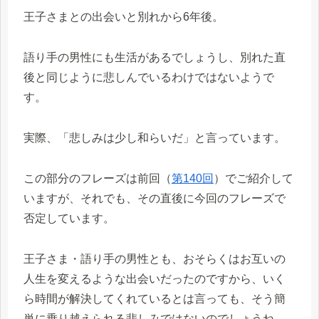
王子さまとの出会いと別れから6年後。
語り手の男性にも生活があるでしょうし、別れた直
後と同じように悲しんでいるわけではないようで
す。
実際、「悲しみは少し和らいだ」と言っています。
この部分のフレーズは前回（
第140回
）でご紹介して
いますが、それでも、その直後に今回のフレーズで
否定しています。
王子さま・語り手の男性とも、おそらくはお互いの
人生を変えるような出会いだったのですから、いく
ら時間が解決してくれているとは言っても、そう簡
単に乗り越えられる悲しみではないのでしょうね。