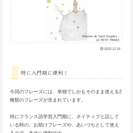
2023.12.19
特に入門期に便利！
今回のフレーズには、単独でしかもそのまま使える2
種類のフレーズが含まれています。
特にフランス語学習入門期に、ネイティブと話して
いる時の、お助けフレーズや、あいづちとして使え