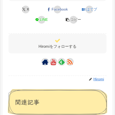
X
Facebook
はてブ
LINE
コピー
Hiromiをフォローする
Hiromi
関連記事