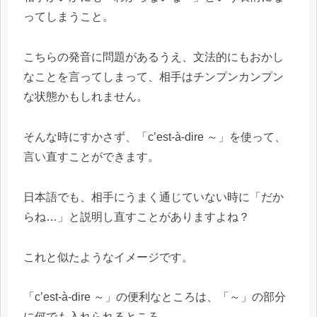
ってしまうこと。
こちらの発音に問題があるうえ、文法的にもおかし
なことを言ってしまって、相手はチンプンカンプン
な状態かもしれません。
そんな時にすかさず、「c’est-à-dire ～」を使って、
言い直すことができます。
日本語でも、相手にうまく通じていない時に「だか
らね…」と説明し直すことがありますよね？
これと似たようなイメージです。
「c’est-à-dire ～」の便利なところは、「～」の部分
に何でも入れられるところ。