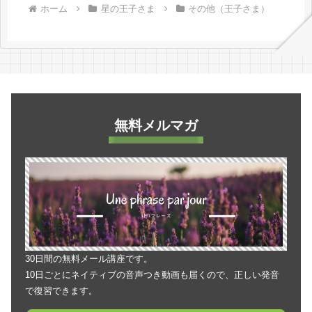
ホーム
星の王子さま
その他（王子さま）
無料メルマガ
30日間の無料メール講座です。
10日ごとにネイティブの音声つき動画も届くので、正しい発音
で復習できます。