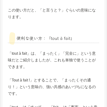
この使い方だと、「と言うと？」ぐらいの意味にな
ります。
便利な使い方：「tout à fait」
「tout à fait」は、「まったく」「完全に」という意
味だとご紹介しましたが、これも単独で使うことが
できます。
「Tout à fait !」とすることで、「まったくその通
り！」という意味の、強い共感のあいづちになるの
です。