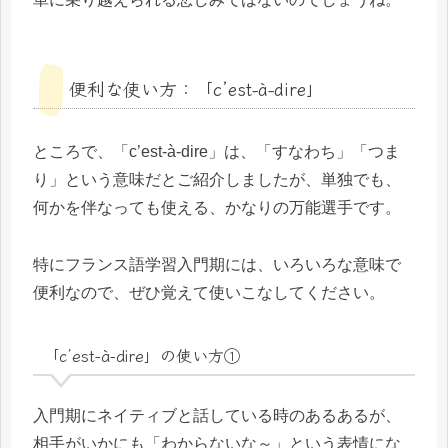
便利な使い方：「c’est-à-dire」
ところで、「c’est-à-dire」は、「すなわち」「つま
り」という意味だとご紹介しましたが、単独でも、
何かを伴なっても使える、かなりの万能選手です。
特にフランス語学習入門期には、いろいろな意味で
便利なので、ぜひ覚えて使いこなしてください。
「c’est-à-dire」の使い方①
入門期にネイティブと話している時のあるあるが、
相手がいかにも「わからないな～」という表情にな