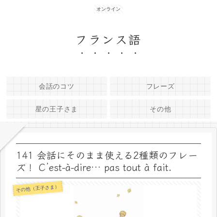
オンライン
フランス語
会話のコツ
フレーズ
星の王子さま
その他
141 会話にそのまま使える2種類のフレー
ズ！ C’est-à-dire… pas tout à fait.
その他（王子さま）