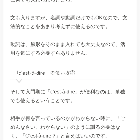
文も入りますが、名詞や動詞だけでもOKなので、文
法的なことをあまり考えずに使えるのです。
動詞は、原形をそのまま入れても大丈夫なので、活
用を気にする必要すらありません。
「c’est-à-dire」の使い方②
そして入門期に「c’est-à-dire」が便利なのは、単独
でも使えるということです。
相手が何を言っているのかがわからない時に、「ご
めんなさい、わからない」のように謝る必要はな
く、「C’est-à-dire ?」と言えばいいのです。