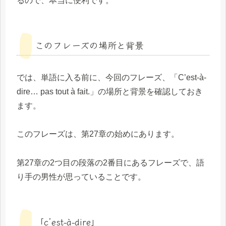
るので、本当に便利です。
このフレーズの場所と背景
では、単語に入る前に、今回のフレーズ、「C’est-à-
dire… pas tout à fait.」の場所と背景を確認しておき
ます。
このフレーズは、第27章の始めにあります。
第27章の2つ目の段落の2番目にあるフレーズで、語
り手の男性が思っていることです。
「c’est-à-dire」