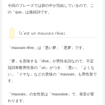
今回のフレーズでは節の中が完結しているので、こ
の「que」は接続詞です。
「c’est un mauvais rêve」
「mauvais rêve」は「悪い夢」「悪夢」です。
「夢」を意味する「rêve」が男性名詞なので、不定
冠詞単数男性形の「un」がつき、「悪い」「よくな
い」「イヤな」などの意味の「mauvais」も男性形で
す。
「mauvais」の女性形は「mauvaise」で、発音が変
わります。