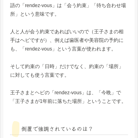
語の「rendez-vous」は「会う約束」「待ち合わせ場
所」という意味です。
人と人が会う約束であればいいので（王子さまの相
手はヘビですが）、例えば歯医者や美容院の予約に
も、「rendez-vous」という言葉が使われます。
そして約束の「日時」だけでなく、約束の「場所」
に対しても使う言葉です。
王子さまとヘビの「rendez-vous」は、「今晩」で
「王子さまが1年前に落ちた場所」ということです。
倒置で強調されているのは？