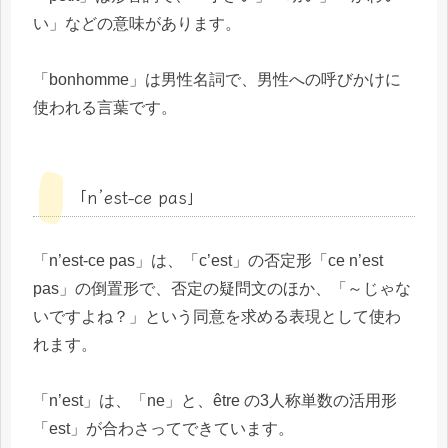
い」などの意味があります。
「bonhomme」は男性名詞で、男性への呼びかけに
使われる言葉です。
「n’est-ce pas」
「n’est-ce pas」は、「c’est」の否定形「ce n’est
pas」の倒置形で、否定の疑問文のほか、「～じゃな
いですよね？」という同意を求める表現として使わ
れます。
「n’est」は、「ne」と、être の3人称単数の活用形
「est」が合わさってできています。