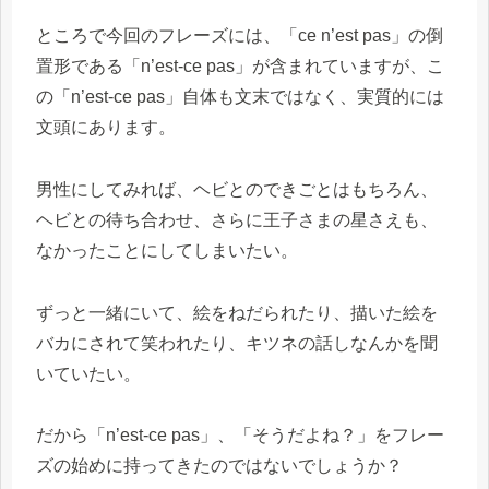
ところで今回のフレーズには、「ce n’est pas」の倒
置形である「n’est-ce pas」が含まれていますが、こ
の「n’est-ce pas」自体も文末ではなく、実質的には
文頭にあります。
男性にしてみれば、ヘビとのできごとはもちろん、
ヘビとの待ち合わせ、さらに王子さまの星さえも、
なかったことにしてしまいたい。
ずっと一緒にいて、絵をねだられたり、描いた絵を
バカにされて笑われたり、キツネの話しなんかを聞
いていたい。
だから「n’est-ce pas」、「そうだよね？」をフレー
ズの始めに持ってきたのではないでしょうか？