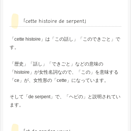
「cette histoire de serpent」
「cette histoire」は「この話し」「このできごと」で
す。
「歴史」「話し」「できごと」などの意味の
「histoire」が女性名詞なので、「この」を意味する
「ce」が、女性形の「cette」になっています。
そして「de serpent」で、「ヘビの」と説明されてい
ます。
「et de rendez-vous」