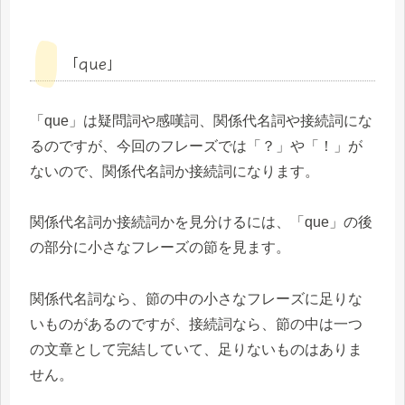
「que」
「que」は疑問詞や感嘆詞、関係代名詞や接続詞にな
るのですが、今回のフレーズでは「？」や「！」が
ないので、関係代名詞か接続詞になります。
関係代名詞か接続詞かを見分けるには、「que」の後
の部分に小さなフレーズの節を見ます。
関係代名詞なら、節の中の小さなフレーズに足りな
いものがあるのですが、接続詞なら、節の中は一つ
の文章として完結していて、足りないものはありま
せん。