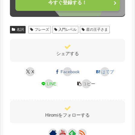
今すぐ登録する！
名詞
フレーズ
入門レベル
星の王子さま
シェアする
X
Facebook
はてブ
LINE
コピー
Hiromiをフォローする