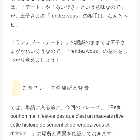
は、「デート」や「あいびき」という意味なのです
が、王子さまの「rendez-vous」の相手は、なんとヘ
ビ。
「ランデブー（デート）」の認識のままでは王子さ
まがかわいそうなので、「rendez-vous」の意味をし
っかり覚えましょう！
このフレーズの場所と背景
では、単語に入る前に、今回のフレーズ、「Petit
bonhomme, n’est-ce pas que c’est un mauvais rêve
cette histoire de serpent et de rendez-vous et
d’étoile…」の場所と背景を確認しておきます。