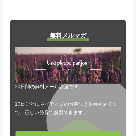
無料メルマガ
30日間の無料メール講座です。
10日ごとにネイティブの音声つき動画も届くの
で、正しい発音で復習できます。