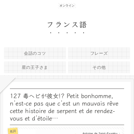
オンライン
フランス語
会話のコツ
フレーズ
星の王子さま
その他
127 毒ヘビが彼女!? Petit bonhomme,
n’est-ce pas que c’est un mauvais rêve
cette histoire de serpent et de rendez-
vous et d’étoile…
名詞