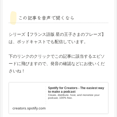
この記事を音声で聞くなら
シリーズ【フランス語版 星の王子さまのフレーズ】
は、ポッドキャストでも配信しています。
下のリンクのクリックでこの記事に該当するエピソ
ードに飛びますので、発音の確認などにお使いくだ
さいね！
Spotify for Creators - The easiest way
to make a podcast
Create, distribute, host, and monetize your
podcast, 100% free.
creators.spotify.com