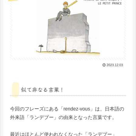
2023.12.03
似て非なる言葉！
今回のフレーズにある「rendez-vous」は、日本語の
外来語「ランデブー」の由来となった言葉です。
最近はほとんど使われなくなった「ランデブー」