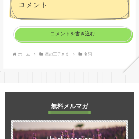
コメント
コメントを書き込む
ホーム
星の王子さま
名詞
無料メルマガ