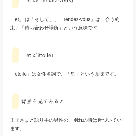
「et」 は「そして」、「rendez-vous」は「会う約
束」「待ち合わせ場所」という意味です。
「et d’étoile」
「étoile」は女性名詞で、「星」という意味です。
背景を見てみると
王子さまと語り手の男性の、別れの時は近づいてい
ます。