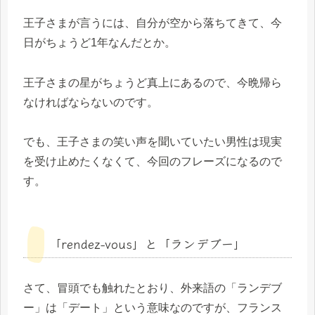
王子さまが言うには、自分が空から落ちてきて、今
日がちょうど1年なんだとか。
王子さまの星がちょうど真上にあるので、今晩帰ら
なければならないのです。
でも、王子さまの笑い声を聞いていたい男性は現実
を受け止めたくなくて、今回のフレーズになるので
す。
「rendez-vous」と「ランデブー」
さて、冒頭でも触れたとおり、外来語の「ランデブ
ー」は「デート」という意味なのですが、フランス