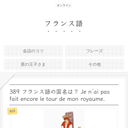
オンライン
フランス語
会話のコツ
フレーズ
星の王子さま
その他
389 フランス語の国名は？ Je n’ai pas
fait encore le tour de mon royaume.
名詞