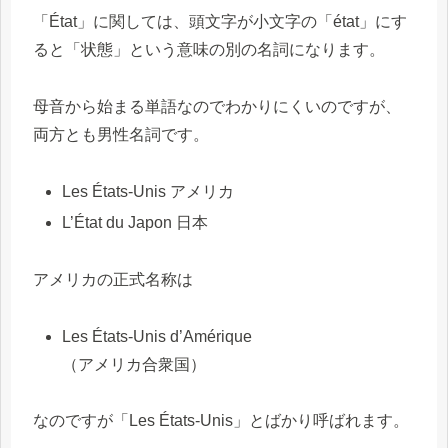
「État」に関しては、頭文字が小文字の「état」にす
ると「状態」という意味の別の名詞になります。
母音から始まる単語なのでわかりにくいのですが、
両方とも男性名詞です。
Les États-Unis アメリカ
L’État du Japon 日本
アメリカの正式名称は
Les États-Unis d’Amérique
（アメリカ合衆国）
なのですが「Les États-Unis」とばかり呼ばれます。