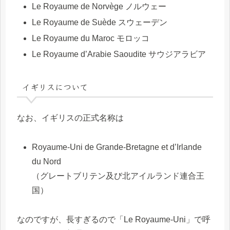
Le Royaume de Norvège ノルウェー
Le Royaume de Suède スウェーデン
Le Royaume du Maroc モロッコ
Le Royaume d’Arabie Saoudite サウジアラビア
イギリスについて
なお、イギリスの正式名称は
Royaume-Uni de Grande-Bretagne et d’Irlande
du Nord
（グレートブリテン及び北アイルランド連合王
国）
なのですが、長すぎるので「Le Royaume-Uni」で呼