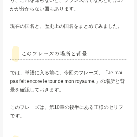
り、これを知らないと、フランス語でなんと呼ぶの
かが分からない国もあります。
現在の国名と、歴史上の国名をまとめてみました。
このフレーズの場所と背景
では、単語に入る前に、今回のフレーズ、「Je n’ai
pas fait encore le tour de mon royaume.」の場所と背
景を確認しておきます。
このフレーズは、第10章の後半にある王様のセリフ
です。