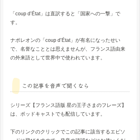
「coup d’État」は直訳すると「国家への一撃」で
す。
ナポレオンの「coup d’État」が有名になったせい
で、名誉なこととは思えませんが、フランス語由来
の外来語として世界中で使われています。
この記事を音声で聞くなら
シリーズ【フランス語版 星の王子さまのフレーズ】
は、ポッドキャストでも配信しています。
下のリンクのクリックでこの記事に該当するエピソ