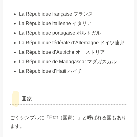
La République française フランス
La République italienne イタリア
La République portugaise ポルトガル
La République fédérale d’Allemagne ドイツ連邦
La République d’Autriche オーストリア
La République de Madagascar マダガスカル
La République d’Haïti ハイチ
国家
ごくシンプルに「État（国家）」と呼ばれる国もあり
ます。