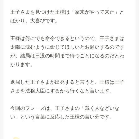
王子さまを見つけた王様は「家来がやって来た」と
ばかり、大喜びです。
王様は何にでも命令できるというので、王子さまは
太陽に沈むように命じてほしいとお願いするのです
が、結局は日没の時間まで待つことになるのだとわ
かります。
退屈した王子さまが出発すると言うと、王様は王子
さまを法務大臣にするから行くなと言います。
今回のフレーズは、王子さまの「裁く人などいな
い」という言葉に反応した王様の言い分です。