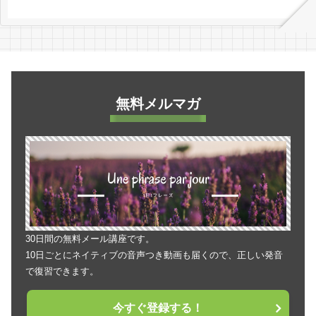
無料メルマガ
30日間の無料メール講座です。
10日ごとにネイティブの音声つき動画も届くので、正しい発音
で復習できます。
今すぐ登録する！