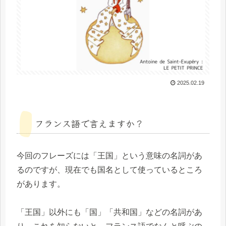
2025.02.19
フランス語で言えますか？
今回のフレーズには「王国」という意味の名詞があ
るのですが、現在でも国名として使っているところ
があります。
「王国」以外にも「国」「共和国」などの名詞があ