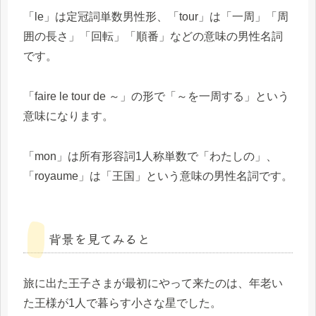
「le」は定冠詞単数男性形、「tour」は「一周」「周
囲の長さ」「回転」「順番」などの意味の男性名詞
です。
「faire le tour de ～」の形で「～を一周する」という
意味になります。
「mon」は所有形容詞1人称単数で「わたしの」、
「royaume」は「王国」という意味の男性名詞です。
背景を見てみると
旅に出た王子さまが最初にやって来たのは、年老い
た王様が1人で暮らす小さな星でした。