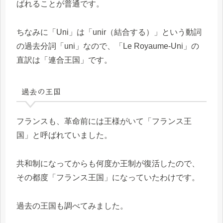
ばれることが普通です。
ちなみに「Uni」は「unir（結合する）」という動詞
の過去分詞「uni」なので、「Le Royaume-Uni」の
直訳は「連合王国」です。
過去の王国
フランスも、革命前には王様がいて「フランス王
国」と呼ばれていました。
共和制になってからも何度か王制が復活したので、
その都度「フランス王国」になっていたわけです。
過去の王国も調べてみました。