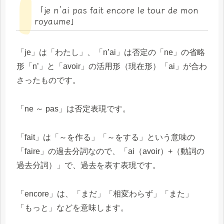
「je n’ai pas fait encore le tour de mon
royaume」
「je」は「わたし」、「n’ai」は否定の「ne」の省略
形「n’」と「avoir」の活用形（現在形）「ai」が合わ
さったものです。
「ne ～ pas」は否定表現です。
「fait」は「～を作る」「～をする」という意味の
「faire」の過去分詞なので、「ai（avoir）+（動詞の
過去分詞）」で、過去を表す表現です。
「encore」は、「まだ」「相変わらず」「また」
「もっと」などを意味します。