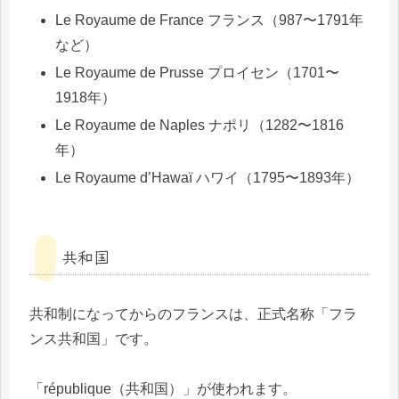
Le Royaume de France フランス（987〜1791年
など）
Le Royaume de Prusse プロイセン（1701〜
1918年）
Le Royaume de Naples ナポリ（1282〜1816
年）
Le Royaume d’Hawaï ハワイ（1795〜1893年）
共和国
共和制になってからのフランスは、正式名称「フラ
ンス共和国」です。
「république（共和国）」が使われます。