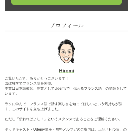
プロフィール
Hiromi
ご覧いただき、ありがとうございます！
ほぼ独学でフランス語を習得。
本業は日本語教師、副業としてUdemyで「伝わるフランス語」の講師をして
います。
ラクに学んで、フランス語で話す楽しさを知ってほしいという気持ちが強
く、このサイトを立ち上げました。
ただし「伝わればよし！」というスタンスであることをご理解ください。
ポッドキャスト・Udemy講座・無料メルマガのご案内は、上記「Hiromi」の