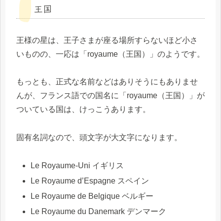
王国
王様の星は、王子さまが座る場所すらないほど小さ
いものの、一応は「royaume（王国）」のようです。
もっとも、正式な名前などはありそうにもありませ
んが、フランス語での国名に「royaume（王国）」が
ついている国は、けっこうあります。
固有名詞なので、頭文字が大文字になります。
Le Royaume-Uni イギリス
Le Royaume d’Espagne スペイン
Le Royaume de Belgique ベルギー
Le Royaume du Danemark デンマーク