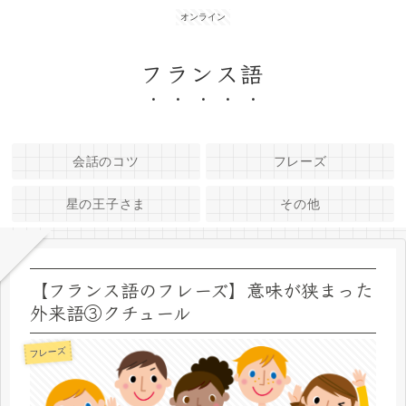
オンライン
フランス語
会話のコツ
フレーズ
星の王子さま
その他
【フランス語のフレーズ】意味が狭まった
外来語③クチュール
フレーズ