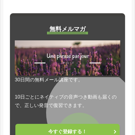
無料メルマガ
30日間の無料メール講座です。
10日ごとにネイティブの音声つき動画も届くの
で、正しい発音で復習できます。
今すぐ登録する！