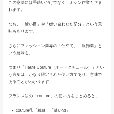
この意味には手縫いだけでなく、ミシン作業も含ま
れます。
なお、「縫い目」や「縫い合わせた部分」という意
味もあります。
さらにファッション業界の「仕立て」「服飾業」と
いう意味も。
つまり「Haute Couture（オートクチュール）」とい
う言葉は、かなり限定された使い方であり、意味で
あることがわかります。
フランス語の「couture」の使い方をまとめると、
couture①「裁縫」「縫い物」