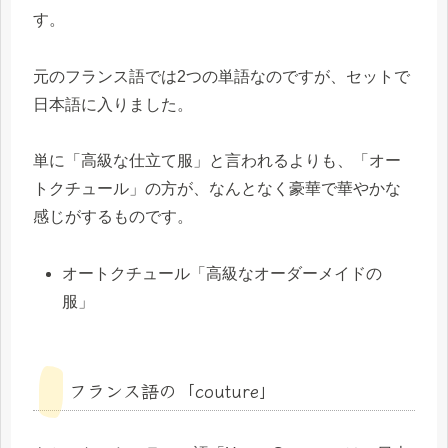
す。
元のフランス語では2つの単語なのですが、セットで
日本語に入りました。
単に「高級な仕立て服」と言われるよりも、「オー
トクチュール」の方が、なんとなく豪華で華やかな
感じがするものです。
オートクチュール「高級なオーダーメイドの
服」
フランス語の「couture」