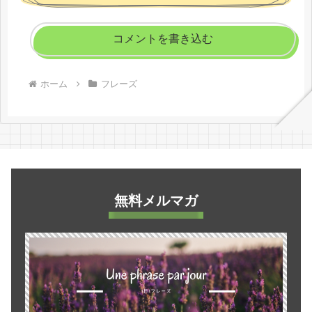
コメントを書き込む
ホーム
フレーズ
無料メルマガ