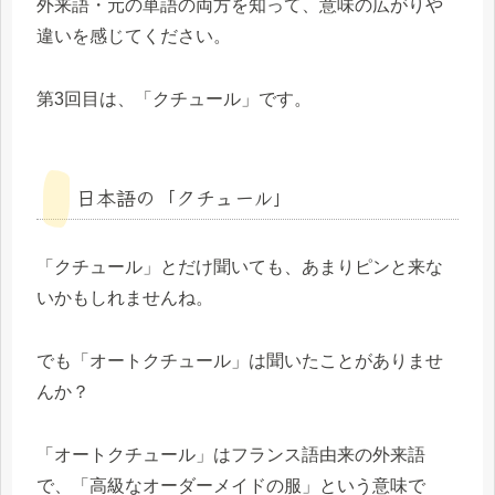
外来語・元の単語の両方を知って、意味の広がりや
違いを感じてください。
第3回目は、「クチュール」です。
日本語の「クチュール」
「クチュール」とだけ聞いても、あまりピンと来な
いかもしれませんね。
でも「オートクチュール」は聞いたことがありませ
んか？
「オートクチュール」はフランス語由来の外来語
で、「高級なオーダーメイドの服」という意味で