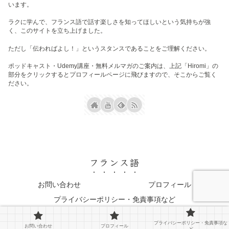
います。
ラクに学んで、フランス語で話す楽しさを知ってほしいという気持ちが強
く、このサイトを立ち上げました。
ただし「伝わればよし！」というスタンスであることをご理解ください。
ポッドキャスト・Udemy講座・無料メルマガのご案内は、上記「Hiromi」の
部分をクリックするとプロフィールページに飛びますので、そこからご覧く
ださい。
フランス語
お問い合わせ
プロフィール
プライバシーポリシー・免責事項など
© 2023 フランス語.
プライバシーポリシー・免責事項な
お問い合わせ
プロフィール