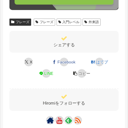
フレーズ
フレーズ
入門レベル
外来語
シェアする
X
Facebook
はてブ
LINE
コピー
Hiromiをフォローする