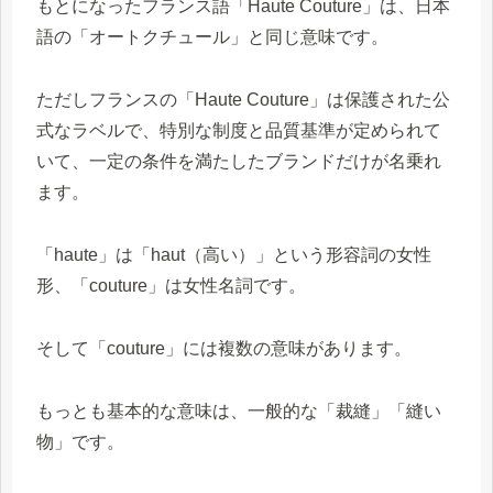
もとになったフランス語「Haute Couture」は、日本
語の「オートクチュール」と同じ意味です。
ただしフランスの「Haute Couture」は保護された公
式なラベルで、特別な制度と品質基準が定められて
いて、一定の条件を満たしたブランドだけが名乗れ
ます。
「haute」は「haut（高い）」という形容詞の女性
形、「couture」は女性名詞です。
そして「couture」には複数の意味があります。
もっとも基本的な意味は、一般的な「裁縫」「縫い
物」です。