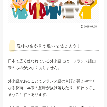
2025.07.25
意味の広がりや違いを感じよう！
日本で広く使われている外来語には、フランス語由
来のものが少なくありません。
外来語があることでフランス語の単語が覚えやすく
なる反面、本来の意味が抜け落ちたり、変わってし
まうことすらあります。