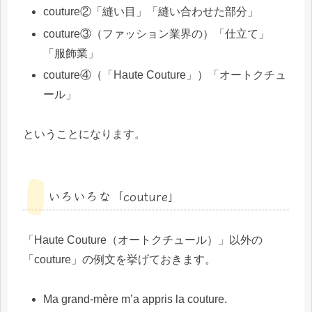
couture②「縫い目」「縫い合わせた部分」
couture③（ファッション業界の）「仕立て」
「服飾業」
couture④（「Haute Couture」）「オートクチュ
ール」
ということになります。
いろいろな「couture」
「Haute Couture（オートクチュール）」以外の
「couture」の例文を挙げておきます。
Ma grand-mère m’a appris la couture.