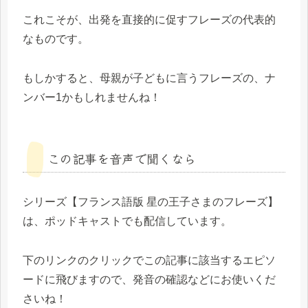
これこそが、出発を直接的に促すフレーズの代表的
なものです。
もしかすると、母親が子どもに言うフレーズの、ナ
ンバー1かもしれませんね！
この記事を音声で聞くなら
シリーズ【フランス語版 星の王子さまのフレーズ】
は、ポッドキャストでも配信しています。
下のリンクのクリックでこの記事に該当するエピソ
ードに飛びますので、発音の確認などにお使いくだ
さいね！