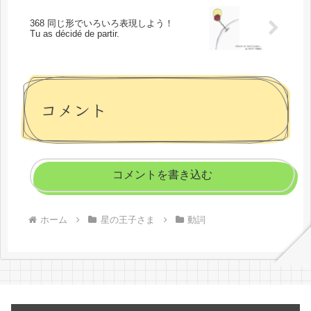
368 同じ形でいろいろ表現しよう！
Tu as décidé de partir.
コメント
コメントを書き込む
ホーム
星の王子さま
動詞