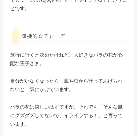
とです。
間接的なフレーズ
旅行に行くと決めたけれど、大好きなバラの花が心
配な王子さま。
自分がいなくなったら、風や虫から守ってあげられ
ないと、気にかけています。
バラの花は嬉しいはずですが、それでも「そんな風
にグズグズしてないで、イライラする！」と言って
います。