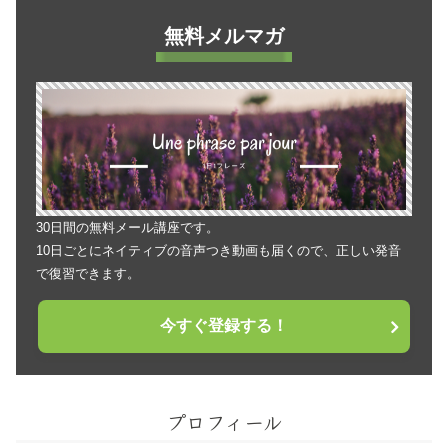
無料メルマガ
30日間の無料メール講座です。
10日ごとにネイティブの音声つき動画も届くので、正しい発音
で復習できます。
今すぐ登録する！
プロフィール