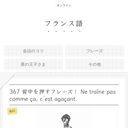
オンライン
フランス語
会話のコツ
フレーズ
星の王子さま
その他
367 背中を押すフレーズ！ Ne traîne pas
comme ça, c’est agaçant.
動詞