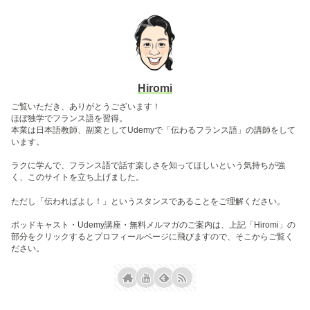
Hiromi
ご覧いただき、ありがとうございます！
ほぼ独学でフランス語を習得。
本業は日本語教師、副業としてUdemyで「伝わるフランス語」の講師をして
います。
ラクに学んで、フランス語で話す楽しさを知ってほしいという気持ちが強
く、このサイトを立ち上げました。
ただし「伝わればよし！」というスタンスであることをご理解ください。
ポッドキャスト・Udemy講座・無料メルマガのご案内は、上記「Hiromi」の
部分をクリックするとプロフィールページに飛びますので、そこからご覧く
ださい。