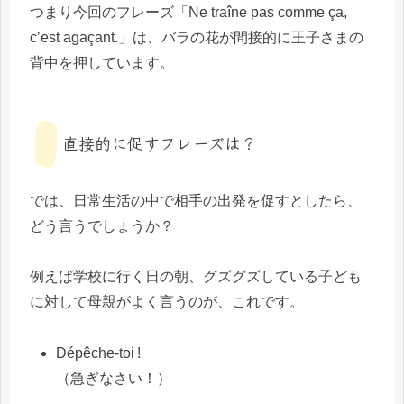
つまり今回のフレーズ「Ne traîne pas comme ça,
c’est agaçant.」は、バラの花が間接的に王子さまの
背中を押しています。
直接的に促すフレーズは？
では、日常生活の中で相手の出発を促すとしたら、
どう言うでしょうか？
例えば学校に行く日の朝、グズグズしている子ども
に対して母親がよく言うのが、これです。
Dépêche-toi !
（急ぎなさい！）