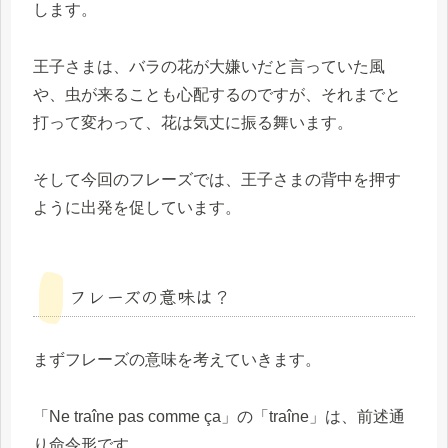
します。
王子さまは、バラの花が大嫌いだと言っていた風
や、虫が来ることも心配するのですが、それまでと
打って変わって、花は気丈に振る舞います。
そして今回のフレーズでは、王子さまの背中を押す
ように出発を促しています。
フレーズの意味は？
まずフレーズの意味を考えていきます。
「Ne traîne pas comme ça」の「traîne」は、前述通
り命令形です。