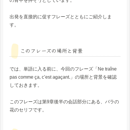
の背中を押そうとしています。
出発を直接的に促すフレーズとともにご紹介しま
す。
このフレーズの場所と背景
では、単語に入る前に、今回のフレーズ「Ne traîne
pas comme ça, c’est agaçant.」の場所と背景を確認
しておきます。
このフレーズは第9章後半の会話部分にある、バラの
花のセリフです。