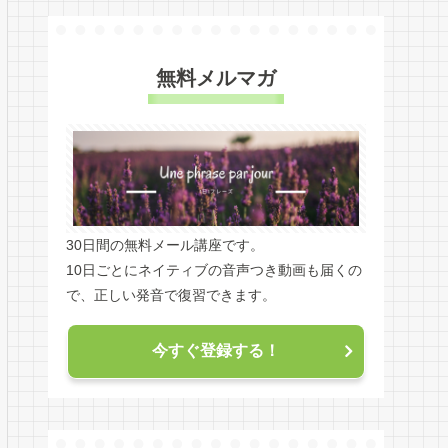
無料メルマガ
30日間の無料メール講座です。
10日ごとにネイティブの音声つき動画も届くの
で、正しい発音で復習できます。
今すぐ登録する！