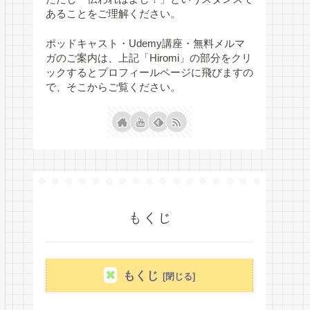
あることをご理解ください。
ポッドキャスト・Udemy講座・無料メルマ
ガのご案内は、上記「Hiromi」の部分をクリ
ックするとプロフィールページに飛びますの
で、そこからご覧ください。
もくじ
もくじ