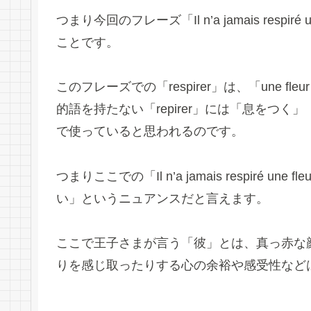
つまり今回のフレーズ「Il n’a jamais resp
ことです。
このフレーズでの「respirer」は、「une
的語を持たない「repirer」には「息をつ
で使っていると思われるのです。
つまりここでの「Il n’a jamais respiré
い」というニュアンスだと言えます。
ここで王子さまが言う「彼」とは、真っ赤な
りを感じ取ったりする心の余裕や感受性など