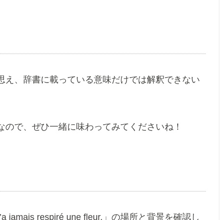
思え、辞書に載っている意味だけでは解釈できない
なので、ぜひ一緒に味わってみてくださいね！
ais respiré une fleur.」の場所と背景を確認し