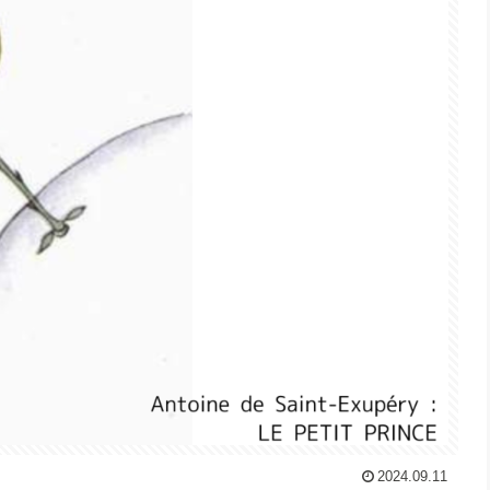
2024.09.11