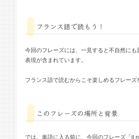
フランス語で読もう！
今回のフレーズには、一見すると不自然にも
表現が含まれています。
フランス語で読むからこそ楽しめるフレーズ
このフレーズの場所と背景
では、単語に入る前に、今回のフレーズ「Il n’a jam