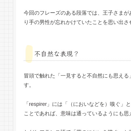
今回のフレーズのある段落では、王子さまが
り手の男性が忘れかけていたことを思い出さ
不自然な表現？
冒頭で触れた「一見すると不自然にも思える」表現とは
す。
「respirer」には「（においなどを）嗅
ことであれば、意味は通っているようにも思