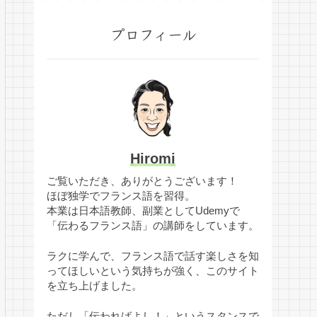
プロフィール
Hiromi
ご覧いただき、ありがとうございます！
ほぼ独学でフランス語を習得。
本業は日本語教師、副業としてUdemyで
「伝わるフランス語」の講師をしています。
ラクに学んで、フランス語で話す楽しさを知
ってほしいという気持ちが強く、このサイト
を立ち上げました。
ただし「伝わればよし！」というスタンスで