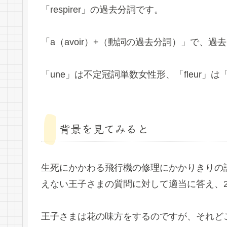
「respirer」の過去分詞です。
「a（avoir）+（動詞の過去分詞）」で、
「une」は不定冠詞単数女性形、「fleur
背景を見てみると
生死にかかわる飛行機の修理にかかりきりの
えない王子さまの質問に対して適当に答え、
王子さまは花の味方をするのですが、それど