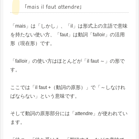
「mais il faut attendre」
「mais」は「しかし」、「il」は形式上の主語で意味
を持たない使い方、「faut」は動詞「falloir」の活用
形（現在形）です。
「falloir」の使い方はほとんどが「il faut ～」の形で
す。
ここでは「il faut +（動詞の原形）」で「～しなけれ
ばならない」という意味です。
そして動詞の原形部分には「attendre」が使われてい
ます。