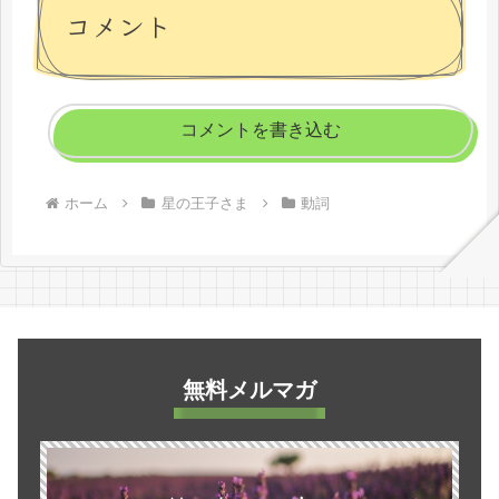
コメント
コメントを書き込む
ホーム
星の王子さま
動詞
無料メルマガ