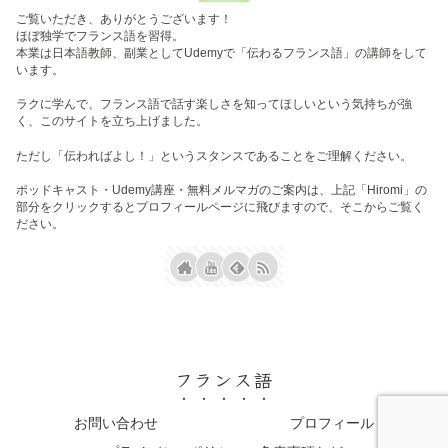
ご覧いただき、ありがとうございます！
ほぼ独学でフランス語を習得。
本業は日本語教師、副業としてUdemyで「伝わるフランス語」の講師をして
います。
ラクに学んで、フランス語で話す楽しさを知ってほしいという気持ちが強
く、このサイトを立ち上げました。
ただし「伝わればよし！」というスタンスであることをご理解ください。
ポッドキャスト・Udemy講座・無料メルマガのご案内は、上記「Hiromi」の
部分をクリックするとプロフィールページに飛びますので、そこからご覧く
ださい。
フランス語
お問い合わせ
プロフィール