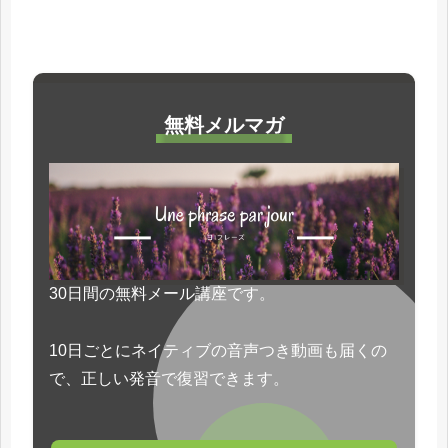
無料メルマガ
30日間の無料メール講座です。
10日ごとにネイティブの音声つき動画も届くの
で、正しい発音で復習できます。