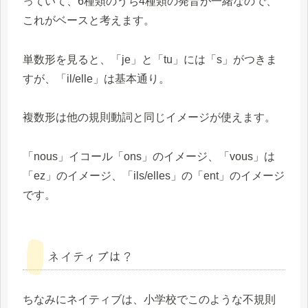
っていて、6種類のうち4種類の発音が一緒なので、
これがベースと考えます。
単数形を見ると、「je」と「tu」には「s」がつきま
すが、「il/elle」は基本通り。
複数形は他の規則動詞と同じイメージが使えます。
「nous」イコール「ons」のイメージ、「vous」は
「ez」のイメージ、「ils/elles」の「ent」のイメージ
です。
ネイティブは？
ちなみにネイティブは、小学校でこのような不規則