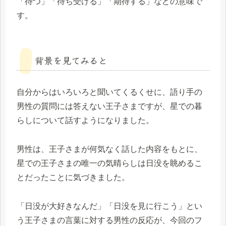
「待つ」「待ち受ける」「期待する」などの意味で
す。
背景を見てみると
自分からはいろいろと聞いてくるくせに、語り手の
男性の質問には答えない王子さまですが、星での暮
らしについて話すようになりました。
男性は、王子さまが何気なく話した内容をもとに、
星での王子さまの唯一の気晴らしは日没を眺めるこ
とだったことに気づきました。
「日没が大好きなんだ」「日没を見に行こう」とい
う王子さまの言葉に対する男性の反応が、今回のフ