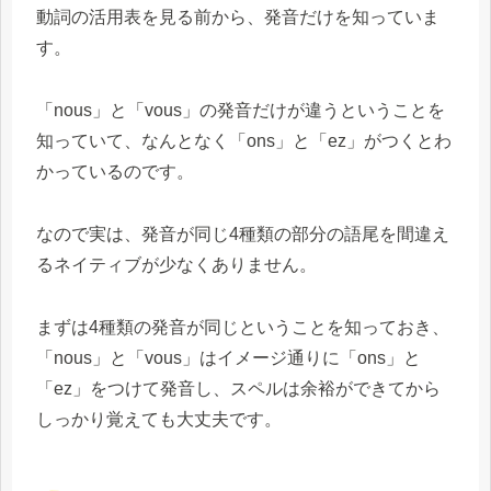
動詞の活用表を見る前から、発音だけを知っていま
す。
「nous」と「vous」の発音だけが違うということを
知っていて、なんとなく「ons」と「ez」がつくとわ
かっているのです。
なので実は、発音が同じ4種類の部分の語尾を間違え
るネイティブが少なくありません。
まずは4種類の発音が同じということを知っておき、
「nous」と「vous」はイメージ通りに「ons」と
「ez」をつけて発音し、スペルは余裕ができてから
しっかり覚えても大丈夫です。