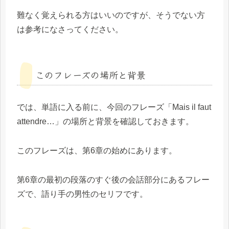
難なく覚えられる方はいいのですが、そうでない方
は参考になさってください。
このフレーズの場所と背景
では、単語に入る前に、今回のフレーズ「Mais il faut
attendre…」の場所と背景を確認しておきます。
このフレーズは、第6章の始めにあります。
第6章の最初の段落のすぐ後の会話部分にあるフレー
ズで、語り手の男性のセリフです。