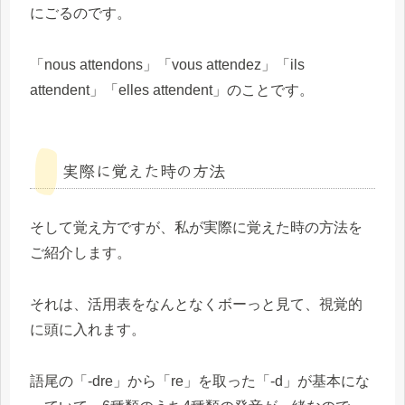
にごるのです。
「nous attendons」「vous attendez」「ils
attendent」「elles attendent」のことです。
実際に覚えた時の方法
そして覚え方ですが、私が実際に覚えた時の方法を
ご紹介します。
それは、活用表をなんとなくボーっと見て、視覚的
に頭に入れます。
語尾の「-dre」から「re」を取った「-d」が基本にな