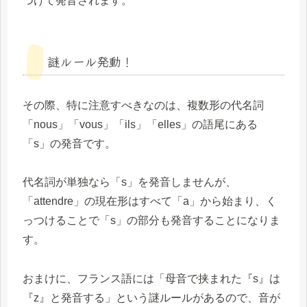
つけて発音されます。
謎ルール発動！
その際、特に注意すべきなのは、複数形の代名詞
「nous」「vous」「ils」「elles」の語尾にある
「s」の発音です。
代名詞が単独なら「s」を発音しませんが、
「attendre」の現在形はすべて「a」から始まり、く
っつけることで「s」の部分も発音することになりま
す。
おまけに、フランス語には「母音で挟まれた『s』は
『z』と発音する」という謎ルールがあるので、音が