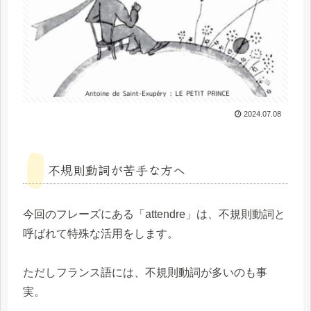
2024.07.08
不規則動詞が苦手な方へ
今回のフレーズにある「attendre」は、不規則動詞と
呼ばれて特殊な活用をします。
ただしフランス語には、不規則動詞が多いのも事
実。