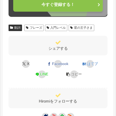
今すぐ登録する！
動詞
フレーズ
入門レベル
星の王子さま
シェアする
X
Facebook
はてブ
LINE
コピー
Hiromiをフォローする