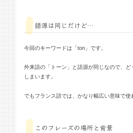
語源は同じだけど…
今回のキーワードは「ton」です。
外来語の「トーン」と語源が同じなので、ど
しまいます。
でもフランス語では、かなり幅広い意味で使
このフレーズの場所と背景