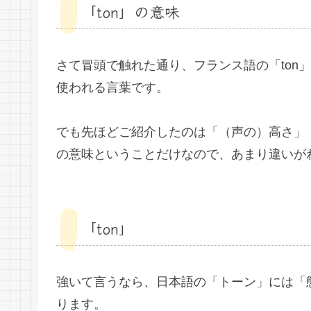
「ton」の意味
さて冒頭で触れた通り、フランス語の「ton
使われる言葉です。
でも先ほどご紹介したのは「（声の）高さ」
の意味ということだけなので、あまり違いが
「ton」
強いて言うなら、日本語の「トーン」には「
ります。