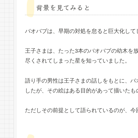
背景を見てみると
バオバブは、早期の対処を怠ると巨大化して
王子さまは、たった3本のバオバブの幼木を
尽くされてしまった星を知っていました。
語り手の男性は王子さまの話しをもとに、バ
したが、その絵はある目的があって描いたも
ただしその前提として語られているのが、今