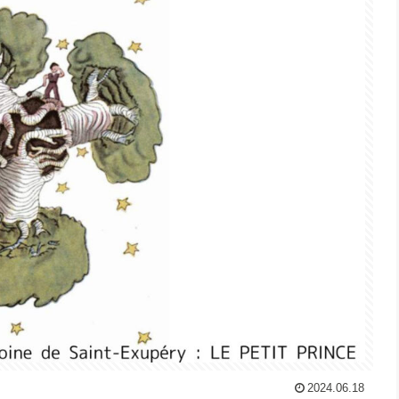
2024.06.18