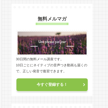
無料メルマガ
30日間の無料メール講座です。
10日ごとにネイティブの音声つき動画も届くの
で、正しい発音で復習できます。
今すぐ登録する！