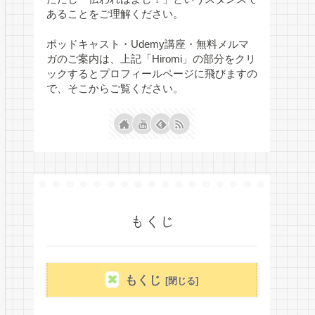
あることをご理解ください。
ポッドキャスト・Udemy講座・無料メルマ
ガのご案内は、上記「Hiromi」の部分をクリ
ックするとプロフィールページに飛びますの
で、そこからご覧ください。
もくじ
もくじ