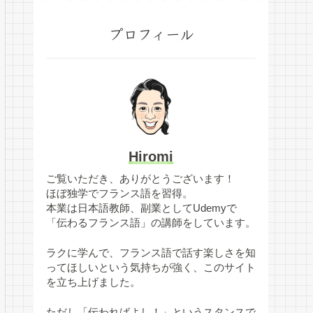
プロフィール
Hiromi
ご覧いただき、ありがとうございます！
ほぼ独学でフランス語を習得。
本業は日本語教師、副業としてUdemyで
「伝わるフランス語」の講師をしています。
ラクに学んで、フランス語で話す楽しさを知
ってほしいという気持ちが強く、このサイト
を立ち上げました。
ただし「伝わればよし！」というスタンスで