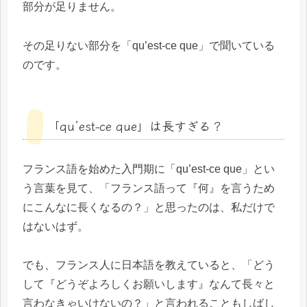
部分が足りません。
その足りない部分を「qu’est-ce que」で聞いている
のです。
「qu’est-ce que」は長すぎる？
フランス語を始めた入門期に「qu’est-ce que」とい
う言葉を見て、「フランス語って『何』を言うため
にこんなに長くなるの？」と思ったのは、私だけで
はないはず。
でも、フランス人に日本語を教えていると、「どう
して『どうぞよろしくお願いします』なんて長々と
言わなきゃいけないの？」と言われることもしばし