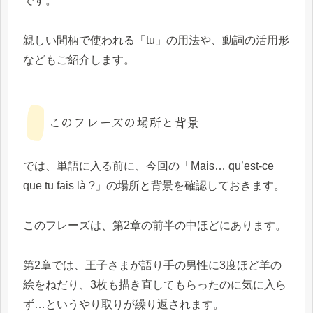
です。
親しい間柄で使われる「tu」の用法や、動詞の活用形
などもご紹介します。
このフレーズの場所と背景
では、単語に入る前に、今回の「Mais… qu’est-ce
que tu fais là ?」の場所と背景を確認しておきます。
このフレーズは、第2章の前半の中ほどにあります。
第2章では、王子さまが語り手の男性に3度ほど羊の
絵をねだり、3枚も描き直してもらったのに気に入ら
ず…というやり取りが繰り返されます。