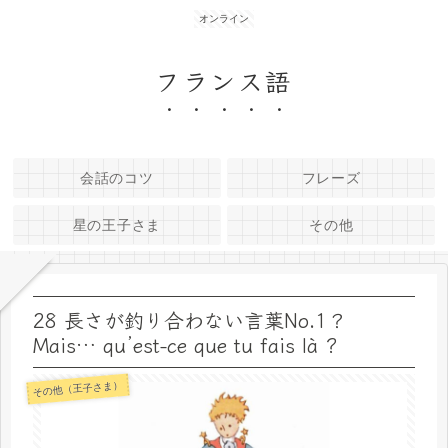
オンライン
フランス語
会話のコツ
フレーズ
星の王子さま
その他
28 長さが釣り合わない言葉No.1？
Mais… qu’est-ce que tu fais là ?
その他（王子さま）