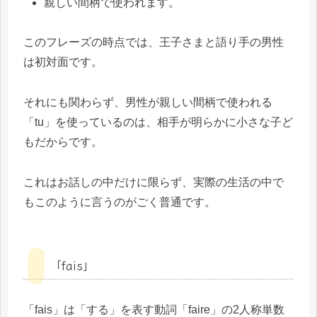
親しい間柄で使われます。
このフレーズの時点では、王子さまと語り手の男性
は初対面です。
それにも関わらず、男性が親しい間柄で使われる
「tu」を使っているのは、相手が明らかに小さな子ど
もだからです。
これはお話しの中だけに限らず、実際の生活の中で
もこのように言うのがごく普通です。
「fais」
「fais」は「する」を表す動詞「faire」の2人称単数