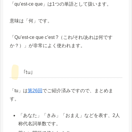
「qu’est-ce que」は1つの単語として扱います。
意味は「何」です。
「Qu’est-ce que c’est ?（これ/それ/あれは何です
か？）」が非常によく使われます。
「tu」
「tu」は
第26回
でご紹介済みですので、まとめま
す。
「あなた」「きみ」「おまえ」などを表す、2人
称代名詞単数です。