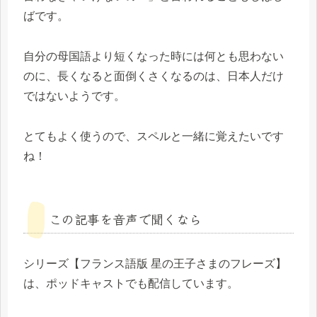
ばです。
自分の母国語より短くなった時には何とも思わない
のに、長くなると面倒くさくなるのは、日本人だけ
ではないようです。
とてもよく使うので、スペルと一緒に覚えたいです
ね！
この記事を音声で聞くなら
シリーズ【フランス語版 星の王子さまのフレーズ】
は、ポッドキャストでも配信しています。