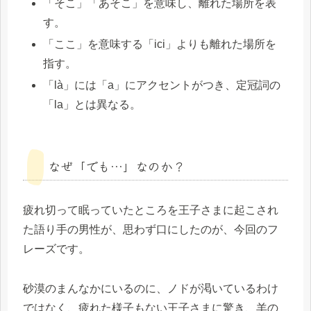
「そこ」「あそこ」を意味し、離れた場所を表
す。
「ここ」を意味する「ici」よりも離れた場所を
指す。
「là」には「a」にアクセントがつき、定冠詞の
「la」とは異なる。
なぜ「でも…」なのか？
疲れ切って眠っていたところを王子さまに起こされ
た語り手の男性が、思わず口にしたのが、今回のフ
レーズです。
砂漠のまんなかにいるのに、ノドが渇いているわけ
ではなく、疲れた様子もない王子さまに驚き、羊の