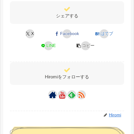
シェアする
X
Facebook
はてブ
LINE
コピー
Hiromiをフォローする
Hiromi