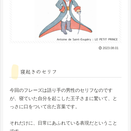
2023.08.01
寝起きのセリフ
今回のフレーズは語り手の男性のセリフなのです
が、寝ていた自分を起こした王子さまに驚いて、と
っさに口をついて出た言葉です。
それだけに、日常にあふれている表現だということ