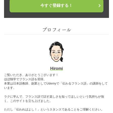
今すぐ登録する！
プロフィール
Hiromi
ご覧いただき、ありがとうございます！
ほぼ独学でフランス語を習得。
本業は日本語教師、副業としてUdemyで「伝わるフランス語」の講師をして
います。
ラクに学んで、フランス語で話す楽しさを知ってほしいという気持ちが強
く、このサイトを立ち上げました。
ただし「伝わればよし！」というスタンスであることをご理解ください。