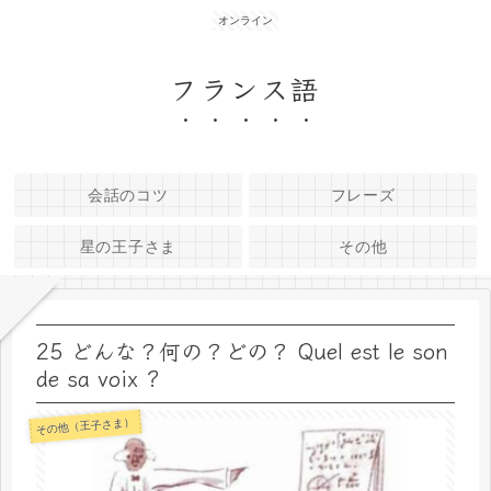
オンライン
フランス語
会話のコツ
フレーズ
星の王子さま
その他
25 どんな？何の？どの？ Quel est le son
de sa voix ?
その他（王子さま）