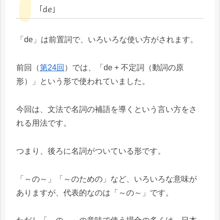
「de」
「de」は前置詞で、いろいろな使い方がされます。
前回（
第24回
）では、「de + 不定詞（動詞の原
形）」という形で使われていました。
今回は、文法で名詞の補語を導くという言い方をさ
れる用法です。
つまり、後ろに名詞がついている形です。
「～の～」「～のための」など、いろいろな意味が
ありますが、代表的なのは「～の～」です。