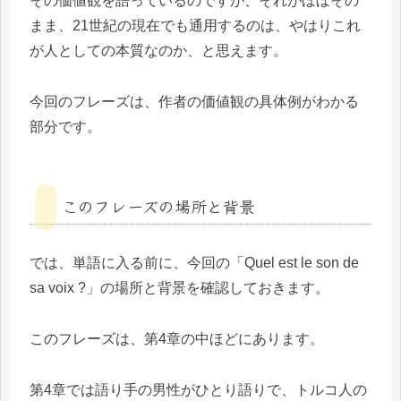
その価値観を語っているのですが、それがほぼその
まま、21世紀の現在でも通用するのは、やはりこれ
が人としての本質なのか、と思えます。
今回のフレーズは、作者の価値観の具体例がわかる
部分です。
このフレーズの場所と背景
では、単語に入る前に、今回の「Quel est le son de
sa voix ?」の場所と背景を確認しておきます。
このフレーズは、第4章の中ほどにあります。
第4章では語り手の男性がひとり語りで、トルコ人の