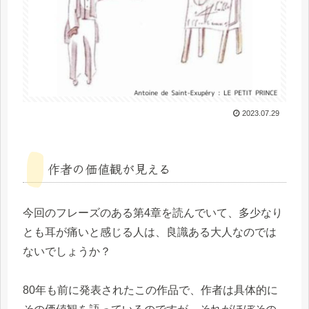
2023.07.29
作者の価値観が見える
今回のフレーズのある第4章を読んでいて、多少なり
とも耳が痛いと感じる人は、良識ある大人なのでは
ないでしょうか？
80年も前に発表されたこの作品で、作者は具体的に