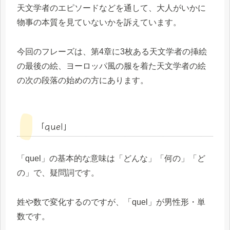
天文学者のエピソードなどを通して、大人がいかに
物事の本質を見ていないかを訴えています。
今回のフレーズは、第4章に3枚ある天文学者の挿絵
の最後の絵、ヨーロッパ風の服を着た天文学者の絵
の次の段落の始めの方にあります。
「quel」
「quel」の基本的な意味は「どんな」「何の」「ど
の」で、疑問詞です。
姓や数で変化するのですが、「quel」が男性形・単
数です。