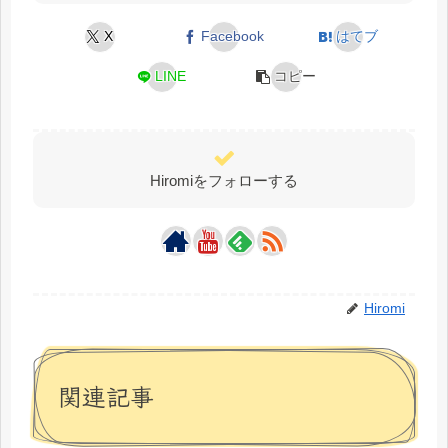
X
Facebook
はてブ
LINE
コピー
Hiromiをフォローする
Hiromi
関連記事