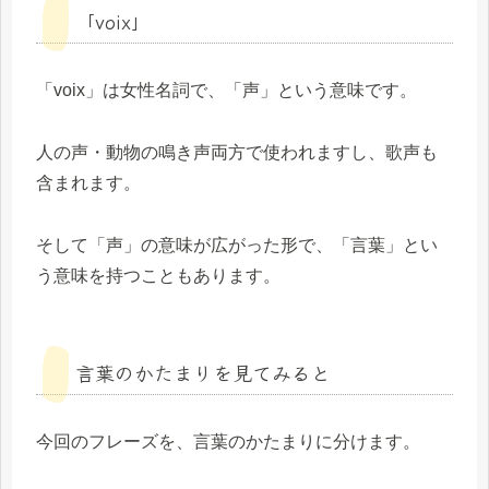
「voix」
「voix」は女性名詞で、「声」という意味です。
人の声・動物の鳴き声両方で使われますし、歌声も
含まれます。
そして「声」の意味が広がった形で、「言葉」とい
う意味を持つこともあります。
言葉のかたまりを見てみると
今回のフレーズを、言葉のかたまりに分けます。