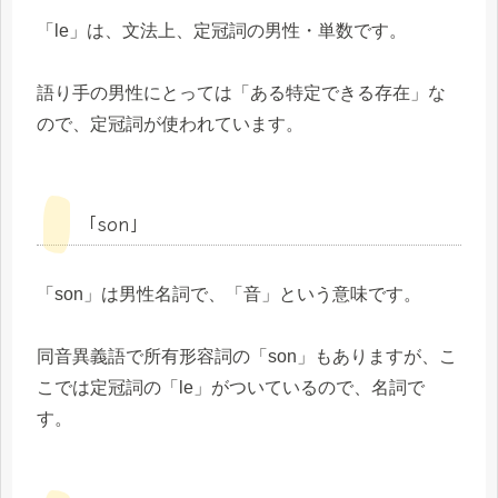
「le」は、文法上、定冠詞の男性・単数です。
語り手の男性にとっては「ある特定できる存在」な
ので、定冠詞が使われています。
「son」
「son」は男性名詞で、「音」という意味です。
同音異義語で所有形容詞の「son」もありますが、こ
こでは定冠詞の「le」がついているので、名詞で
す。