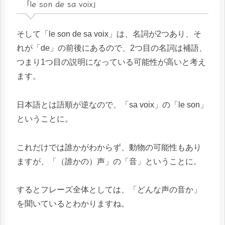
「le son de sa voix」
そして「le son de sa voix」は、名詞が2つあり、そ
れが「de」の前後にあるので、2つ目の名詞は補語、
つまり1つ目の説明になっている可能性が高いと考え
ます。
日本語とは語順が逆なので、「sa voix」の「le son」
ということに。
これだけでは誰かがわからず、動物の可能性もあり
ますが、「（誰かの）声」の「音」ということに。
するとフレーズ全体としては、「どんな声の音か」
を聞いているとわかりますね。