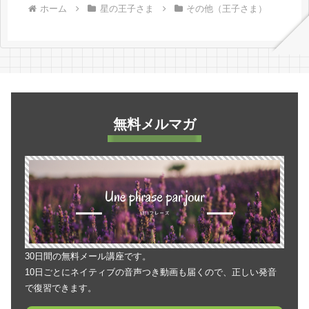
ホーム
星の王子さま
その他（王子さま）
無料メルマガ
30日間の無料メール講座です。
10日ごとにネイティブの音声つき動画も届くので、正しい発音
で復習できます。