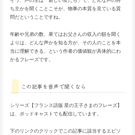
そう、声の主は「新しい友だち」で、どんな声の持
ち主かを聞くことこそが、物事の本質を見ている質
問だということですね。
年齢や兄弟の数、果てはお父さんの収入の額を聞く
よりは、どんな声かを知る方が、その人のことを本
当に理解できる、という作者の価値観が具体的にわ
かるフレーズです。
この記事を音声で聞くなら
シリーズ【フランス語版 星の王子さまのフレーズ】
は、ポッドキャストでも配信しています。
下のリンクのクリックでこの記事に該当するエピソ