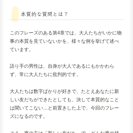
本質的な質問とは？
このフレーズのある第4章では、大人たちがいかに物
事の本質を見ていないかを、様々な例を挙げて述べ
ています。
語り手の男性は、自身が大人であるにもかかわら
ず、常に大人たちに批判的です。
大人たちは数字ばかりが好きで、たとえあなたに新
しい友だちができたとしても、決して本質的なこと
は聞いてこない…と前置きした上で、今回のフレー
ズになるのです。