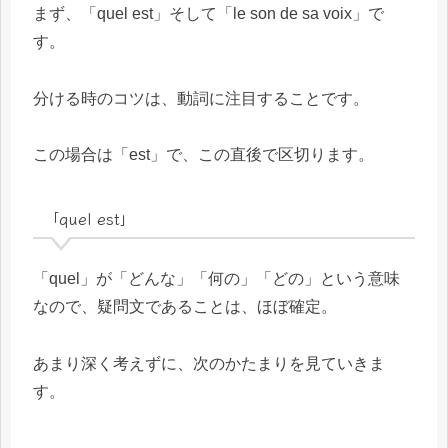
まず、「quel est」そして「le son de sa voix」で
す。
分ける時のコツは、動詞に注目することです。
この場合は「est」で、この直後で区切ります。
「quel est」
「quel」が「どんな」「何の」「どの」という意味
なので、疑問文であることは、ほぼ確定。
あまり深く考えずに、次のかたまりを見ていきま
す。