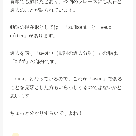
冒頭でも触れたとおり、今回のフレーズにも現在と
過去のことが語られています。
動詞の現在形としては、「suffisent」と「veux
dédier」があります。
過去を表す「avoir +（動詞の過去分詞）」の形は、
「a été」の部分です。
「qu’a」となっているので、これが「avoir」である
ことを見落とした方もいらっしゃるのではないかと
思います。
ちょっと分かりずらいですよね！