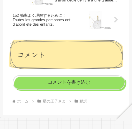
d’avoir dédié ce livre à une grande
personne.
152 効率よく理解するために！
Toutes les grandes personnes ont
d’abord été des enfants.
コメント
コメントを書き込む
ホーム
星の王子さま
動詞