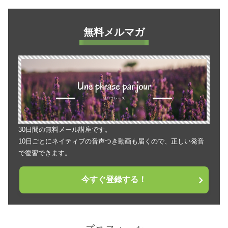
無料メルマガ
30日間の無料メール講座です。
10日ごとにネイティブの音声つき動画も届くので、正しい発音
で復習できます。
今すぐ登録する！