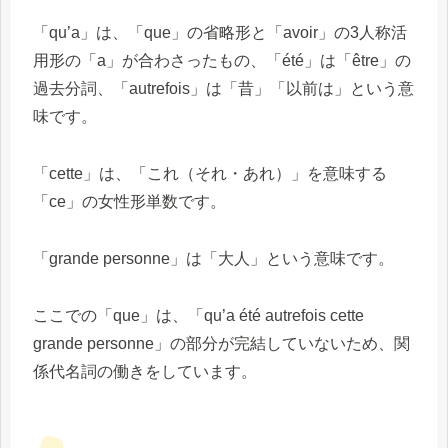
「qu’a」は、「que」の省略形と「avoir」の3人称活
用形の「a」が合わさったもの、「été」は「être」の
過去分詞、「autrefois」は「昔」「以前は」という意
味です。
「cette」は、「これ（それ・あれ）」を意味する
「ce」の女性形単数です。
「grande personne」は「大人」という意味です。
ここでの「que」は、「qu’a été autrefois cette
grande personne」の部分が完結していないため、関
係代名詞の働きをしています。