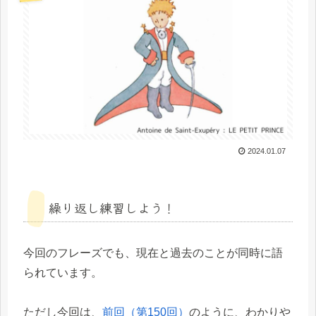
2024.01.07
繰り返し練習しよう！
今回のフレーズでも、現在と過去のことが同時に語
られています。
ただし今回は、
前回（第150回）
のように、わかりや