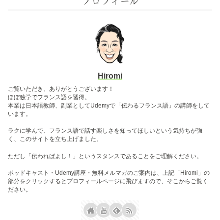
プロフィール
Hiromi
ご覧いただき、ありがとうございます！
ほぼ独学でフランス語を習得。
本業は日本語教師、副業としてUdemyで「伝わるフランス語」の講師をして
います。
ラクに学んで、フランス語で話す楽しさを知ってほしいという気持ちが強
く、このサイトを立ち上げました。
ただし「伝わればよし！」というスタンスであることをご理解ください。
ポッドキャスト・Udemy講座・無料メルマガのご案内は、上記「Hiromi」の
部分をクリックするとプロフィールページに飛びますので、そこからご覧く
ださい。