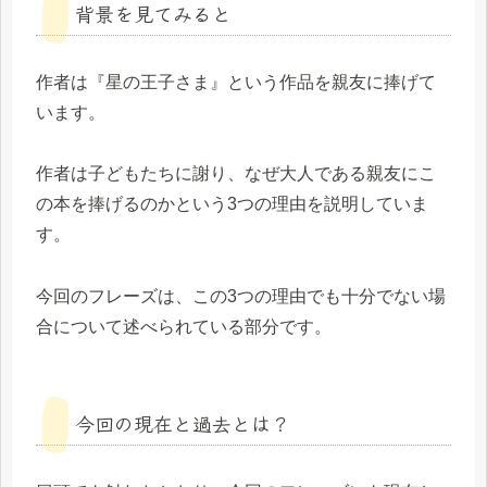
背景を見てみると
作者は『星の王子さま』という作品を親友に捧げて
います。
作者は子どもたちに謝り、なぜ大人である親友にこ
の本を捧げるのかという3つの理由を説明していま
す。
今回のフレーズは、この3つの理由でも十分でない場
合について述べられている部分です。
今回の現在と過去とは？