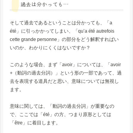
過去は分かっても…
そして過去であるということは分かっても、「a
été」に引っかかってしまい、「qu’a été autrefois
cette grande personne」の部分をどう解釈すればい
いのか、わかりにくくはないですか？
このような場合、まず「avoir」については、「avoir
+（動詞の過去分詞）」という形の一部であって、過
去を表現する道具だと思い、意味については無視し
ます。
意味に関しては、「動詞の過去分詞」が重要なの
で、ここでは「été」の方、つまり原形としては
「être」に着目します。