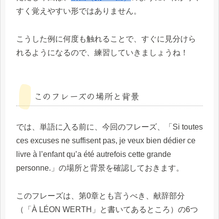
すく覚えやすい形ではありません。
こうした例に何度も触れることで、すぐに見分けら
れるようになるので、練習していきましょうね！
このフレーズの場所と背景
では、単語に入る前に、今回のフレーズ、「Si toutes
ces excuses ne suffisent pas, je veux bien dédier ce
livre à l’enfant qu’a été autrefois cette grande
personne.」の場所と背景を確認しておきます。
このフレーズは、第0章とも言うべき、献辞部分
（「À LÉON WERTH」と書いてあるところ）の6つ