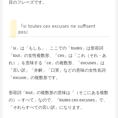
目のフレーズです。
「si toutes ces excuses ne suffisent
pas」
「si」は「もしも」、ここでの「toutes」は形容詞
「tout」の女性複数形、「ces」は「これ（それ・あ
れ）」を意味する「ce」の複数形、「excuses」は
「言い訳」「弁解」「口実」などの意味の女性名詞
「excuse」の複数形です。
形容詞「tout」の複数形の意味は「（そこにある複数
の）～すべて」なので、「toutes ces excuses」で、
「それらすべての言い訳」になります。