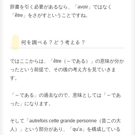
辞書を引く必要があるなら、「avoir」ではなく
「être」をさがすということですね。
何を調べる？どう考える？
ではここからは、「être（～である）」の意味が分か
ったという前提で、その後の考え方を見ていきま
す。
「～である」の過去なので、意味としては「～であ
った」になります。
そして「autrefois cette grande personne（昔この大
人）」という部分があり、「qu’a」を構成している