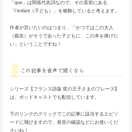
「que」は関係代名詞なので、その直前にある
「l’enfant（子ども）」を修飾していると考えます。
作者が言いたいのはつまり、「かつてはこの大人
（親友）がそうであった子どもに、この本を捧げた
い」ということですね！
この記事を音声で聞くなら
シリーズ【フランス語版 星の王子さまのフレーズ】
は、ポッドキャストでも配信しています。
下のリンクのクリックでこの記事に該当するエピソ
ードに飛びますので、発音の確認などにお使いくだ
さいね！