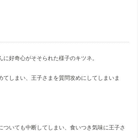
んに好奇心がそそられた様子のキツネ。
めてしまい、王子さまを質問攻めにしてしまいま
についても中断してしまい、食いつき気味に王子さ