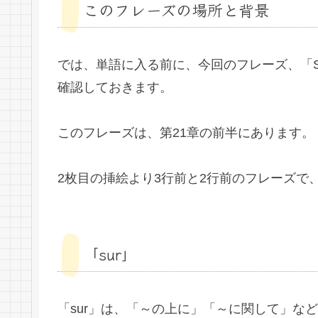
このフレーズの場所と背景
では、単語に入る前に、今回のフレーズ、「Sur une
確認しておきます。
このフレーズは、第21章の前半にあります。
2枚目の挿絵より3行前と2行前のフレーズ
「sur」
「sur」は、「～の上に」「～に関して」な