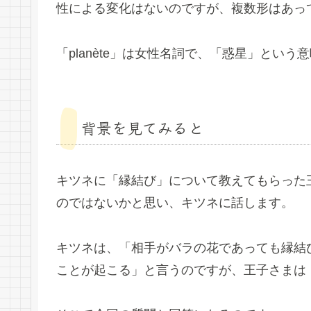
性による変化はないのですが、複数形はあって「
「planète」は女性名詞で、「惑星」という
背景を見てみると
キツネに「縁結び」について教えてもらった
のではないかと思い、キツネに話します。
キツネは、「相手がバラの花であっても縁結
ことが起こる」と言うのですが、王子さまは