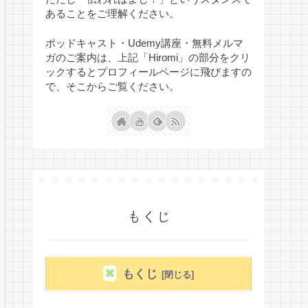
あることをご理解ください。
ポッドキャスト・Udemy講座・無料メルマ
ガのご案内は、上記「Hiromi」の部分をクリ
ックするとプロフィールページに飛びますの
で、そこからご覧ください。
もくじ
もくじ