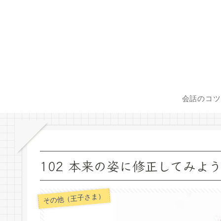
会話のコツ
102 本来の姿に修正してみよう！ Sur 
その他（王子さま）