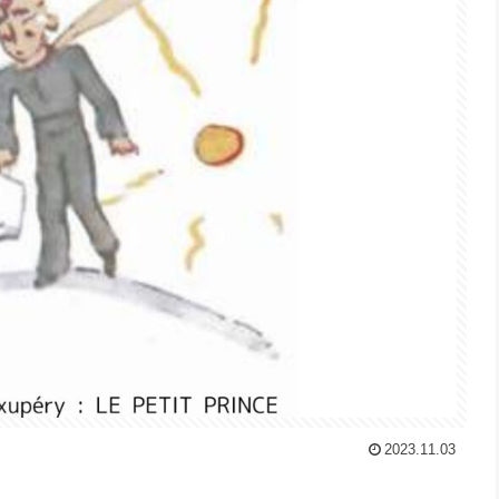
2023.11.03