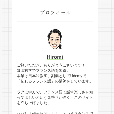
プロフィール
Hiromi
ご覧いただき、ありがとうございます！
ほぼ独学でフランス語を習得。
本業は日本語教師、副業としてUdemyで
「伝わるフランス語」の講師をしています。
ラクに学んで、フランス語で話す楽しさを知
ってほしいという気持ちが強く、このサイト
を立ち上げました。
ただし「伝わればよし！」というスタンスで