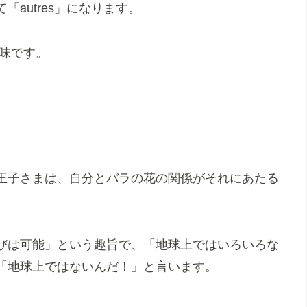
autres」になります。
意味です。
王子さまは、自分とバラの花の関係がそれにあたる
びは可能」という趣旨で、「地球上ではいろいろな
「地球上ではないんだ！」と言います。