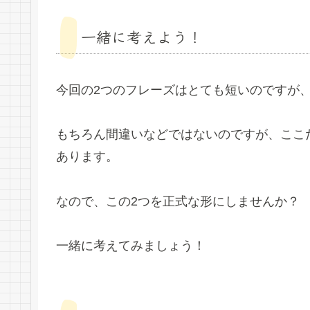
一緒に考えよう！
今回の2つのフレーズはとても短いのですが
もちろん間違いなどではないのですが、ここ
あります。
なので、この2つを正式な形にしませんか？
一緒に考えてみましょう！