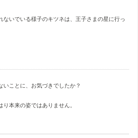
れないでいる様子のキツネは、王子さまの星に行っ
ないことに、お気づきでしたか？
はり本来の姿ではありません。