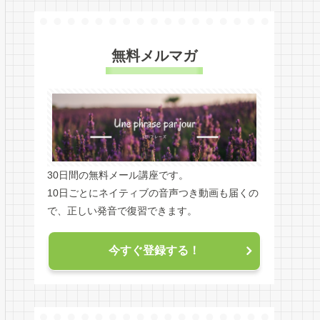
無料メルマガ
30日間の無料メール講座です。
10日ごとにネイティブの音声つき動画も届くの
で、正しい発音で復習できます。
今すぐ登録する！