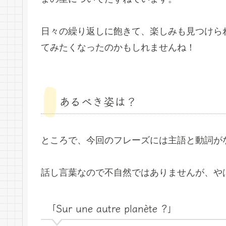
日々の繰り返しに飽きて、楽しみも見つけら
てみたくなったのかもしれませんね！
あるべき姿は？
ところで、今回のフレーズには主語と動詞が
話し言葉なので不自然ではありませんが、や
「Sur une autre planète ?」